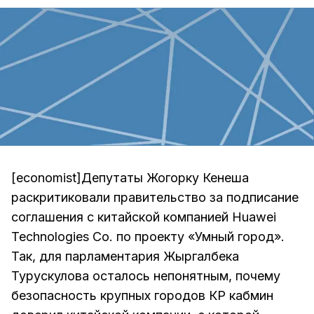
[economist]Депутаты Жогорку Кенеша
раскритиковали правительство за подписание
соглашения с китайской компанией Huawei
Technologies Co. по проекту «Умный город».
Так, для парламентария Жыргалбека
Турускулова осталось непонятным, почему
безопасность крупных городов КР кабмин