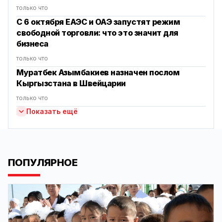
только что
С 6 октября ЕАЭС и ОАЭ запустят режим
свободной торговли: что это значит для
бизнеса
только что
Муратбек Азымбакиев назначен послом
Кыргызстана в Швейцарии
только что
Показать ещё
ПОПУЛЯРНОЕ