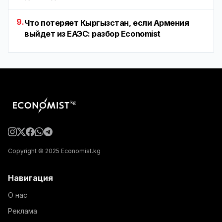
9.
Что потеряет Кыргызстан, если Армения
выйдет из ЕАЭС: разбор Economist
Copyright © 2025 Economist.kg
Навигация
О нас
Реклама