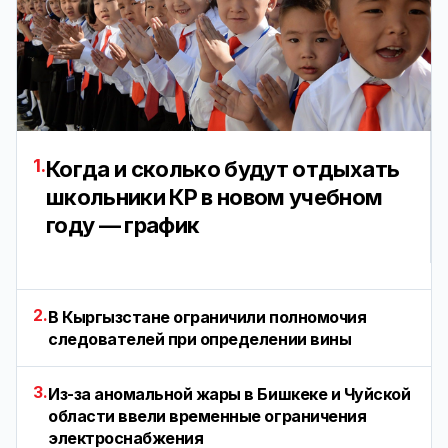
1.
Когда и сколько будут отдыхать
школьники КР в новом учебном
году — график
2.
В Кыргызстане ограничили полномочия
следователей при определении вины
3.
Из-за аномальной жары в Бишкеке и Чуйской
области ввели временные ограничения
электроснабжения