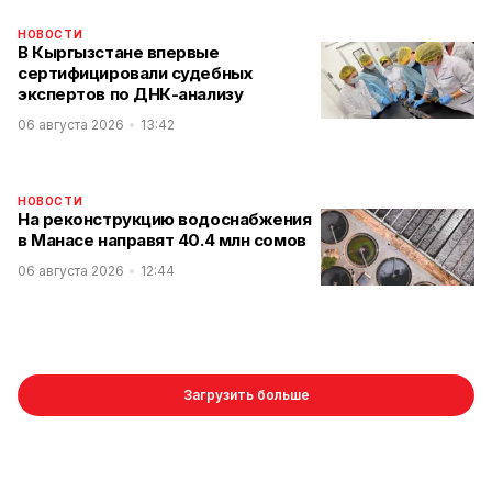
НОВОСТИ
В Кыргызстане впервые
сертифицировали судебных
экспертов по ДНК-анализу
06 августа 2026
13:42
НОВОСТИ
На реконструкцию водоснабжения
в Манасе направят 40.4 млн сомов
06 августа 2026
12:44
Загрузить больше