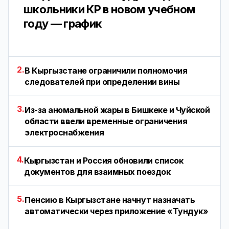
школьники КР в новом учебном
году — график
2.
В Кыргызстане ограничили полномочия
следователей при определении вины
3.
Из-за аномальной жары в Бишкеке и Чуйской
области ввели временные ограничения
электроснабжения
4.
Кыргызстан и Россия обновили список
документов для взаимных поездок
5.
Пенсию в Кыргызстане начнут назначать
автоматически через приложение «Тундук»