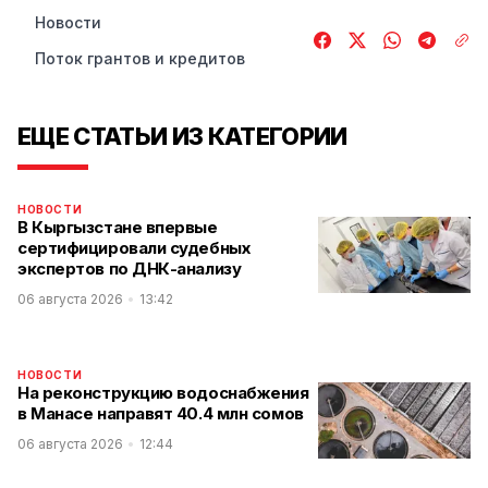
Новости
Поток грантов и кредитов
ЕЩЕ СТАТЬИ ИЗ КАТЕГОРИИ
НОВОСТИ
В Кыргызстане впервые
сертифицировали судебных
экспертов по ДНК-анализу
06 августа 2026
13:42
НОВОСТИ
На реконструкцию водоснабжения
в Манасе направят 40.4 млн сомов
06 августа 2026
12:44