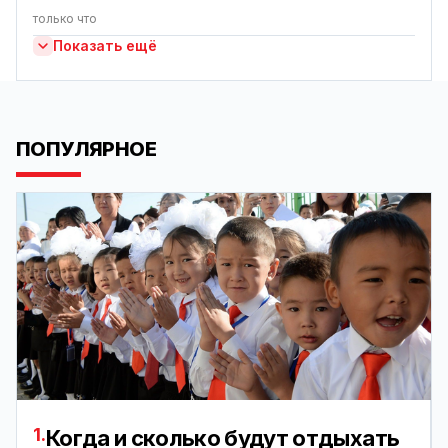
только что
Показать ещё
ПОПУЛЯРНОЕ
1.
Когда и сколько будут отдыхать