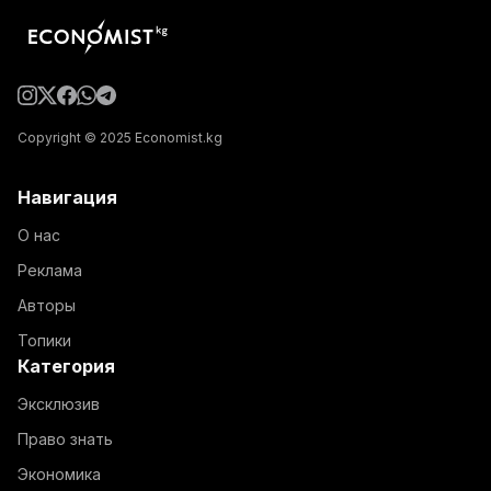
Copyright © 2025 Economist.kg
Навигация
О нас
Реклама
Авторы
Топики
Категория
Эксклюзив
Право знать
Экономика