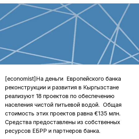
[economist]На деньги Европейского банка
реконструкции и развития в Кыргызстане
реализуют 18 проектов по обеспечению
населения чистой питьевой водой. Общая
стоимость этих проектов равна €135 млн.
Средства предоставлены из собственных
ресурсов ЕБРР и партнеров банка.