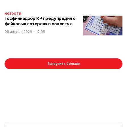
НОВОСТИ
Госфиннадзор КР предупредил о
фейковых лотереях в соцсетях
06 августа 2026
12:06
Загрузить больше