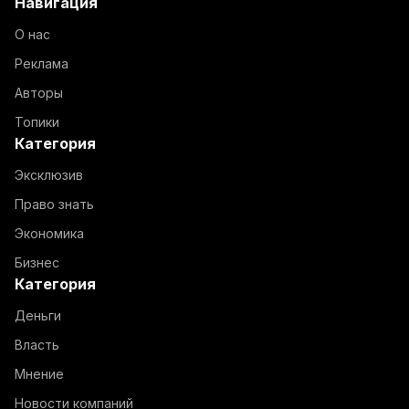
Навигация
О нас
Реклама
Авторы
Топики
Категория
Эксклюзив
Право знать
Экономика
Бизнес
Категория
Деньги
Власть
Мнение
Новости компаний