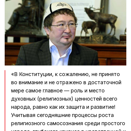
«В Конституции, к сожалению, не принято
во внимание и не отражено в достаточной
мере самое главное — роль и место
духовных (религиозных) ценностей всего
народа, равно как их защита и развитие!
Учитывая сегодняшние процессы роста
религиозного самосознания среди простого