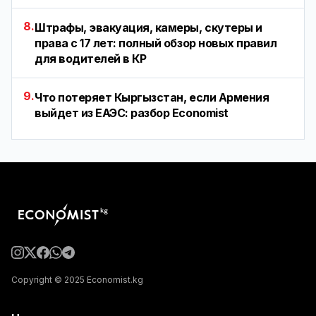
8.
Штрафы, эвакуация, камеры, скутеры и
права с 17 лет: полный обзор новых правил
для водителей в КР
9.
Что потеряет Кыргызстан, если Армения
выйдет из ЕАЭС: разбор Economist
Copyright © 2025 Economist.kg