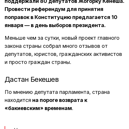
поддержали 80 депутатов Жогорку Кенеша.
Провести референдум для принятия
поправок в Конституцию предлагается 10
января — в день выборов президента.
Меньше чем за сутки, новый проект главного
закона страны собрал много отзывов от
депутатов, юристов, гражданских активистов
и просто граждан страны.
Дастан Бекешев
По мнению депутата парламента, страна
находится
на пороге возврата к
«бакиевским» временам
.