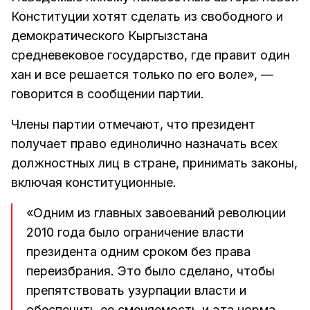
Конституции хотят сделать из свободного и
демократического Кыргызстана
средневековое государство, где правит один
хан и все решается только по его воле», —
говорится в сообщении партии.
Члены партии отмечают, что президент
получает право единолично назначать всех
должностных лиц в стране, принимать законы,
включая конституционные.
«Одним из главных завоеваний революции
2010 года было ограничение власти
президента одним сроком без права
переизбрания. Это было сделано, чтобы
препятствовать узурпации власти и
обеспечить ее сменяемость и эта норма