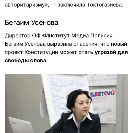
авторитаризму», — заключила Токтогазиева.
Бегаим Усенова
Директор ОФ «Институт Медиа Полиси»
Бегаим Усенова выразила опасения, что новый
проект Конституции может стать
угрозой для
свободы слова.