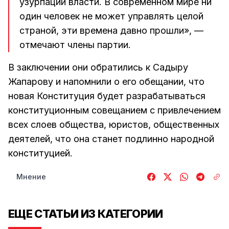
узурпации власти. В современном мире ни
один человек не может управлять целой
страной, эти времена давно прошли», —
отмечают члены партии.
В заключении они обратились к Садыру
Жапарову и напомнили о его обещании, что
новая Конституция будет разрабатываться
конституционным совещанием с привлечением
всех слоев общества, юристов, общественных
деятелей, что она станет подлинно народной
конституцией.
Мнение
ЕЩЕ СТАТЬИ ИЗ КАТЕГОРИИ