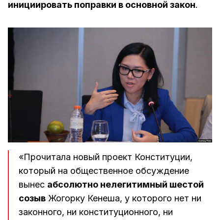
инициировать поправки в основной закон
.
«Прочитала новый проект Конституции,
который на общественное обсуждение
вынес
абсолютно нелегитимный шестой
созыв
Жогорку Кенеша, у которого нет ни
законного, ни конституционного, ни