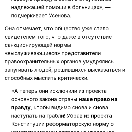
надлежащей помощи в больницах», —
подчеркивает Усенова.
Она отмечает, что общество уже стало
свидетелем того, что даже в отсутствие
санкционирующей нормы
«выслуживающиеся» представители
правоохранительных органов умудрялись
запугивать людей, решившихся высказаться и
способных мыслить критически.
«А теперь они исключили из проекта
основного закона страны
наше право на
правду
, чтобы видимо снова и снова
наступать на грабли! Убрав из проекта
Конституции реформаторскую норму о