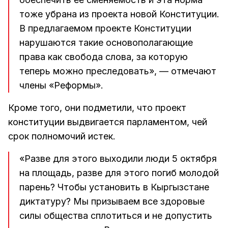
тоже убрана из проекта новой Конституции.
В предлагаемом проекте Конституции
нарушаются такие основополагающие
права как свобода слова, за которую
теперь можно преследовать», — отмечают
члены «Реформы».
Кроме того, они подметили, что проект
конституции выдвигается парламентом, чей
срок полномочий истек.
«Разве для этого выходили люди 5 октября
на площадь, разве для этого погиб молодой
парень? Чтобы установить в Кыргызстане
диктатуру? Мы призываем все здоровые
силы общества сплотиться и не допустить