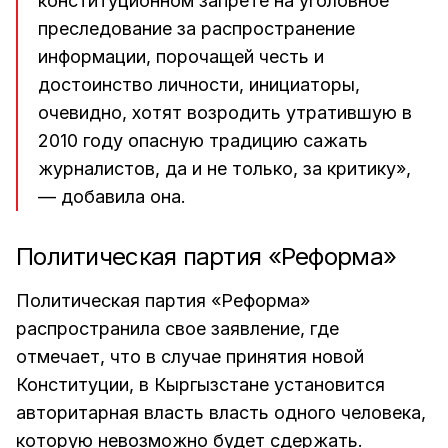
конституционном запрете на уголовное
преследование за распространение
информации, порочащей честь и
достоинство личности, инициаторы,
очевидно, хотят возродить утратившую в
2010 году опасную традицию сажать
журналистов, да и не только, за критику»,
— добавила она.
Политическая партия «Реформа»
Политическая партия «Реформа»
распространила свое заявление, где
отмечает, что в случае принятия новой
Конституции, в Кыргызстане установится
авторитарная власть власть одного человека,
которую невозможно будет сдержать.