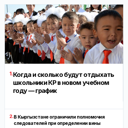
1.
Когда и сколько будут отдыхать
школьники КР в новом учебном
году — график
2.
В Кыргызстане ограничили полномочия
следователей при определении вины