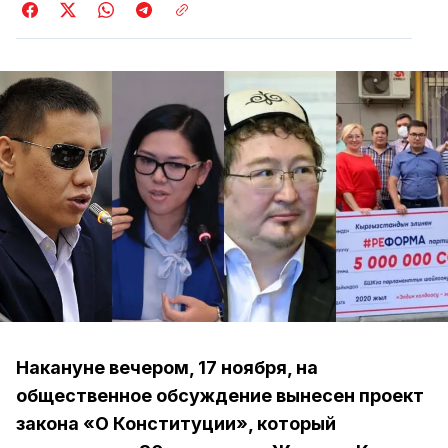
Накануне вечером, 17 ноября, на
общественное обсуждение вынесен проект
закона «О Конституции», который