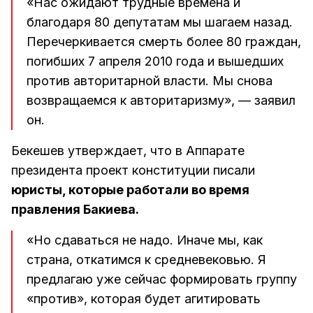
«Нас ожидают трудные времена и
благодаря 80 депутатам мы шагаем назад.
Перечеркивается смерть более 80 граждан,
погибших 7 апреля 2010 года и вышедших
против авторитарной власти. Мы снова
возвращаемся к авторитаризму», — заявил
он.
Бекешев утверждает, что в Аппарате
президента проект конституции писали
юристы, которые работали во время
правления Бакиева.
«Но сдаваться не надо. Иначе мы, как
страна, откатимся к средневековью. Я
предлагаю уже сейчас формировать группу
«против», которая будет агитировать