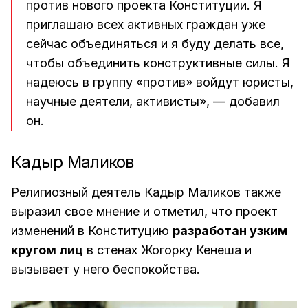
против нового проекта Конституции. Я
приглашаю всех активных граждан уже
сейчас объединяться и я буду делать все,
чтобы объединить конструктивные силы. Я
надеюсь в группу «против» войдут юристы,
научные деятели, активисты», — добавил
он.
Кадыр Маликов
Религиозный деятель Кадыр Маликов также
выразил свое мнение и отметил, что проект
изменений в Конституцию
разработан узким
кругом лиц
в стенах Жогорку Кенеша и
вызывает у него беспокойства.