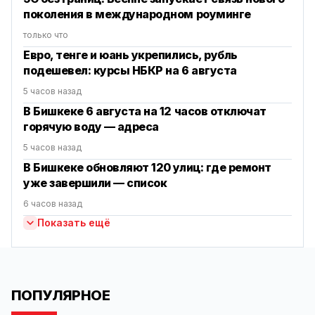
поколения в международном роуминге
только что
Евро, тенге и юань укрепились, рубль
подешевел: курсы НБКР на 6 августа
5 часов назад
В Бишкеке 6 августа на 12 часов отключат
горячую воду — адреса
5 часов назад
В Бишкеке обновляют 120 улиц: где ремонт
уже завершили — список
6 часов назад
Показать ещё
ПОПУЛЯРНОЕ