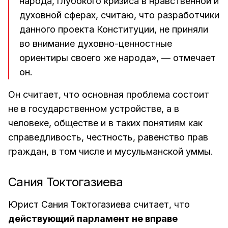
народа, глубокого кризиса в нравственной и
духовной сферах, считаю, что разработчики
данного проекта Конституции, не приняли
во внимание духовно-ценностные
ориентиры своего же народа», — отмечает
он.
Он считает, что основная проблема состоит
не в государственном устройстве, а в
человеке, обществе и в таких понятиям как
справедливость, честность, равенство прав
граждан, в том числе и мусульманской уммы.
Сания Токтогазиева
Юрист Сания Токтогазиева считает, что
действующий парламент не вправе