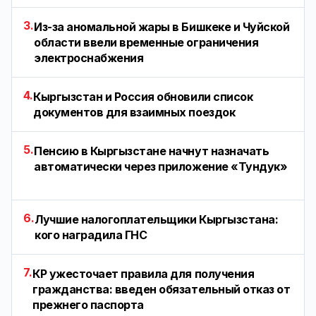
3.
Из-за аномальной жары в Бишкеке и Чуйской
области ввели временные ограничения
электроснабжения
4.
Кыргызстан и Россия обновили список
документов для взаимных поездок
5.
Пенсию в Кыргызстане начнут назначать
автоматически через приложение «Тундук»
6.
Лучшие налогоплательщики Кыргызстана:
кого наградила ГНС
7.
КР ужесточает правила для получения
гражданства: введен обязательный отказ от
прежнего паспорта