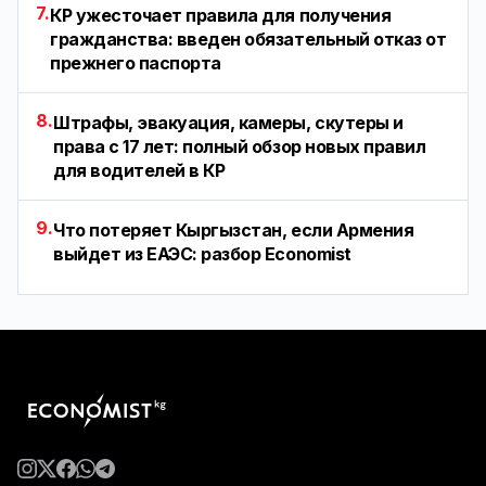
7.
КР ужесточает правила для получения
гражданства: введен обязательный отказ от
прежнего паспорта
8.
Штрафы, эвакуация, камеры, скутеры и
права с 17 лет: полный обзор новых правил
для водителей в КР
9.
Что потеряет Кыргызстан, если Армения
выйдет из ЕАЭС: разбор Economist