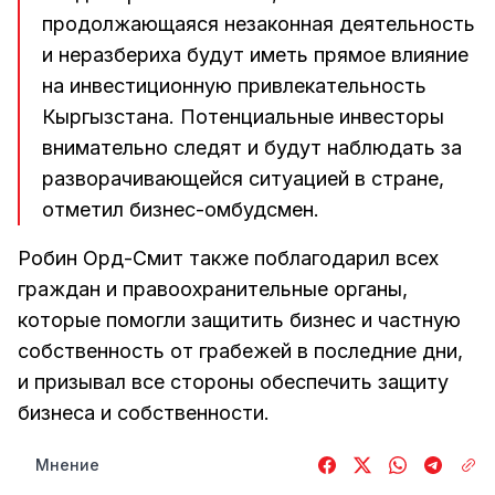
продолжающаяся незаконная деятельность
и неразбериха будут иметь прямое влияние
на инвестиционную привлекательность
Кыргызстана. Потенциальные инвесторы
внимательно следят и будут наблюдать за
разворачивающейся ситуацией в стране,
отметил бизнес-омбудсмен.
Робин Орд-Смит также поблагодарил всех
граждан и правоохранительные органы,
которые помогли защитить бизнес и частную
собственность от грабежей в последние дни,
и призывал все стороны обеспечить защиту
бизнеса и собственности.
Мнение