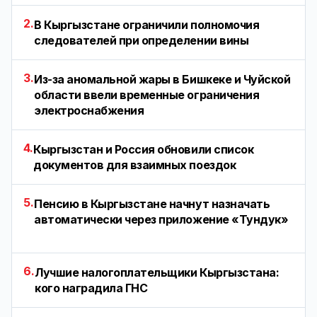
2.
В Кыргызстане ограничили полномочия
следователей при определении вины
3.
Из-за аномальной жары в Бишкеке и Чуйской
области ввели временные ограничения
электроснабжения
4.
Кыргызстан и Россия обновили список
документов для взаимных поездок
5.
Пенсию в Кыргызстане начнут назначать
автоматически через приложение «Тундук»
6.
Лучшие налогоплательщики Кыргызстана:
кого наградила ГНС