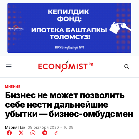
Economist.kg
МНЕНИЕ
Бизнес не может позволить
себе нести дальнейшие
убытки — бизнес-омбудсмен
Мария Пак
08 октября 2020
16:39