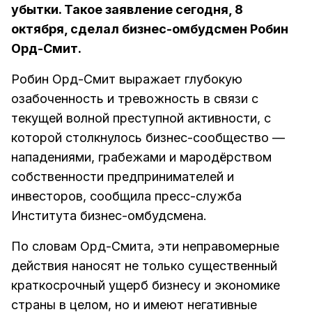
убытки. Такое заявление сегодня, 8
октября, сделал бизнес-омбудсмен Робин
Орд-Смит.
Робин Орд-Смит выражает глубокую
озабоченность и тревожность в связи с
текущей волной преступной активности, с
которой столкнулось бизнес-сообщество —
нападениями, грабежами и мародёрством
собственности предпринимателей и
инвесторов, сообщила пресс-служба
Института бизнес-омбудсмена.
По словам Орд-Смита, эти неправомерные
действия наносят не только существенный
краткосрочный ущерб бизнесу и экономике
страны в целом, но и имеют негативные