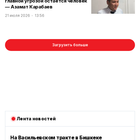
главной угрозой остается человек
— Азамат Карабаев
21 июля 2026
13:56
Загрузить больше
Лента новостей
На Васильевском тракте в Бишкеке