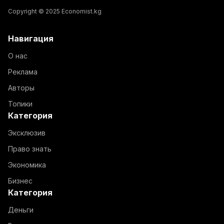
Copyright © 2025 Economist.kg
Навигация
О нас
Реклама
Авторы
Топики
Категория
Эксклюзив
Право знать
Экономика
Бизнес
Категория
Деньги