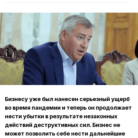
Бизнесу уже был нанесен серьезный ущерб
во время пандемии и теперь он продолжает
нести убытки в результате незаконных
действий деструктивных сил. Бизнес не
может позволить себе нести дальнейшие