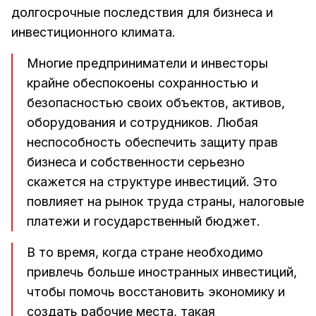
долгосрочные последствия для бизнеса и
инвестиционного климата.
Многие предприниматели и инвесторы
крайне обеспокоены сохранностью и
безопасностью своих объектов, активов,
оборудования и сотрудников. Любая
неспособность обеспечить защиту прав
бизнеса и собственности серьезно
скажется на структуре инвестиций. Это
повлияет на рынок труда страны, налоговые
платежи и государственный бюджет.
В то время, когда стране необходимо
привлечь больше иностранных инвестиций,
чтобы помочь восстановить экономику и
создать рабочие места, такая