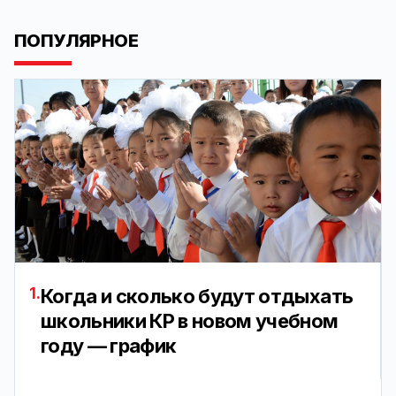
ПОПУЛЯРНОЕ
1.
Когда и сколько будут отдыхать
школьники КР в новом учебном
году — график