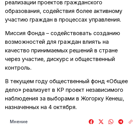
реализации проектов гражданского
образования, содействия более активному
участию граждан в процессах управления.
Миссия Фонда – содействовать созданию
возможностей для граждан влиять на
качество принимаемых решений в стране
через участие, дискурс и общественный
контроль.
В текущем году общественный фонд «Общее
дело» реализует в КР проект независимого
наблюдения за выборами в Жогорку Кенеш,
назначенных на 4 октября.
Мнение