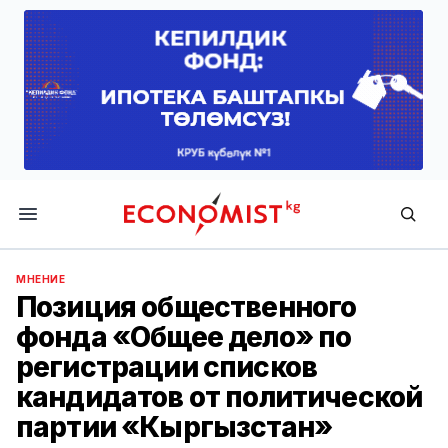
Economist.kg
МНЕНИЕ
Позиция общественного
фонда «Общее дело» по
регистрации списков
кандидатов от политической
партии «Кыргызстан»