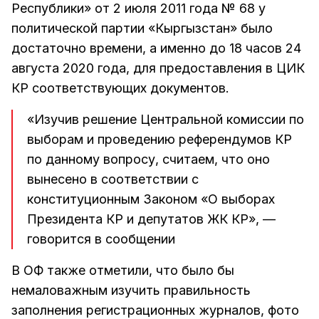
Республики» от 2 июля 2011 года № 68 у
политической партии «Кыргызстан» было
достаточно времени, а именно до 18 часов 24
августа 2020 года, для предоставления в ЦИК
КР соответствующих документов.
«Изучив решение Центральной комиссии по
выборам и проведению референдумов КР
по данному вопросу, считаем, что оно
вынесено в соответствии с
конституционным Законом «О выборах
Президента КР и депутатов ЖК КР», —
говорится в сообщении
В ОФ также отметили, что было бы
немаловажным изучить правильность
заполнения регистрационных журналов, фото