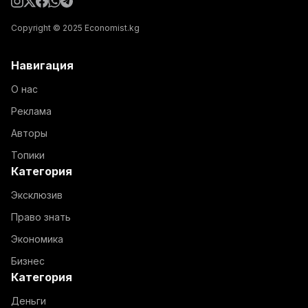
Copyright © 2025 Economist.kg
Навигация
О нас
Реклама
Авторы
Топики
Категория
Эксклюзив
Право знать
Экономика
Бизнес
Категория
Деньги