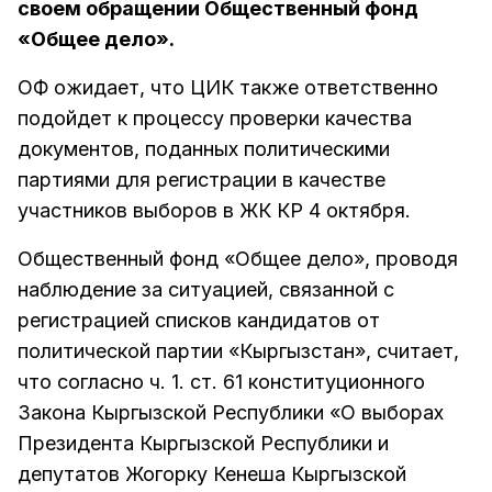
своем обращении Общественный фонд
«Общее дело».
ОФ ожидает, что ЦИК также ответственно
подойдет к процессу проверки качества
документов, поданных политическими
партиями для регистрации в качестве
участников выборов в ЖК КР 4 октября.
Общественный фонд «Общее дело», проводя
наблюдение за ситуацией, связанной с
регистрацией списков кандидатов от
политической партии «Кыргызстан», считает,
что согласно ч. 1. ст. 61 конституционного
Закона Кыргызской Республики «О выборах
Президента Кыргызской Республики и
депутатов Жогорку Кенеша Кыргызской