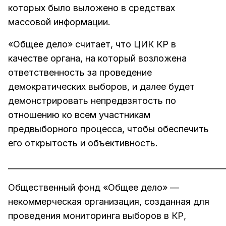
которых было выложено в средствах
массовой информации.
«Общее дело» считает, что ЦИК КР в
качестве органа, на который возложена
ответственность за проведение
демократических выборов, и далее будет
демонстрировать непредвзятость по
отношению ко всем участникам
предвыборного процесса, чтобы обеспечить
его открытость и объективность.
______________________________________________________
Общественный фонд «Общее дело» —
некоммерческая организация, созданная для
проведения мониторинга выборов в КР,