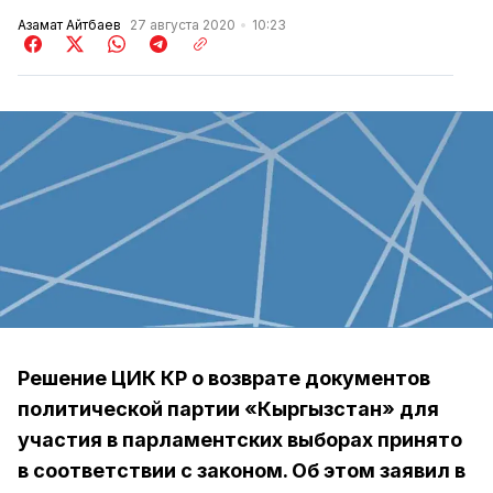
Азамат Айтбаев
27 августа 2020
10:23
Решение ЦИК КР о возврате документов
политической партии «Кыргызстан» для
участия в парламентских выборах принято
в соответствии с законом. Об этом заявил в