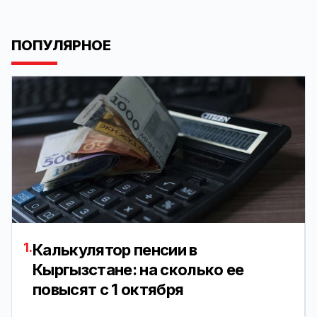
ПОПУЛЯРНОЕ
1.
Калькулятор пенсии в
Кыргызстане: на сколько ее
повысят с 1 октября