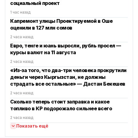
социальный проект
1 час назад
Капремонт улицы Проектируемой в Оше
оценили в 127 млн сомов
2 часа назад
Евро, тенге и юань выросли, рубль просел —
курсы валют на 11 августа
2 часа назад
«Из-за того, что два-три человека прокрутили
деньги через Кыргызстан, не должны
страдать все остальные» — Дастан Бекешев
2 часа назад
Сколько теперь стоит заправка и какое
топливо в КР подорожало сильнее всего
2 часа назад
Показать ещё