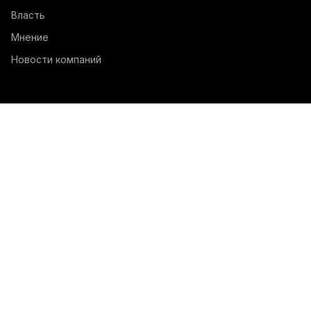
Власть
Мнение
Новости компаний