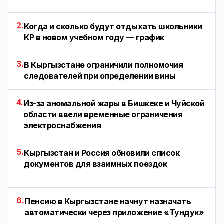
2.
Когда и сколько будут отдыхать школьники
КР в новом учебном году — график
3.
В Кыргызстане ограничили полномочия
следователей при определении вины
4.
Из-за аномальной жары в Бишкеке и Чуйской
области ввели временные ограничения
электроснабжения
5.
Кыргызстан и Россия обновили список
документов для взаимных поездок
6.
Пенсию в Кыргызстане начнут назначать
автоматически через приложение «Тундук»