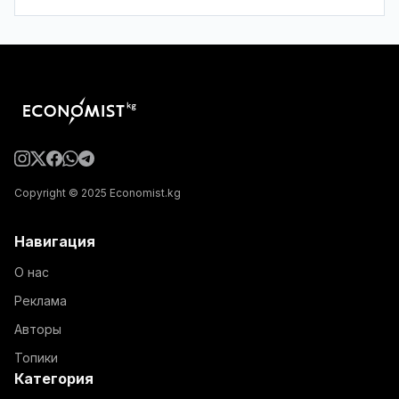
Copyright © 2025 Economist.kg
Навигация
О нас
Реклама
Авторы
Топики
Категория