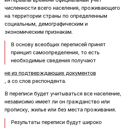
численности всего населения, проживающего
на территории страны по определенным
социальным, демографическим и
экономическим признакам.
В основу всеобщих переписей принят
принцип самоопределения, то есть
необходимые сведения получают
не из подтверждающих документов
, а со слов респондента.
В переписи будет учитываться все население,
независимо имеет ли он гражданство или
прописку, жилье или без места проживания.
Результаты переписи будут широко