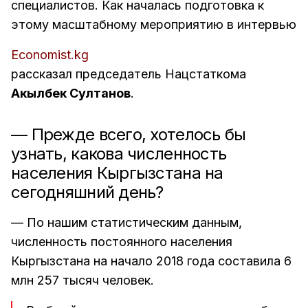
специалистов. Как началась подготовка к
этому масштабному мероприятию в интервью
Economist.kg
рассказал председатель Нацстаткома
Акылбек Султанов
.
— Прежде всего, хотелось бы
узнать, какова численность
населения Кыргызстана на
сегодняшний день?
— По нашим статистическим данным,
численность постоянного населения
Кыргызстана на начало 2018 года составила 6
млн 257 тысяч человек.