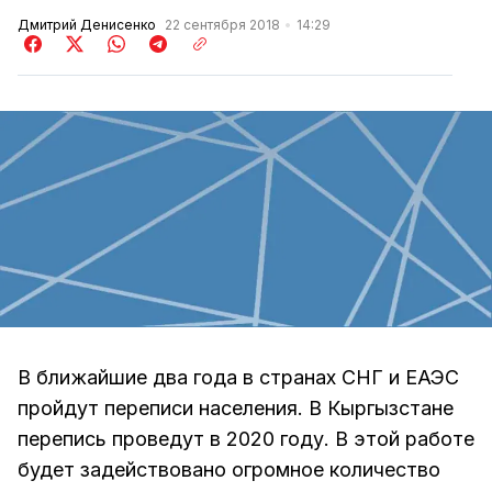
Дмитрий Денисенко
22 сентября 2018
14:29
В ближайшие два года в странах СНГ и ЕАЭС
пройдут переписи населения. В Кыргызстане
перепись проведут в 2020 году. В этой работе
будет задействовано огромное количество