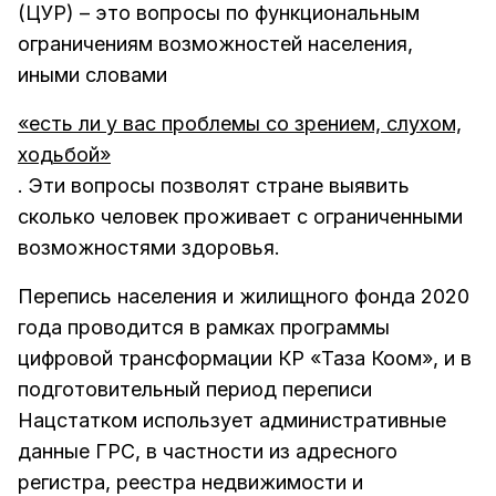
(ЦУР) – это вопросы по функциональным
ограничениям возможностей населения,
иными словами
«есть ли у вас проблемы со зрением, слухом,
ходьбой»
. Эти вопросы позволят стране выявить
сколько человек проживает с ограниченными
возможностями здоровья.
Перепись населения и жилищного фонда 2020
года проводится в рамках программы
цифровой трансформации КР «Таза Коом», и в
подготовительный период переписи
Нацстатком использует административные
данные ГРС, в частности из адресного
регистра, реестра недвижимости и