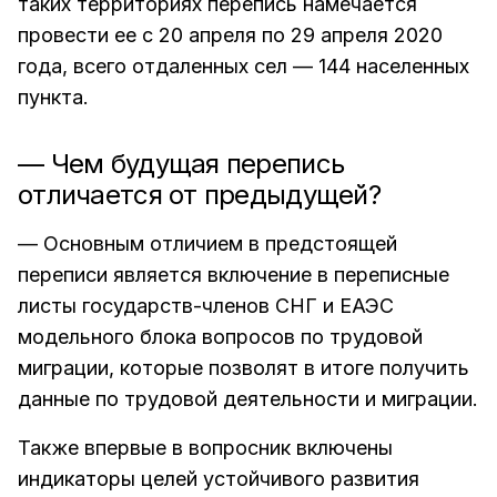
таких территориях перепись намечается
провести ее с 20 апреля по 29 апреля 2020
года, всего отдаленных сел — 144 населенных
пункта.
— Чем будущая перепись
отличается от предыдущей?
— Основным отличием в предстоящей
переписи является включение в переписные
листы государств-членов СНГ и ЕАЭС
модельного блока вопросов по трудовой
миграции, которые позволят в итоге получить
данные по трудовой деятельности и миграции.
Также впервые в вопросник включены
индикаторы целей устойчивого развития