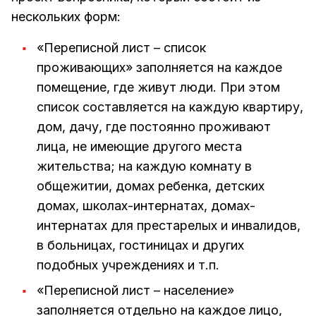
нескольких форм:
«Переписной лист – список
проживающих» заполняется на каждое
помещение, где живут люди. При этом
список составляется на каждую квартиру,
дом, дачу, где постоянно проживают
лица, не имеющие другого места
жительства; на каждую комнату в
общежитии, домах ребенка, детских
домах, школах-интернатах, домах-
интернатах для престарелых и инвалидов,
в больницах, гостиницах и других
подобных учреждениях и т.п.
«Переписной лист – население»
заполняется отдельно на каждое лицо,