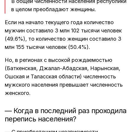
В общей численности населения республики
в целом преобладают женщины.
Если на начало текущего года количество
мужчин составило 3 млн 102 тысячи человек
(49.6%), то количество женщин составило 3
млн 155 тысячи человек (50.4%).
Но, в регионах с высокой рождаемостью
(Баткенская, Джалал-Абадская, Нарынская,
Ошская и Таласская области) численность
мужского населения превышает численность
женского.
— Когда в последний раз проходила
перепись населения?
— С приобретением независимости