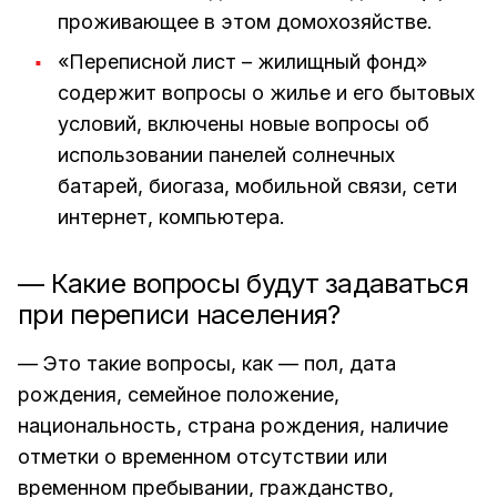
проживающее в этом домохозяйстве.
«Переписной лист – жилищный фонд»
содержит вопросы о жилье и его бытовых
условий, включены новые вопросы об
использовании панелей солнечных
батарей, биогаза, мобильной связи, сети
интернет, компьютера.
— Какие вопросы будут задаваться
при переписи населения?
— Это такие вопросы, как — пол, дата
рождения, семейное положение,
национальность, страна рождения, наличие
отметки о временном отсутствии или
временном пребывании, гражданство,