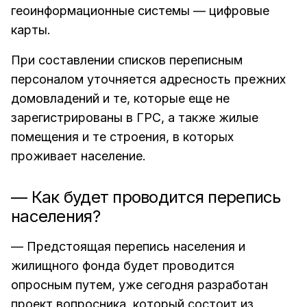
геоинформационные системы — цифровые
карты.
При составлении списков переписным
персоналом уточняется адресность прежних
домовладений и те, которые еще не
зарегистрированы в ГРС, а также жилые
помещения и те строения, в которых
проживает население.
— Как будет проводится перепись
населения?
— Предстоящая перепись населения и
жилищного фонда будет проводится
опросным путем, уже сегодня разработан
проект вопросника, который состоит из