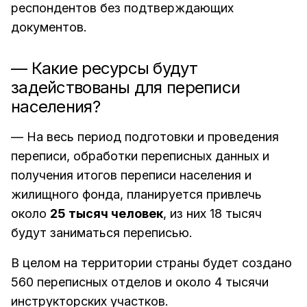
респондентов без подтверждающих
документов.
— Какие ресурсы будут
задействованы для переписи
населения?
— На весь период подготовки и проведения
переписи, обработки переписных данных и
получения итогов переписи населения и
жилищного фонда, планируется привлечь
около
25 тысяч человек
, из них 18 тысяч
будут заниматься переписью.
В целом на территории страны будет создано
560 переписных отделов и около 4 тысячи
инструкторских участков.