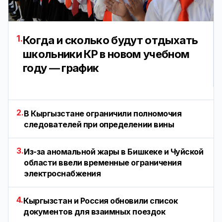
1.
Когда и сколько будут отдыхать
школьники КР в новом учебном
году — график
2.
В Кыргызстане ограничили полномочия
следователей при определении вины
3.
Из-за аномальной жары в Бишкеке и Чуйской
области ввели временные ограничения
электроснабжения
4.
Кыргызстан и Россия обновили список
документов для взаимных поездок