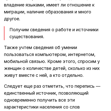
владение языками, имеет ли отношение к
миграции, наличие образования и много
другое.
Получим сведения о работе и источники
существования.
Также учтем сведения об умении
пользоваться компьютером, интернетом,
мобильной связью. Кроме этого, спросим у
женщин о количестве детей, сколько из них
живут вместе с ней, а кто отдельно.
Следует еще раз отметить, что перепись —
единственный источник, позволяющий
одновременно получить все эти
характеристики населения со слов