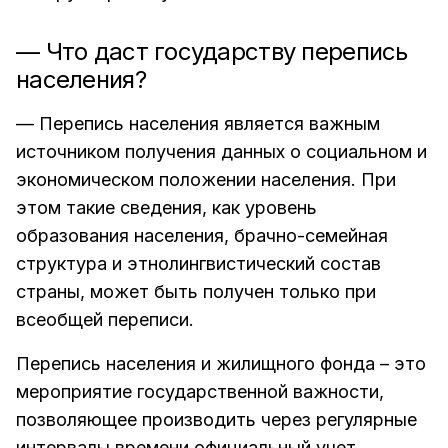
— Что даст государству перепись
населения?
— Перепись населения является важным
источником получения данных о социальном и
экономическом положении населения. При
этом такие сведения, как уровень
образования населения, брачно-семейная
структура и этнолингвистический состав
страны, может быть получен только при
всеобщей переписи.
Перепись населения и жилищного фонда – это
мероприятие государственной важности,
позволяющее производить через регулярные
интервалы времени официальный учет