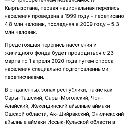
Кыргызстана, первая национальная перепись
населения проведена в 1999 году – переписано
4.8 млн человек, последняя в 2009 году – 5.3
млн человек.
Предстоящая перепись населения и
жилищного фонда будет проводиться с 23
марта по 1 апреля 2020 года путем опроса
населения специально подготовленными
переписчиками.
В отдаленных зонах республики, такие как
Сары-Ташский, Сары-Моголский, Чон-
Алайский, Жекендинский айылные аймаки
Ошской области, Ак-Шийракский, Энилчекский
айылные аймаки Иссык-Кульской области в