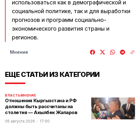
использоваться как в демографической и
социальной политике, так и для выработки
прогнозов и программ социально-
экономического развития страны и
регионов.
Мнение
ЕЩЕ СТАТЬИ ИЗ КАТЕГОРИИ
ВЛАСТЬ
МНЕНИЕ
Отношения Кыргызстана и РФ
должны быть рассчитаны на
столетия — Акылбек Жапаров
05 августа 2026
17:00