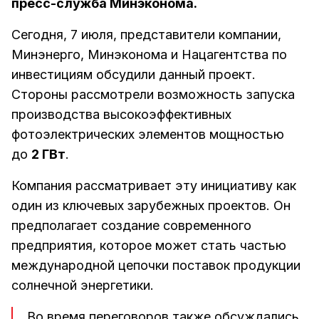
пресс-служба Минэконома.
Сегодня, 7 июля, представители компании,
Минэнерго, Минэконома и Нацагентства по
инвестициям обсудили данный проект.
Стороны рассмотрели возможность запуска
производства высокоэффективных
фотоэлектрических элементов мощностью
до
2 ГВт
.
Компания рассматривает эту инициативу как
один из ключевых зарубежных проектов. Он
предполагает создание современного
предприятия, которое может стать частью
международной цепочки поставок продукции
солнечной энергетики.
Во время переговоров также обсуждались