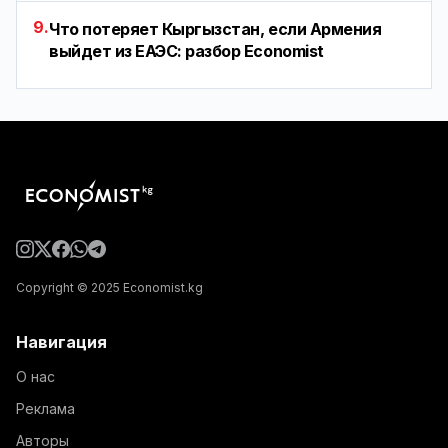
9.
Что потеряет Кыргызстан, если Армения
выйдет из ЕАЭС: разбор Economist
Copyright © 2025 Economist.kg
Навигация
О нас
Реклама
Авторы