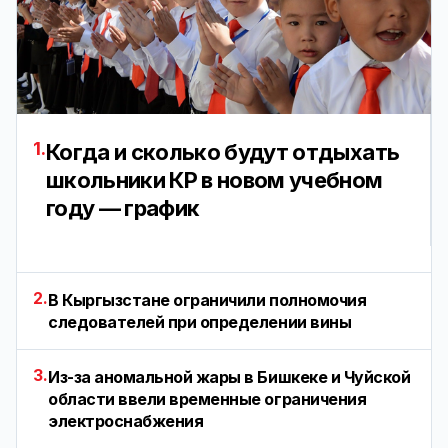
1.
Когда и сколько будут отдыхать
школьники КР в новом учебном
году — график
2.
В Кыргызстане ограничили полномочия
следователей при определении вины
3.
Из-за аномальной жары в Бишкеке и Чуйской
области ввели временные ограничения
электроснабжения