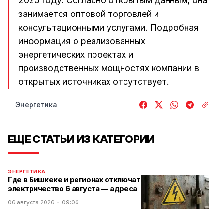
2025 году. Согласно открытым данным, она
занимается оптовой торговлей и
консультационными услугами. Подробная
информация о реализованных
энергетических проектах и
производственных мощностях компании в
открытых источниках отсутствует.
Энергетика
ЕЩЕ СТАТЬИ ИЗ КАТЕГОРИИ
ЭНЕРГЕТИКА
Где в Бишкеке и регионах отключат
электричество 6 августа — адреса
06 августа 2026
09:06