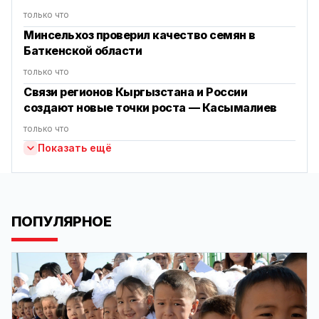
только что
Минсельхоз проверил качество семян в
Баткенской области
только что
Связи регионов Кыргызстана и России
создают новые точки роста — Касымалиев
только что
Показать ещё
ПОПУЛЯРНОЕ