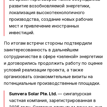
развитие возобновляемой энергетики,
локализация высокотехнологичного
производства, создание новых рабочих
мест и привлечение иностранных
инвестиций.
По итогам встречи стороны подтвердили
заинтересованность в дальнейшем
сотрудничестве в сфере «зеленой» энергетики
и договорились продолжить работу по оценке
условий реализации проекта, а также
организовать ознакомительные визиты на
потенциальные производственные площадки.
Sunvera Solar Pte. Ltd.
— сингапурская
частная компания, зарегистрированная в