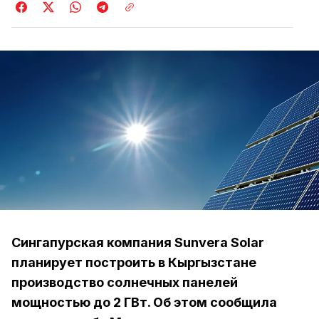
Сингапурская компания Sunvera Solar
планирует построить в Кыргызстане
производство солнечных панелей
мощностью до 2 ГВт. Об этом сообщила