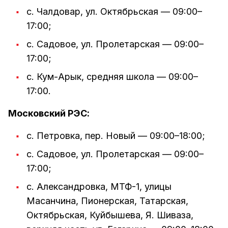
с. Чалдовар, ул. Октябрьская — 09:00–
17:00;
с. Садовое, ул. Пролетарская — 09:00–
17:00;
с. Кум-Арык, средняя школа — 09:00–
17:00.
Московский РЭС:
с. Петровка, пер. Новый — 09:00–18:00;
с. Садовое, ул. Пролетарская — 09:00–
17:00;
с. Александровка, МТФ-1, улицы
Масанчина, Пионерская, Татарская,
Октябрьская, Куйбышева, Я. Шиваза,