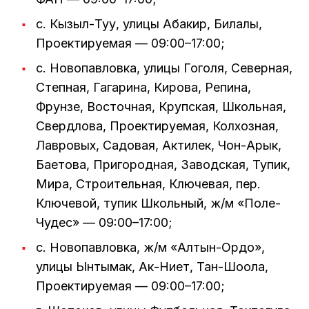
с. Кызыл-Туу, улицы Абакир, Билалы,
Проектируемая — 09:00–17:00;
с. Новопавловка, улицы Гоголя, Северная,
Степная, Гагарина, Кирова, Репина,
Фрунзе, Восточная, Крупская, Школьная,
Свердлова, Проектируемая, Колхозная,
Лавровых, Садовая, Актилек, Чон-Арык,
Баетова, Пригородная, Заводская, Тупик,
Мира, Строительная, Ключевая, пер.
Ключевой, тупик Школьный, ж/м «Поле-
Чудес» — 09:00–17:00;
с. Новопавловка, ж/м «Алтын-Ордо»,
улицы Ынтымак, Ак-Ниет, Тан-Шоола,
Проектируемая — 09:00–17:00;