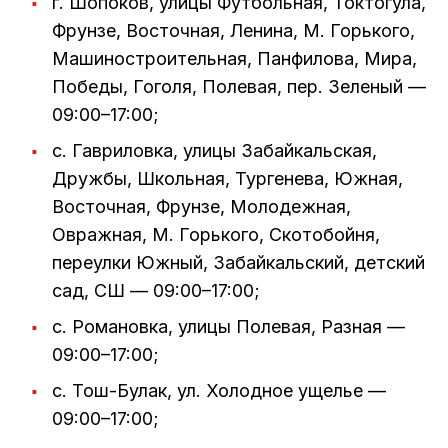
г. Шопоков, улицы Футбольная, Токтогула,
Фрунзе, Восточная, Ленина, М. Горького,
Машиностроительная, Панфилова, Мира,
Победы, Гоголя, Полевая, пер. Зеленый —
09:00–17:00;
с. Гавриловка, улицы Забайкальская,
Дружбы, Школьная, Тургенева, Южная,
Восточная, Фрунзе, Молодежная,
Овражная, М. Горького, Скотобойня,
переулки Южный, Забайкальский, детский
сад, СШ — 09:00–17:00;
с. Романовка, улицы Полевая, Разная —
09:00–17:00;
с. Тош-Булак, ул. Холодное ущелье —
09:00–17:00;