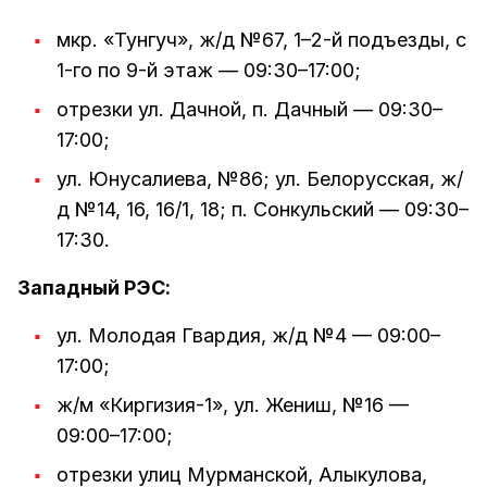
мкр. «Тунгуч», ж/д №67, 1–2-й подъезды, с
1-го по 9-й этаж — 09:30–17:00;
отрезки ул. Дачной, п. Дачный — 09:30–
17:00;
ул. Юнусалиева, №86; ул. Белорусская, ж/
д №14, 16, 16/1, 18; п. Сонкульский — 09:30–
17:30.
Западный РЭС:
ул. Молодая Гвардия, ж/д №4 — 09:00–
17:00;
ж/м «Киргизия-1», ул. Жениш, №16 —
09:00–17:00;
отрезки улиц Мурманской, Алыкулова,