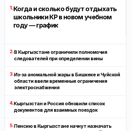
1.
Когда и сколько будут отдыхать
школьники КР в новом учебном
году — график
2.
В Кыргызстане ограничили полномочия
следователей при определении вины
3.
Из-за аномальной жары в Бишкеке и Чуйской
области ввели временные ограничения
электроснабжения
4.
Кыргызстан и Россия обновили список
документов для взаимных поездок
5.
Пенсию в Кыргызстане начнут назначать