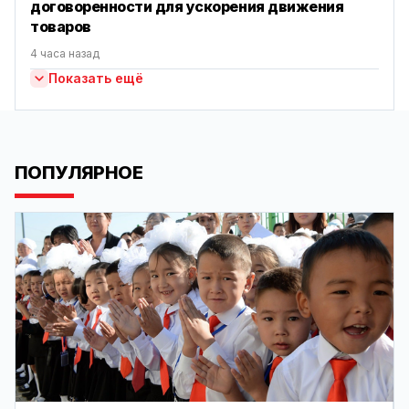
договоренности для ускорения движения
товаров
4 часа назад
Показать ещё
ПОПУЛЯРНОЕ