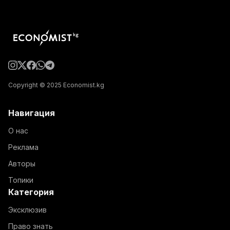
Copyright © 2025 Economist.kg
Навигация
О нас
Реклама
Авторы
Топики
Категория
Эксклюзив
Право знать