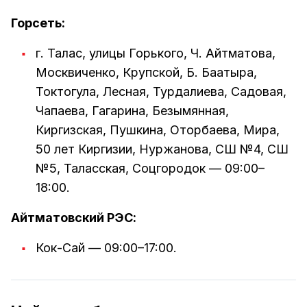
Горсеть:
г. Талас, улицы Горького, Ч. Айтматова,
Москвиченко, Крупской, Б. Баатыра,
Токтогула, Лесная, Турдалиева, Садовая,
Чапаева, Гагарина, Безымянная,
Киргизская, Пушкина, Оторбаева, Мира,
50 лет Киргизии, Нуржанова, СШ №4, СШ
№5, Таласская, Соцгородок — 09:00–
18:00.
Айтматовский РЭС:
Кок-Сай — 09:00–17:00.