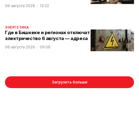
06 августа 2026
13:22
ЭНЕРГЕТИКА
Где в Бишкеке и регионах отключат
электричество 6 августа — адреса
06 августа 2026
09:06
Загрузить больше