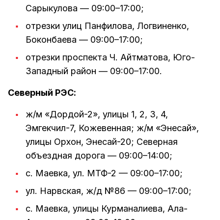
Сарыкулова — 09:00–17:00;
отрезки улиц Панфилова, Логвиненко,
Боконбаева — 09:00–17:00;
отрезки проспекта Ч. Айтматова, Юго-
Западный район — 09:00–17:00.
Северный РЭС:
ж/м «Дордой-2», улицы 1, 2, 3, 4,
Эмгекчил-7, Кожевенная; ж/м «Энесай»,
улицы Орхон, Энесай-20; Северная
объездная дорога — 09:00–14:00;
с. Маевка, ул. МТФ-2 — 09:00–17:00;
ул. Нарвская, ж/д №86 — 09:00–17:00;
с. Маевка, улицы Курманалиева, Ала-