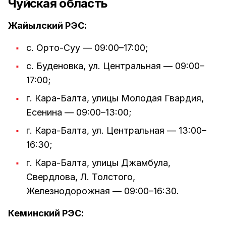
Чуйская область
Жайылский РЭС:
с. Орто-Суу — 09:00–17:00;
с. Буденовка, ул. Центральная — 09:00–
17:00;
г. Кара-Балта, улицы Молодая Гвардия,
Есенина — 09:00–13:00;
г. Кара-Балта, ул. Центральная — 13:00–
16:30;
г. Кара-Балта, улицы Джамбула,
Свердлова, Л. Толстого,
Железнодорожная — 09:00–16:30.
Кеминский РЭС: