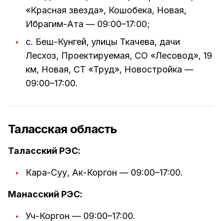
«Красная звезда», Кошобека, Новая,
Ибрагим-Ата — 09:00–17:00;
с. Беш-Кунгей, улицы Ткачева, дачи
Лесхоз, Проектируемая, СО «Лесовод», 19
км, Новая, СТ «Труд», Новостройка —
09:00–17:00.
Таласская область
Таласский РЭС:
Кара-Суу, Ак-Коргон — 09:00–17:00.
Манасский РЭС:
Уч-Коргон — 09:00–17:00.