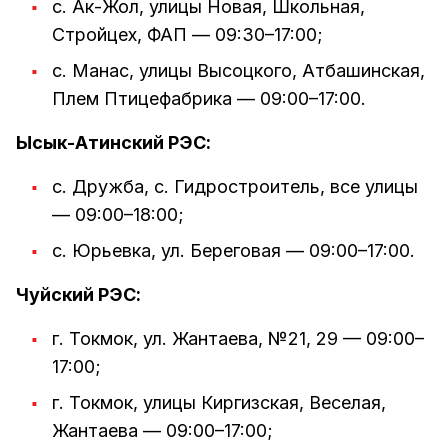
с. Ак-Жол, улицы Новая, Школьная,
Стройцех, ФАП — 09:30–17:00;
с. Манас, улицы Высоцкого, Атбашинская,
Плем Птицефабрика — 09:00–17:00.
Ысык-Атинский РЭС:
с. Дружба, с. Гидростроитель, все улицы
— 09:00–18:00;
с. Юрьевка, ул. Береговая — 09:00–17:00.
Чуйский РЭС:
г. Токмок, ул. Жантаева, №21, 29 — 09:00–
17:00;
г. Токмок, улицы Киргизская, Веселая,
Жантаева — 09:00–17:00;