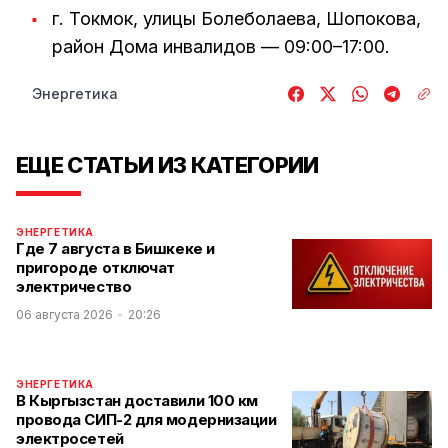
г. Токмок, улицы Болеболаева, Шопокова,
район Дома инвалидов — 09:00–17:00.
Энергетика
ЕЩЕ СТАТЬИ ИЗ КАТЕГОРИИ
ЭНЕРГЕТИКА
Где 7 августа в Бишкеке и
пригороде отключат
электричество
06 августа 2026
20:26
ЭНЕРГЕТИКА
В Кыргызстан доставили 100 км
провода СИП-2 для модернизации
электросетей