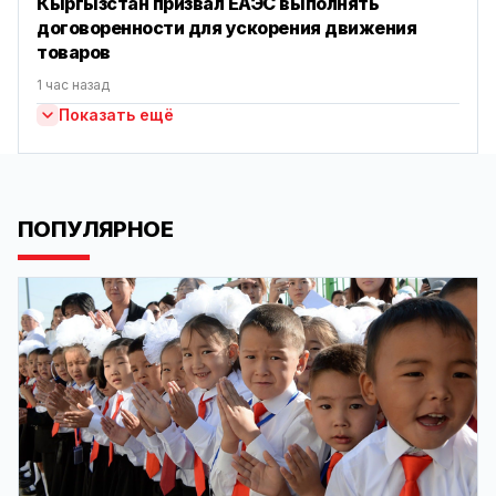
Кыргызстан призвал ЕАЭС выполнять
договоренности для ускорения движения
товаров
1 час назад
Показать ещё
ПОПУЛЯРНОЕ