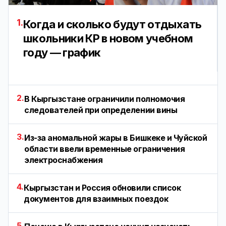
1.
Когда и сколько будут отдыхать
школьники КР в новом учебном
году — график
2.
В Кыргызстане ограничили полномочия
следователей при определении вины
3.
Из-за аномальной жары в Бишкеке и Чуйской
области ввели временные ограничения
электроснабжения
4.
Кыргызстан и Россия обновили список
документов для взаимных поездок
5.