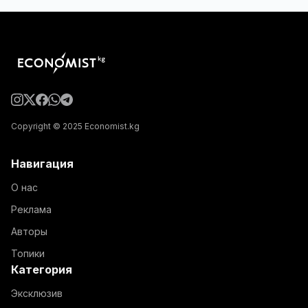
Copyright © 2025 Economist.kg
Навигация
О нас
Реклама
Авторы
Топики
Категория
Эксклюзив