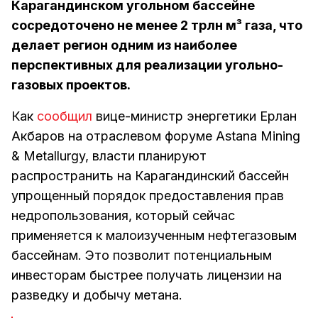
Карагандинском угольном бассейне
сосредоточено не менее 2 трлн м³ газа, что
делает регион одним из наиболее
перспективных для реализации угольно-
газовых проектов.
Как
сообщил
вице-министр энергетики Ерлан
Акбаров на отраслевом форуме Astana Mining
& Metallurgy, власти планируют
распространить на Карагандинский бассейн
упрощенный порядок предоставления прав
недропользования, который сейчас
применяется к малоизученным нефтегазовым
бассейнам. Это позволит потенциальным
инвесторам быстрее получать лицензии на
разведку и добычу метана.