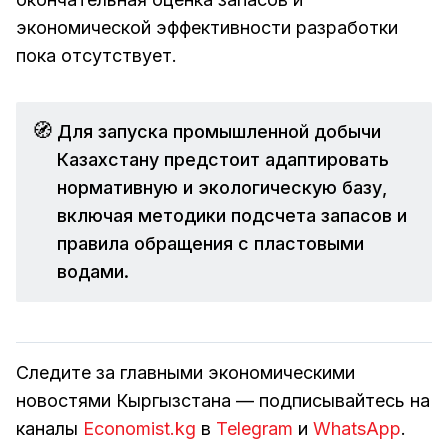
экономической эффективности разработки
пока отсутствует.
🧭
Для запуска промышленной добычи
Казахстану предстоит адаптировать
нормативную и экологическую базу,
включая методики подсчета запасов и
правила обращения с пластовыми
водами.
Следите за главными экономическими
новостями Кыргызстана — подписывайтесь на
каналы
Economist.kg
в
Telegram
и
WhatsApp
.