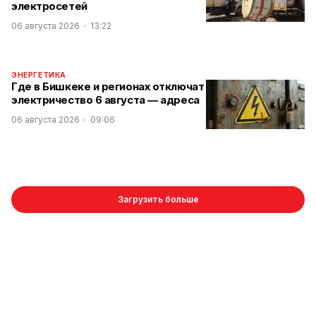
электросетей
06 августа 2026
13:22
ЭНЕРГЕТИКА
Где в Бишкеке и регионах отключат
электричество 6 августа — адреса
06 августа 2026
09:06
Загрузить больше