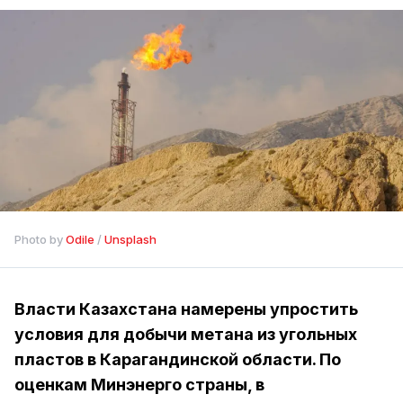
Photo by 
Odile
 / 
Unsplash
Власти Казахстана намерены упростить
условия для добычи метана из угольных
пластов в Карагандинской области. По
оценкам Минэнерго страны, в