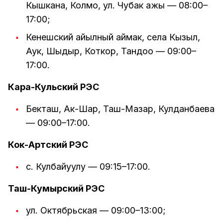
Кышкана, Колмо, ул. Чубак ажы — 08:00–
17:00;
Кенешский айылный аймак, села Кызыл,
Аук, Шыдыр, Коткор, Тандоо — 09:00–
17:00.
Кара-Кульский РЭС
Бекташ, Ак-Шар, Таш-Мазар, Кулданбаева
— 09:00–17:00.
Кок-Артский РЭС
с. Кулбайуулу — 09:15–17:00.
Таш-Кумырский РЭС
ул. Октябрьская — 09:00–13:00;