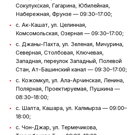
Сокулукская, Гагарина, Юбилейная,
Набережная, Фрунзе — 09:30–17:00;
с. Ак-Кашат, ул. Целинная,
Комсомольская, Озерная — 09:30–17:00;
с. Джаны-Пахта, ул. Зеленая, Мичурина,
Северная, Столбовая, Ключевая,
Западная, переулок Западный, Полевой
Стан, Ат-Башинский канал — 09:30–17:00;
с. Кожомкул, ул. Ала-Арчинская, Ленина,
Полярная, Проектируемая, Пушкина —
08:30–18:00;
с. Шалта, Кашара, ул. Калмырза — 09:00–
18:00;
с. Чон-Джар, ул. Термечикова,