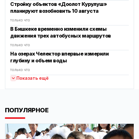
Стройку объектов «Доолот Курулуш»
планируют возобновить 10 августа
только что
В Бишкеке временно изменили схемы
движения трех автобусных маршрутов
только что
На озерах Челектор впервые измерили
глубину и объем воды
только что
Показать ещё
ПОПУЛЯРНОЕ