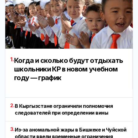
1.
Когда и сколько будут отдыхать
школьники КР в новом учебном
году — график
2.
В Кыргызстане ограничили полномочия
следователей при определении вины
3.
Из-за аномальной жары в Бишкеке и Чуйской
области ввели временные ограничения