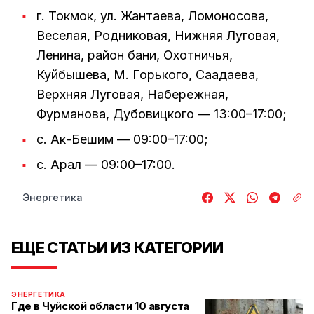
г. Токмок, ул. Жантаева, Ломоносова,
Веселая, Родниковая, Нижняя Луговая,
Ленина, район бани, Охотничья,
Куйбышева, М. Горького, Саадаева,
Верхняя Луговая, Набережная,
Фурманова, Дубовицкого — 13:00–17:00;
с. Ак-Бешим — 09:00–17:00;
с. Арал — 09:00–17:00.
Энергетика
ЕЩЕ СТАТЬИ ИЗ КАТЕГОРИИ
ЭНЕРГЕТИКА
Где в Чуйской области 10 августа