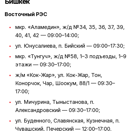
Бишкек
Восточный РЭС
мкр. «Аламедин», ж/д №34, 35, 36, 37, 39,
40, 41, 42 — 09:00–14:00;
ул. Юнусалиева, п. Бийский — 09:00–17:30;
мкр. «Тунгуч», ж/д №58, 1–3 подъезды, 1–9
этажи — 09:30–17:00;
ж/м «Кок-Жар», ул. Кок-Жар, Тон,
Конорчок, Чар, Шоокум, 88/1 — 09:30–
17:00;
ул. Мичурина, Тыныстанова, п.
Александровский — 09:30–17:00;
ул. Буденного, Славянская, Кузнечная, п.
Чувашский, Печерский — 12:00–17:00.