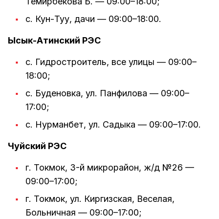
Темирбекова Б. — 09:00–18:00;
с. Кун-Туу, дачи — 09:00–18:00.
Ысык-Атинский РЭС
с. Гидростроитель, все улицы — 09:00–
18:00;
с. Буденовка, ул. Панфилова — 09:00–
17:00;
с. Нурманбет, ул. Садыка — 09:00–17:00.
Чуйский РЭС
г. Токмок, 3-й микрорайон, ж/д №26 —
09:00–17:00;
г. Токмок, ул. Киргизская, Веселая,
Больничная — 09:00–17:00;