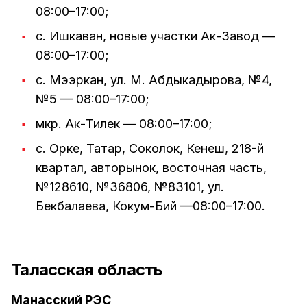
08:00–17:00;
с. Ишкаван, новые участки Ак-Завод —
08:00–17:00;
с. Мээркан, ул. М. Абдыкадырова, №4,
№5 — 08:00–17:00;
мкр. Ак-Тилек — 08:00–17:00;
с. Орке, Татар, Соколок, Кенеш, 218-й
квартал, авторынок, восточная часть,
№128610, №36806, №83101, ул.
Бекбалаева, Кокум-Бий —08:00–17:00.
Таласская область
Манасский РЭС