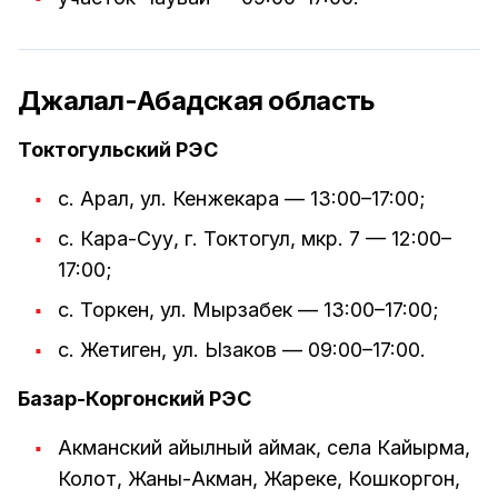
Джалал-Абадская область
Токтогульский РЭС
с. Арал, ул. Кенжекара — 13:00–17:00;
с. Кара-Суу, г. Токтогул, мкр. 7 — 12:00–
17:00;
с. Торкен, ул. Мырзабек — 13:00–17:00;
с. Жетиген, ул. Ызаков — 09:00–17:00.
Базар-Коргонский РЭС
Акманский айылный аймак, села Кайырма,
Колот, Жаны-Акман, Жареке, Кошкоргон,