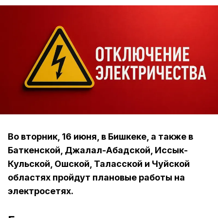
Во вторник, 16 июня, в Бишкеке, а также в
Баткенской, Джалал-Абадской, Иссык-
Кульской, Ошской, Таласской и Чуйской
областях пройдут плановые работы на
электросетях.