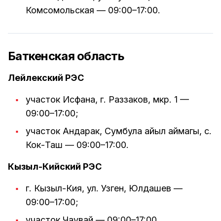
Комсомольская — 09:00–17:00.
Баткенская область
Лейлекский РЭС
участок Исфана, г. Раззаков, мкр. 1 —
09:00–17:00;
участок Андарак, Сумбула айыл аймагы, с.
Кок-Таш — 09:00–17:00.
Кызыл-Кийский РЭС
г. Кызыл-Кия, ул. Узген, Юлдашев —
09:00–17:00;
участок Чаувай — 09:00–17:00.