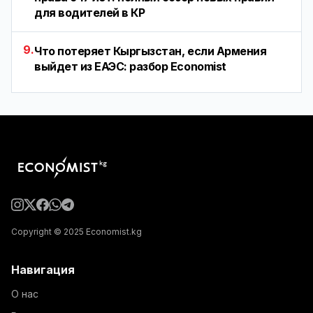
для водителей в КР
9.
Что потеряет Кыргызстан, если Армения
выйдет из ЕАЭС: разбор Economist
Copyright © 2025 Economist.kg
Навигация
О нас