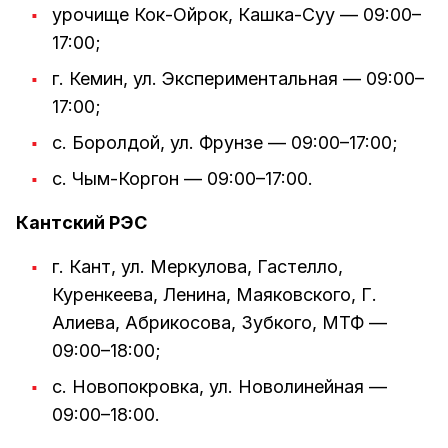
урочище Кок-Ойрок, Кашка-Суу — 09:00–
17:00;
г. Кемин, ул. Экспериментальная — 09:00–
17:00;
с. Боролдой, ул. Фрунзе — 09:00–17:00;
с. Чым-Коргон — 09:00–17:00.
Кантский РЭС
г. Кант, ул. Меркулова, Гастелло,
Куренкеева, Ленина, Маяковского, Г.
Алиева, Абрикосова, Зубкого, МТФ —
09:00–18:00;
с. Новопокровка, ул. Новолинейная —
09:00–18:00.