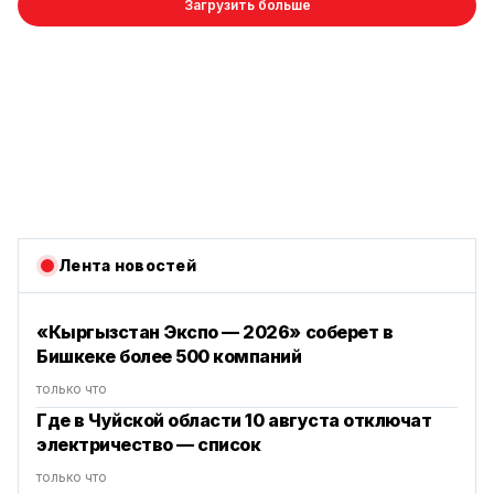
Загрузить больше
Лента новостей
«Кыргызстан Экспо — 2026» соберет в
Бишкеке более 500 компаний
только что
Где в Чуйской области 10 августа отключат
электричество — список
только что