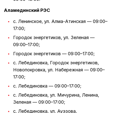
Аламединский РЭС
с. Ленинское, ул. Алма-Атинская — 09:00–
17:00;
Городок энергетиков, ул. Зеленая —
09:00–17:00;
Городок энергетиков — 09:00–17:00;
с. Лебединовка, Городок энергетиков,
Новопокровка, ул. Набережная — 09:00–
17:00;
с. Лебединовка — 09:00–17:00;
с. Лебединовка, ул. Мичурина, Ленина,
Зеленая — 09:00–17:00;
с. Лебединовка, ул. Ауэзова,