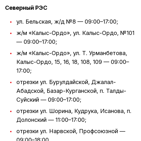
Северный РЭС
ул. Бельская, ж/д №8 — 09:00–17:00;
ж/м «Калыс-Ордо», ул. Калыс-Ордо, №101
— 09:00–17:00;
ж/м «Калыс-Ордо», ул. Т. Урманбетова,
Калыс-Ордо, 15, 16, 18, 108, 109 — 09:00–
17:00;
отрезки ул. Бурулдайской, Джалал-
Абадской, Базар-Курганской, п. Талды-
Суйский — 09:00–17:00;
отрезки ул. Шорина, Кудрука, Исанова, п.
Долонский — 11:00–17:00;
отрезки ул. Нарвской, Профсоюзной —
09:00–18:00.