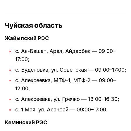
Чуйская область
Жайылский РЭС
с. Ак-Башат, Арал, Айдарбек — 09:00–
17:00;
с. Буденовка, ул. Советская — 09:00–17:00;
с. Алексеевка, МТФ-1, МТФ-2 — 09:00–
12:00;
с. Алексеевка, ул. Гречко — 13:00–16:30;
с. 1 Мая, ул. Асанбай — 09:00–17:00.
Кеминский РЭС