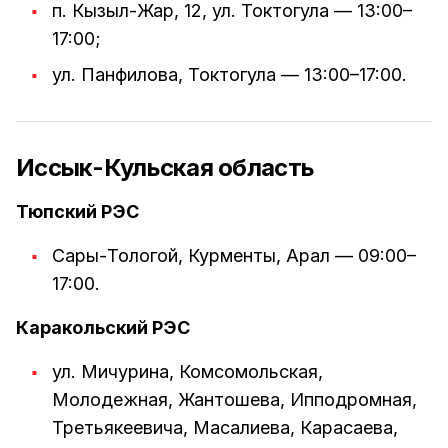
п. Кызыл-Жар, 12, ул. Токтогула — 13:00–
17:00;
ул. Панфилова, Токтогула — 13:00–17:00.
Иссык-Кульская область
Тюпский РЭС
Сары-Тологой, Курменты, Арал — 09:00–
17:00.
Каракольский РЭС
ул. Мичурина, Комсомольская,
Молодежная, Жантошева, Ипподромная,
Третьякеевича, Масалиева, Карасаева,