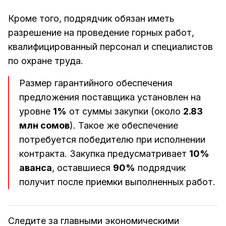
Кроме того, подрядчик обязан иметь
разрешение на проведение горных работ,
квалифицированный персонал и специалистов
по охране труда.
Размер гарантийного обеспечения
предложения поставщика установлен на
уровне
1%
от суммы закупки (около
2.83
млн сомов
). Такое же обеспечение
потребуется победителю при исполнении
контракта. Закупка предусматривает
10%
аванса
, оставшиеся
90%
подрядчик
получит после приемки выполненных работ.
Следите за главными экономическими