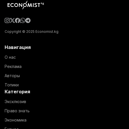
Copyright © 2025 Economist.kg
Навигация
О нас
Реклама
Авторы
Топики
Категория
Эксклюзив
Право знать
Экономика