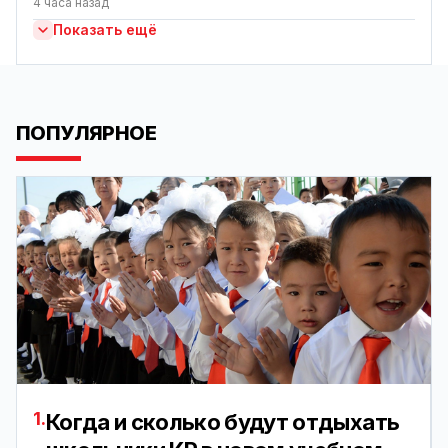
4 часа назад
Показать ещё
ПОПУЛЯРНОЕ
1.
Когда и сколько будут отдыхать