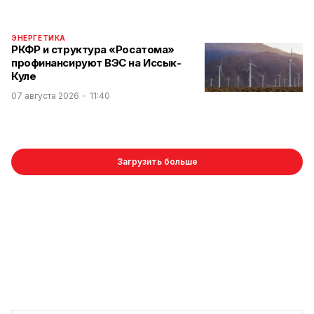
ЭНЕРГЕТИКА
РКФР и структура «Росатома»
профинансируют ВЭС на Иссык-
Куле
07 августа 2026
11:40
Загрузить больше