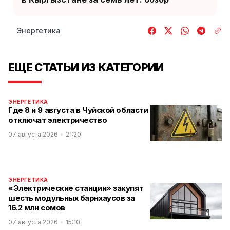
Энергетика
ЕЩЕ СТАТЬИ ИЗ КАТЕГОРИИ
ЭНЕРГЕТИКА
Где 8 и 9 августа в Чуйской области
отключат электричество
07 августа 2026
21:20
ЭНЕРГЕТИКА
«Электрические станции» закупят
шесть модульных барнхаусов за
16.2 млн сомов
07 августа 2026
15:10