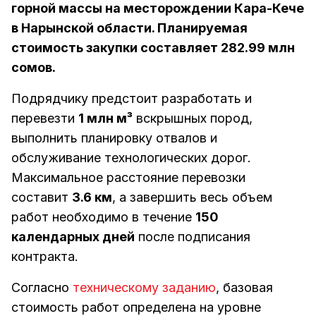
горной массы на месторождении Кара-Кече
в Нарынской области. Планируемая
стоимость закупки составляет 282.99 млн
сомов.
Подрядчику предстоит разработать и
перевезти
1 млн м³
вскрышных пород,
выполнить планировку отвалов и
обслуживание технологических дорог.
Максимальное расстояние перевозки
составит
3.6 км
, а завершить весь объем
работ необходимо в течение
150
календарных дней
после подписания
контракта.
Согласно
техническому заданию
, базовая
стоимость работ определена на уровне