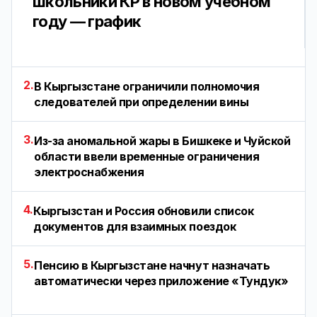
школьники КР в новом учебном
году — график
2.
В Кыргызстане ограничили полномочия
следователей при определении вины
3.
Из-за аномальной жары в Бишкеке и Чуйской
области ввели временные ограничения
электроснабжения
4.
Кыргызстан и Россия обновили список
документов для взаимных поездок
5.
Пенсию в Кыргызстане начнут назначать
автоматически через приложение «Тундук»