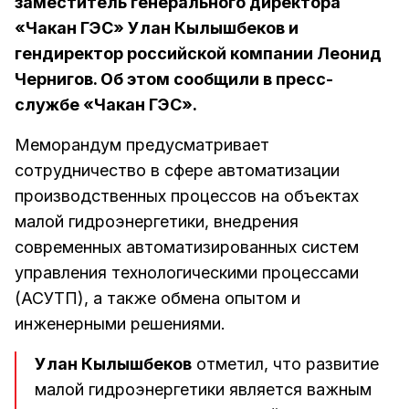
заместитель генерального директора
«Чакан ГЭС» Улан Кылышбеков и
гендиректор российской компании Леонид
Чернигов. Об этом сообщили в пресс-
службе «Чакан ГЭС».
Меморандум предусматривает
сотрудничество в сфере автоматизации
производственных процессов на объектах
малой гидроэнергетики, внедрения
современных автоматизированных систем
управления технологическими процессами
(АСУТП), а также обмена опытом и
инженерными решениями.
Улан Кылышбеков
отметил, что развитие
малой гидроэнергетики является важным