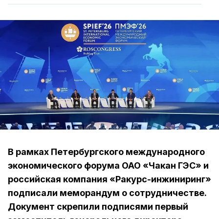
В рамках Петербургского международного
экономического форума ОАО «Чакан ГЭС» и
российская компания «Ракурс-инжиниринг»
подписали меморандум о сотрудничестве.
Документ скрепили подписями первый