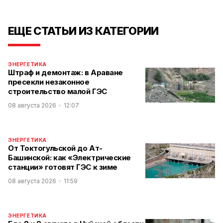
ЕЩЕ СТАТЬИ ИЗ КАТЕГОРИИ
ЭНЕРГЕТИКА
Штраф и демонтаж: в Араване
пресекли незаконное
строительство малой ГЭС
08 августа 2026
12:07
ЭНЕРГЕТИКА
От Токтогульской до Ат-
Башинской: как «Электрические
станции» готовят ГЭС к зиме
08 августа 2026
11:59
ЭНЕРГЕТИКА