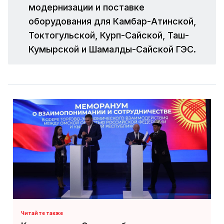
модернизации и поставке
оборудования для Камбар-Атинской,
Токтогульской, Курп-Сайской, Таш-
Кумырской и Шамалды-Сайской ГЭС.