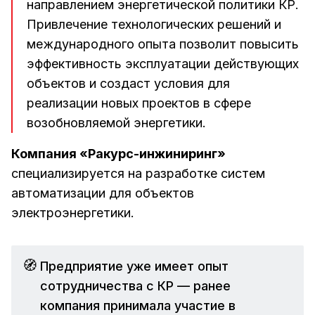
направлением энергетической политики КР.
Привлечение технологических решений и
международного опыта позволит повысить
эффективность эксплуатации действующих
объектов и создаст условия для
реализации новых проектов в сфере
возобновляемой энергетики.
Компания «Ракурс-инжиниринг»
специализируется на разработке систем
автоматизации для объектов
электроэнергетики.
🧭
Предприятие уже имеет опыт
сотрудничества с КР — ранее
компания принимала участие в