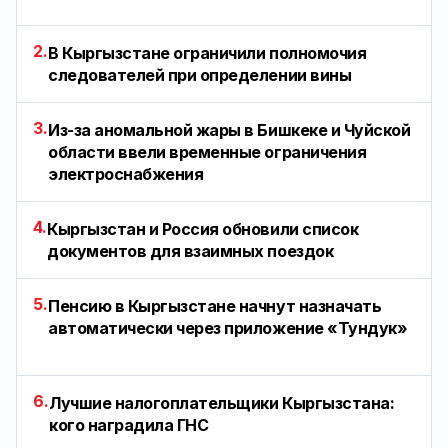
2.
В Кыргызстане ограничили полномочия
следователей при определении вины
3.
Из-за аномальной жары в Бишкеке и Чуйской
области ввели временные ограничения
электроснабжения
4.
Кыргызстан и Россия обновили список
документов для взаимных поездок
5.
Пенсию в Кыргызстане начнут назначать
автоматически через приложение «Тундук»
6.
Лучшие налогоплательщики Кыргызстана:
кого наградила ГНС