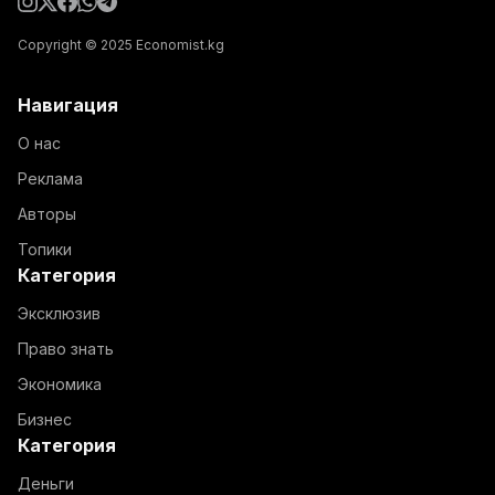
Copyright © 2025 Economist.kg
Навигация
О нас
Реклама
Авторы
Топики
Категория
Эксклюзив
Право знать
Экономика
Бизнес
Категория
Деньги