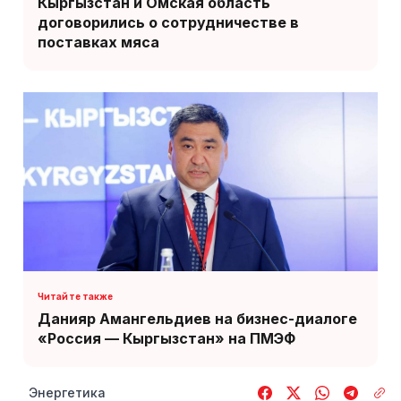
Кыргызстан и Омская область
договорились о сотрудничестве в
поставках мяса
Данияр Амангельдиев на бизнес-диалоге
«Россия — Кыргызстан» на ПМЭФ
Энергетика