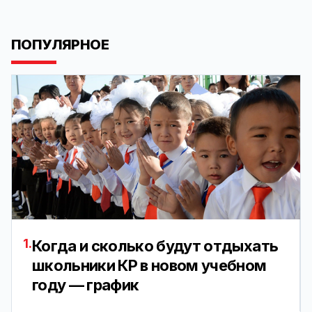
ПОПУЛЯРНОЕ
1.
Когда и сколько будут отдыхать
школьники КР в новом учебном
году — график