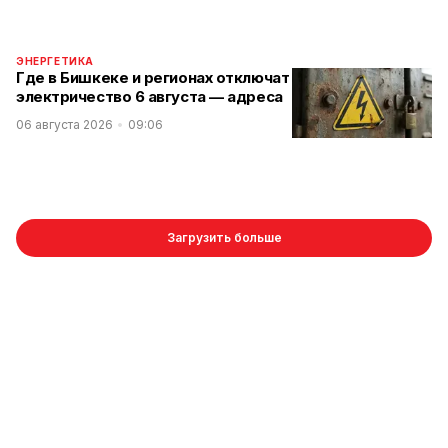
ЭНЕРГЕТИКА
Где в Бишкеке и регионах отключат
электричество 6 августа — адреса
06 августа 2026
09:06
Загрузить больше