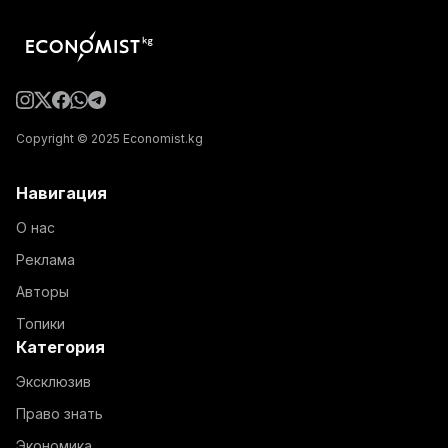
Copyright © 2025 Economist.kg
Навигация
О нас
Реклама
Авторы
Топики
Категория
Эксклюзив
Право знать
Экономика