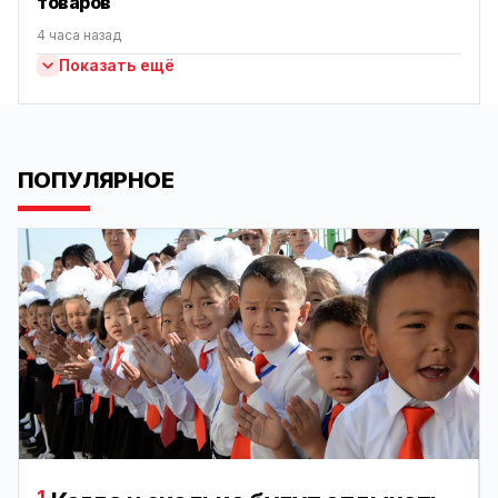
товаров
4 часа назад
Показать ещё
ПОПУЛЯРНОЕ
1.