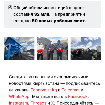
🧭
Общий объем инвестиций в проект
составил
$2 млн
. На предприятии
создано
50 новых рабочих мест
.
Следите за главными экономическими
новостями Кыргызстана — подписывайтесь
на каналы
Economist.kg
в
Telegram
и
WhatsApp
. Мы также есть в
Facebook
,
Instagram
,
Threads
и
Х
. Присоединяйтесь —