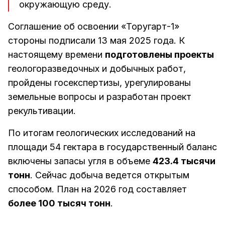
окружающую среду.
Соглашение об освоении «Торугарт-1»
стороны подписали 13 мая 2025 года. К
настоящему времени
подготовлены проекты
геологоразведочных и добычных работ,
пройдены госекспертизы, урегулированы
земельные вопросы и разработан проект
рекультивации.
По итогам геологических исследований на
площади 54 гектара в государственный баланс
включены запасы угля в объеме
423.4 тысячи
тонн
. Сейчас добыча ведется открытым
способом. План на 2026 год составляет
более 100 тысяч тонн
.