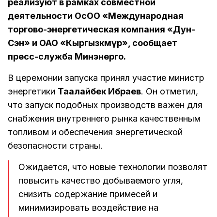
реализуют в рамках совместной
деятельности ОсОО «Международная
торгово-энергетическая компания «Дун-
Сэн» и ОАО «Кыргызкөмүр», сообщает
пресс-служба Минэнерго.
В церемонии запуска принял участие министр
энергетики
Таалайбек Ибраев
. Он отметил,
что запуск подобных производств важен для
снабжения внутреннего рынка качественным
топливом и обеспечения энергетической
безопасности страны.
Ожидается, что новые технологии позволят
повысить качество добываемого угля,
снизить содержание примесей и
минимизировать воздействие на