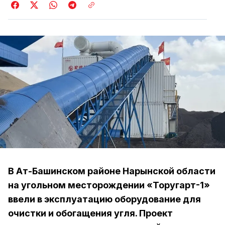
В Ат-Башинском районе Нарынской области
на угольном месторождении «Торугарт-1»
ввели в эксплуатацию оборудование для
очистки и обогащения угля. Проект