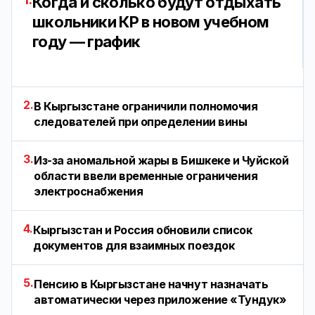
Когда и сколько будут отдыхать
школьники КР в новом учебном
году — график
2.
В Кыргызстане ограничили полномочия
следователей при определении вины
3.
Из-за аномальной жары в Бишкеке и Чуйской
области ввели временные ограничения
электроснабжения
4.
Кыргызстан и Россия обновили список
документов для взаимных поездок
5.
Пенсию в Кыргызстане начнут назначать
автоматически через приложение «Тундук»