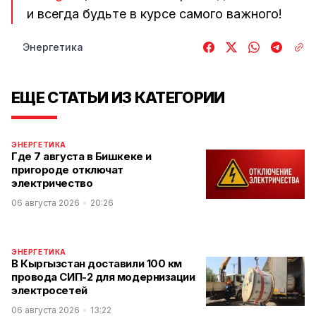
и всегда будьте в курсе самого важного!
Энергетика
ЕЩЕ СТАТЬИ ИЗ КАТЕГОРИИ
ЭНЕРГЕТИКА
Где 7 августа в Бишкеке и
пригороде отключат
электричество
06 августа 2026
20:26
ЭНЕРГЕТИКА
В Кыргызстан доставили 100 км
провода СИП-2 для модернизации
электросетей
06 августа 2026
13:22