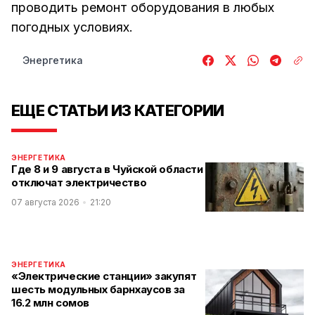
проводить ремонт оборудования в любых
погодных условиях.
Энергетика
ЕЩЕ СТАТЬИ ИЗ КАТЕГОРИИ
ЭНЕРГЕТИКА
Где 8 и 9 августа в Чуйской области
отключат электричество
07 августа 2026
21:20
ЭНЕРГЕТИКА
«Электрические станции» закупят
шесть модульных барнхаусов за
16.2 млн сомов