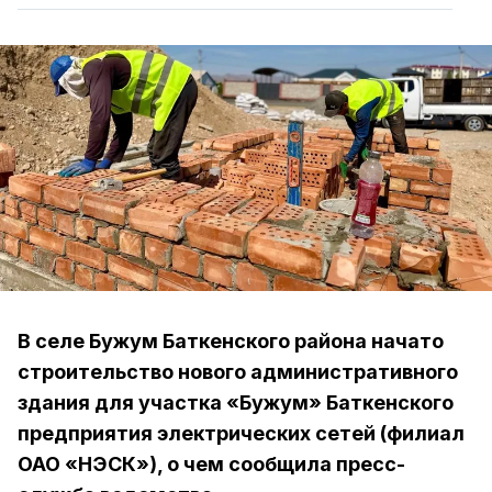
В селе Бужум Баткенского района начато
строительство нового административного
здания для участка «Бужум» Баткенского
предприятия электрических сетей (филиал
ОАО «НЭСК»), о чем сообщила пресс-