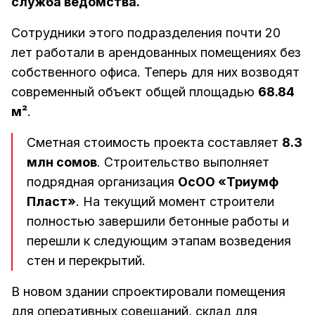
служба ведомства.
Сотрудники этого подразделения почти 20
лет работали в арендованных помещениях без
собственного офиса. Теперь для них возводят
современный объект общей площадью
68.84
м²
.
Сметная стоимость проекта составляет
8.3
млн сомов
. Строительство выполняет
подрядная организация
ОсОО «Триумф
Пласт»
. На текущий момент строители
полностью завершили бетонные работы и
перешли к следующим этапам возведения
стен и перекрытий.
В новом здании спроектировали помещения
для оперативных совещаний, склад для