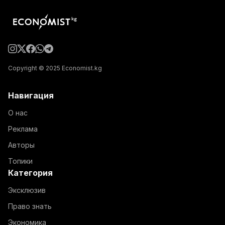
Copyright © 2025 Economist.kg
Навигация
О нас
Реклама
Авторы
Топики
Категория
Эксклюзив
Право знать
Экономика