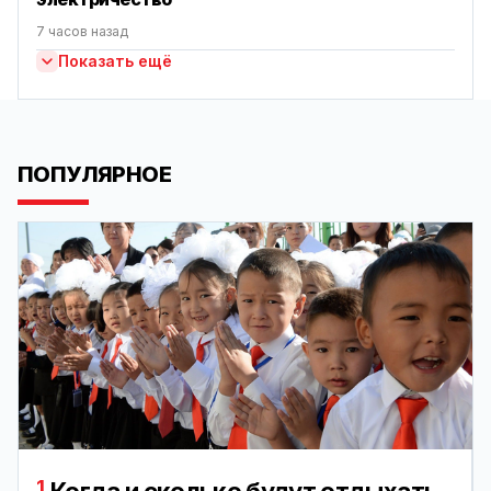
7 часов назад
Показать ещё
ПОПУЛЯРНОЕ
1.