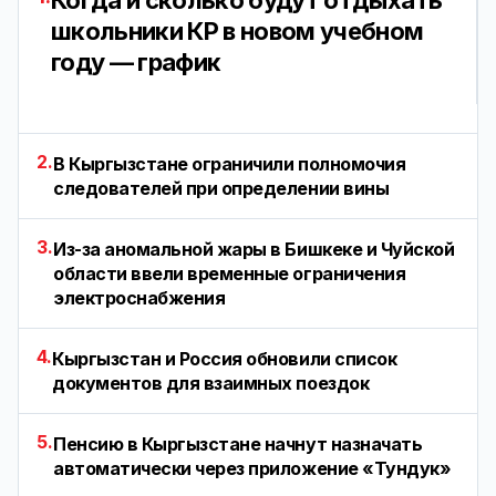
Когда и сколько будут отдыхать
школьники КР в новом учебном
году — график
2.
В Кыргызстане ограничили полномочия
следователей при определении вины
3.
Из-за аномальной жары в Бишкеке и Чуйской
области ввели временные ограничения
электроснабжения
4.
Кыргызстан и Россия обновили список
документов для взаимных поездок
5.
Пенсию в Кыргызстане начнут назначать
автоматически через приложение «Тундук»