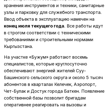
хранения инструментов и техники, санитарные
узлы и парковку для служебного транспорта.
Ввод объекта в эксплуатацию намечен на
конец июля текущего года
. Все работы идут
в строгом соответствии с техническими
требованиями и строительными нормами
Кыргызстана.
На участке «Бужум» работают восемь
специалистов, которые круглосуточно
обеспечивают энергией жителей Суу-
Башинского сельского округа и около 5 тысяч
абонентов в кварталах Келечек, Аэропорт,
Чет-Булак и Достук города Баткен. Появление
собственной базы позволит бригадам
оперативнее реагировать на вызовы и