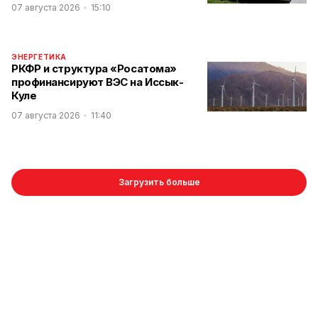
07 августа 2026
15:10
ЭНЕРГЕТИКА
РКФР и структура «Росатома»
профинансируют ВЭС на Иссык-
Куле
07 августа 2026
11:40
Загрузить больше