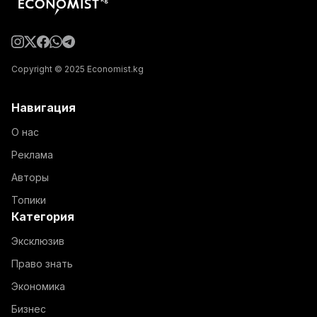
Copyright © 2025 Economist.kg
Навигация
О нас
Реклама
Авторы
Топики
Категория
Эксклюзив
Право знать
Экономика
Бизнес