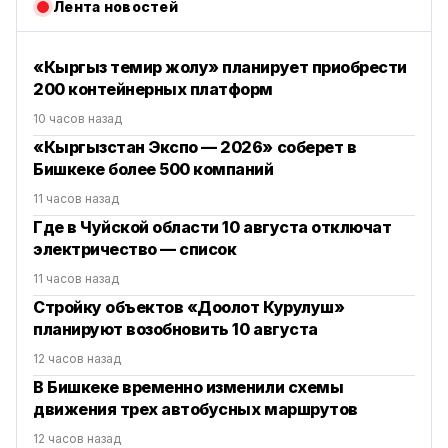
Лента новостей
«Кыргыз темир жолу» планирует приобрести
200 контейнерных платформ
10 часов назад
«Кыргызстан Экспо — 2026» соберет в
Бишкеке более 500 компаний
11 часов назад
Где в Чуйской области 10 августа отключат
электричество — список
11 часов назад
Стройку объектов «Доолот Курулуш»
планируют возобновить 10 августа
12 часов назад
В Бишкеке временно изменили схемы
движения трех автобусных маршрутов
12 часов назад