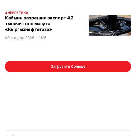
ЭНЕРГЕТИКА
Кабмин разрешил экспорт 4.2
тысячи тонн мазута
«Кыргызнефтегаза»
09 августа 2026
11:15
Загрузить больше