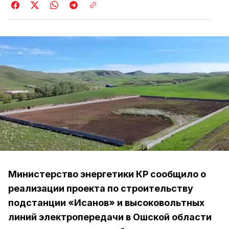
Министерство энергетики КР сообщило о
реализации проекта по строительству
подстанции «Исанов» и высоковольтных
линий электропередачи в Ошской области