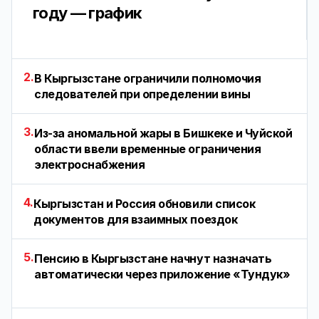
году — график
2.
В Кыргызстане ограничили полномочия
следователей при определении вины
3.
Из-за аномальной жары в Бишкеке и Чуйской
области ввели временные ограничения
электроснабжения
4.
Кыргызстан и Россия обновили список
документов для взаимных поездок
5.
Пенсию в Кыргызстане начнут назначать
автоматически через приложение «Тундук»