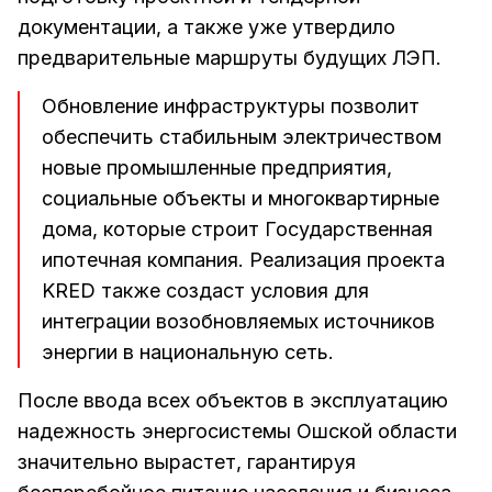
документации, а также уже утвердило
предварительные маршруты будущих ЛЭП.
Обновление инфраструктуры позволит
обеспечить стабильным электричеством
новые промышленные предприятия,
социальные объекты и многоквартирные
дома, которые строит Государственная
ипотечная компания. Реализация проекта
KRED также создаст условия для
интеграции возобновляемых источников
энергии в национальную сеть.
После ввода всех объектов в эксплуатацию
надежность энергосистемы Ошской области
значительно вырастет, гарантируя