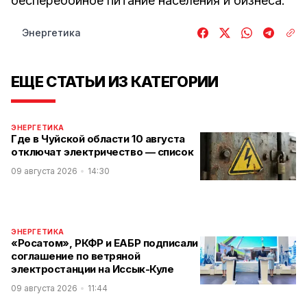
бесперебойное питание населения и бизнеса.
Энергетика
ЕЩЕ СТАТЬИ ИЗ КАТЕГОРИИ
ЭНЕРГЕТИКА
Где в Чуйской области 10 августа
отключат электричество — список
09 августа 2026
14:30
ЭНЕРГЕТИКА
«Росатом», РКФР и ЕАБР подписали
соглашение по ветряной
электростанции на Иссык-Куле
09 августа 2026
11:44