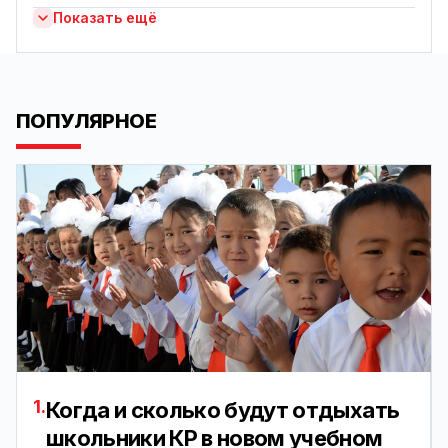
Показать ещё
ПОПУЛЯРНОЕ
1.
Когда и сколько будут отдыхать
школьники КР в новом учебном