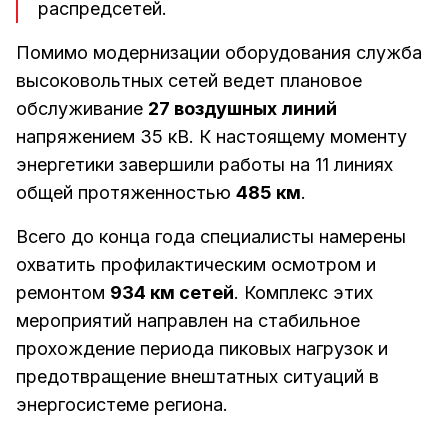
распредсетей.
Помимо модернизации оборудования служба
высоковольтных сетей ведет плановое
обслуживание
27 воздушных линий
напряжением 35 кВ. К настоящему моменту
энергетики завершили работы на 11 линиях
общей протяженностью
485 км
.
Всего до конца года специалисты намерены
охватить профилактическим осмотром и
ремонтом
934 км сетей
. Комплекс этих
мероприятий направлен на стабильное
прохождение периода пиковых нагрузок и
предотвращение внештатных ситуаций в
энергосистеме региона.