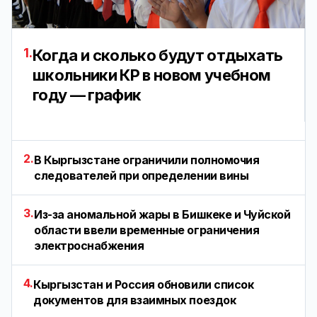
1.
Когда и сколько будут отдыхать
школьники КР в новом учебном
году — график
2.
В Кыргызстане ограничили полномочия
следователей при определении вины
3.
Из-за аномальной жары в Бишкеке и Чуйской
области ввели временные ограничения
электроснабжения
4.
Кыргызстан и Россия обновили список
документов для взаимных поездок