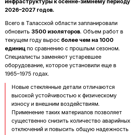
инфраструктуры к осенне-зимнему периоду
2026–2027 годов.
Всего в Таласской области запланировали
обновить
3500 изоляторов
. Объем работ в
текущем году вырос
более чем на 1000
единиц
по сравнению с прошлым сезоном.
Специалисты заменяют устаревшее
оборудование, которое установили еще в
1965–1975 годах.
Новые стеклянные детали отличаются
высокой устойчивостью к физическому
износу и внешним воздействиям.
Применение таких материалов позволяет
существенно снизить количество аварийных
отключений и повысить общую надежность