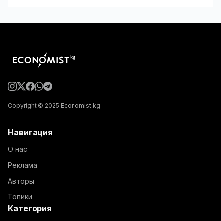
Copyright © 2025 Economist.kg
Навигация
О нас
Реклама
Авторы
Топики
Категория