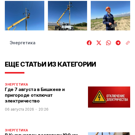
Энергетика
ЕЩЕ СТАТЬИ ИЗ КАТЕГОРИИ
ЭНЕРГЕТИКА
Где 7 августа в Бишкеке и
пригороде отключат
электричество
06 августа 2026
20:26
ЭНЕРГЕТИКА