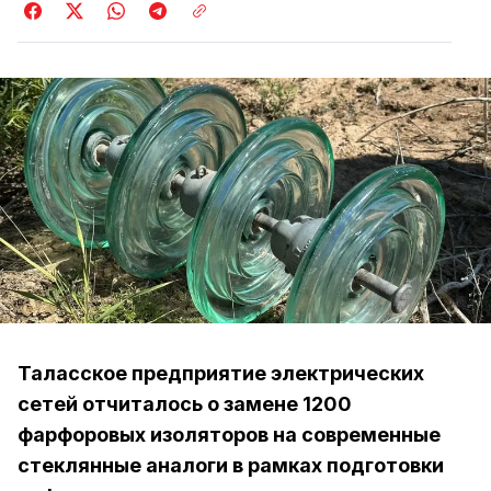
Таласское предприятие электрических
сетей отчиталось о замене 1200
фарфоровых изоляторов на современные
стеклянные аналоги в рамках подготовки