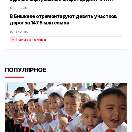
только что
В Бишкеке отремонтируют девять участков
дорог за 147.5 млн сомов
только что
Показать ещё
ПОПУЛЯРНОЕ