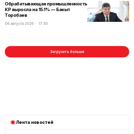
‎Обрабатывающая промышленность
КР выросла на 15.1% — Бакыт
Торобаев
06 августа 2026
17:30
Загрузить больше
Лента новостей