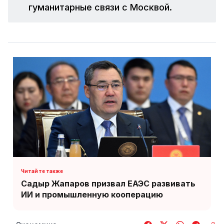
гуманитарные связи с Москвой.
Садыр Жапаров призвал ЕАЭС развивать
ИИ и промышленную кооперацию