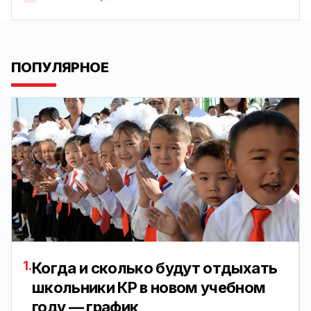
ПОПУЛЯРНОЕ
1.
Когда и сколько будут отдыхать
школьники КР в новом учебном
году — график