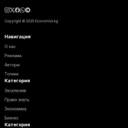
Copyright © 2025 Economist.kg
Навигация
О нас
Реклама
Авторы
Топики
Категория
Эксклюзив
Право знать
Экономика
Бизнес
Категория