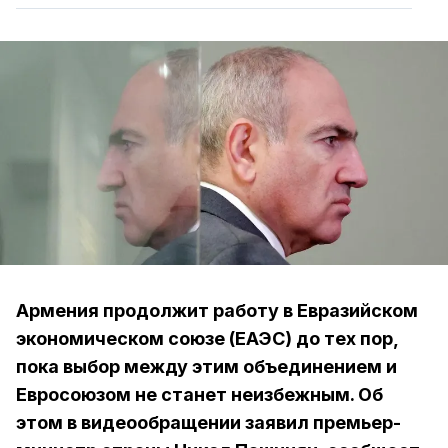
Армения продолжит работу в Евразийском
экономическом союзе (ЕАЭС) до тех пор,
пока выбор между этим объединением и
Евросоюзом не станет неизбежным. Об
этом в видеообращении заявил премьер-