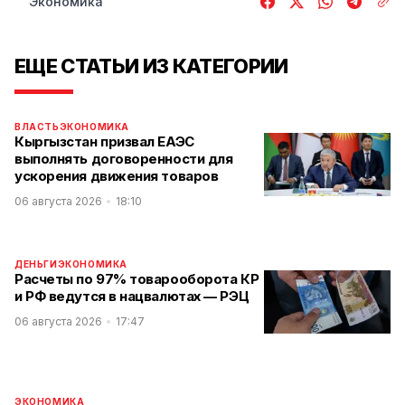
Экономика
ЕЩЕ СТАТЬИ ИЗ КАТЕГОРИИ
ВЛАСТЬ
ЭКОНОМИКА
Кыргызстан призвал ЕАЭС
выполнять договоренности для
ускорения движения товаров
06 августа 2026
18:10
ДЕНЬГИ
ЭКОНОМИКА
Расчеты по 97% товарооборота КР
и РФ ведутся в нацвалютах — РЭЦ
06 августа 2026
17:47
ЭКОНОМИКА