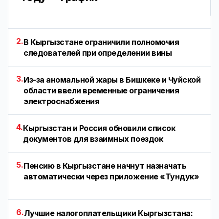
2.
В Кыргызстане ограничили полномочия
следователей при определении вины
3.
Из-за аномальной жары в Бишкеке и Чуйской
области ввели временные ограничения
электроснабжения
4.
Кыргызстан и Россия обновили список
документов для взаимных поездок
5.
Пенсию в Кыргызстане начнут назначать
автоматически через приложение «Тундук»
6.
Лучшие налогоплательщики Кыргызстана: