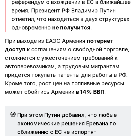
референдум о вхождении в ЕС в ближайшее
время. Президент РФ Владимир Путин
отметил, что находиться в двух структурах
одновременно
не получится
.
При выходе из ЕАЭС Армения
потеряет
доступ
к соглашениям о свободной торговле,
столкнется с ужесточением требований к
автоперевозчикам, а трудовым мигрантам
придется покупать патенты для работы в РФ.
Кроме того, рост цен на топливные ресурсы
может обойтись Армении
в 14% ВВП
.
🧭
При этом Путин добавил, что любые
экономические решения Еревана по
сближению с ЕС не испортят