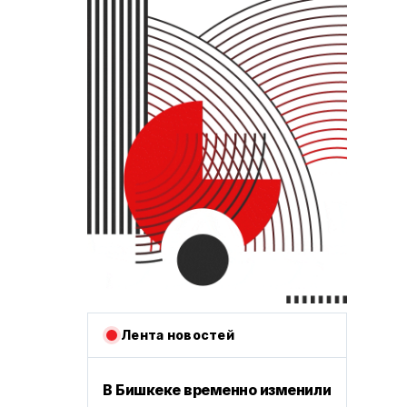
Лента новостей
В Бишкеке временно изменили