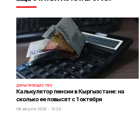
ДЕНЬГИ
ОБЩЕСТВО
Калькулятор пенсии в Кыргызстане: на
сколько ее повысят с 1 октября
08 августа 2026
10:23