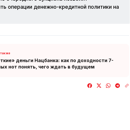
ть операции денежно-кредитной политики на
ткие» деньги Нацбанка: как по доходности 7-
ых нот понять, чего ждать в будущем