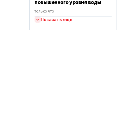
повышенного уровня воды
только что
Показать ещё