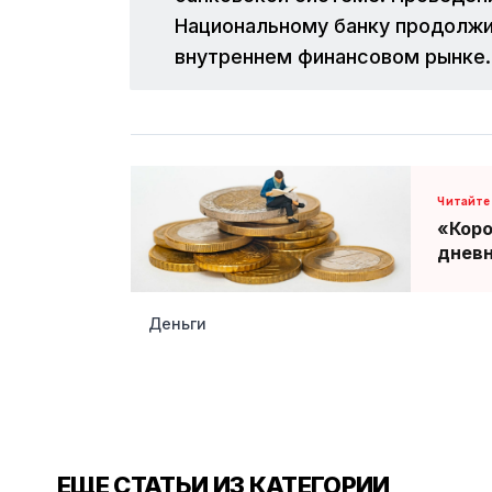
Национальному банку продолжи
внутреннем финансовом рынке.
«Коро
дневн
Деньги
ЕЩЕ СТАТЬИ ИЗ КАТЕГОРИИ