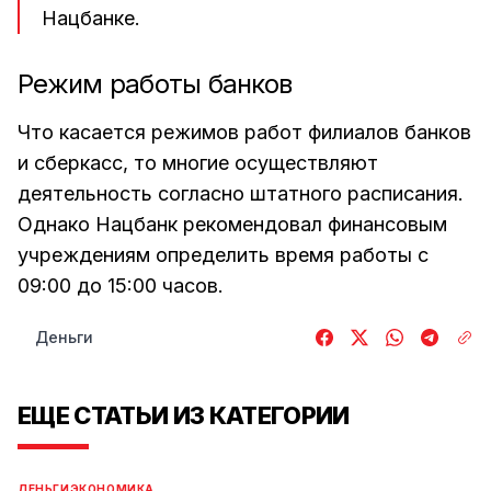
Нацбанке.
Режим работы банков
Что касается режимов работ филиалов банков
и сберкасс, то многие осуществляют
деятельность согласно штатного расписания.
Однако Нацбанк рекомендовал финансовым
учреждениям определить время работы с
09:00 до 15:00 часов.
Деньги
ЕЩЕ СТАТЬИ ИЗ КАТЕГОРИИ
ДЕНЬГИ
ЭКОНОМИКА