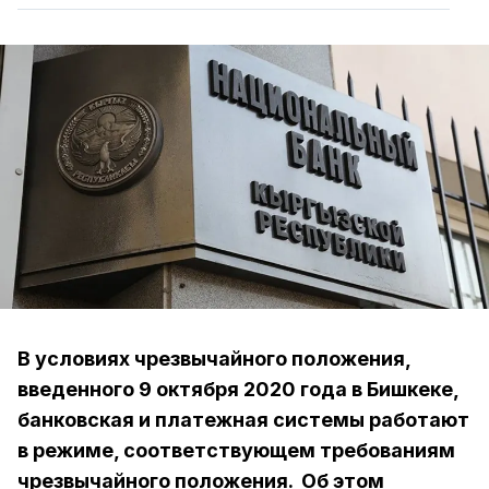
В условиях чрезвычайного положения,
введенного 9 октября 2020 года в Бишкеке,
банковская и платежная системы работают
в режиме, соответствующем требованиям
чрезвычайного положения. Об этом