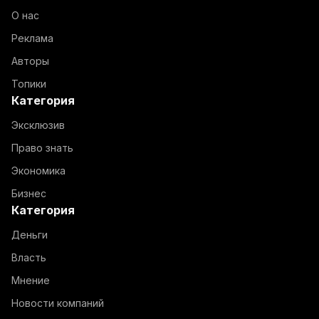
О нас
Реклама
Авторы
Топики
Категория
Эксклюзив
Право знать
Экономика
Бизнес
Категория
Деньги
Власть
Мнение
Новости компаний