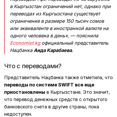
в Кыргызстан ограничений нет, однако при
переводах из Кыргызстана существует
ограничение в размере 150 тысяч сомов
или эквиваленте в иностранной валюте на
одного человека в день», — пояснила
Economist.kg
официальный представитель
Нацбанка
Аида Карабаева
.
Что с переводами?
Представитель Нацбанка также отметила, что
переводы по системе SWIFT
все еще
приостановлены
в Кыргызстане. Это значит,
что перевод денежных средств с открытого
банковского счета в другие страны, пока
недоступен.