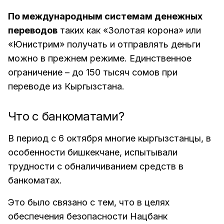
По международным системам денежных
переводов
таких как «Золотая корона» или
«Юнистрим» получать и отправлять деньги
можно в прежнем режиме. Единственное
ограничение – до 150 тысяч сомов при
переводе из Кыргызстана.
Что с банкоматами?
В период с 6 октября многие кыргызстанцы, в
особенности бишкекчане, испытывали
трудности с обналичиванием средств в
банкоматах.
Это было связано с тем, что в целях
обеспечения безопасности Нацбанк