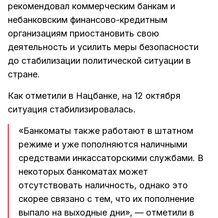
рекомендовал коммерческим банкам и
небанковским финансово-кредитным
организациям приостановить свою
деятельность и усилить меры безопасности
до стабилизации политической ситуации в
стране.
Как отметили в Нацбанке, на 12 октября
ситуация стабилизировалась.
«Банкоматы также работают в штатном
режиме и уже пополняются наличными
средствами инкассаторскими службами. В
некоторых банкоматах может
отсутствовать наличность, однако это
скорее связано с тем, что их пополнение
выпало на выходные дни», — отметили в