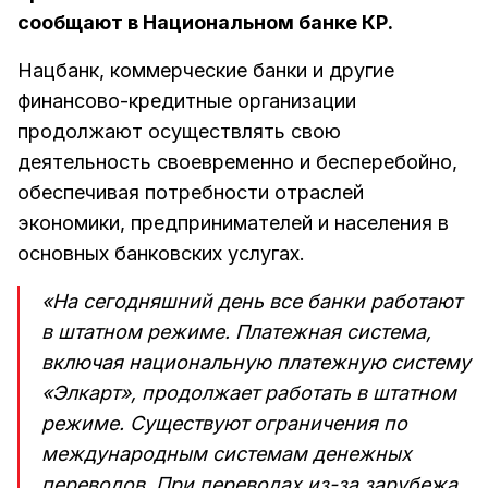
сообщают в Национальном банке КР.
Нацбанк, коммерческие банки и другие
финансово-кредитные организации
продолжают осуществлять свою
деятельность своевременно и бесперебойно,
обеспечивая потребности отраслей
экономики, предпринимателей и населения в
основных банковских услугах.
«На сегодняшний день все банки работают
в штатном режиме. Платежная система,
включая национальную платежную систему
«Элкарт», продолжает работать в штатном
режиме. Существуют ограничения по
международным системам денежных
переводов. При переводах из-за зарубежа