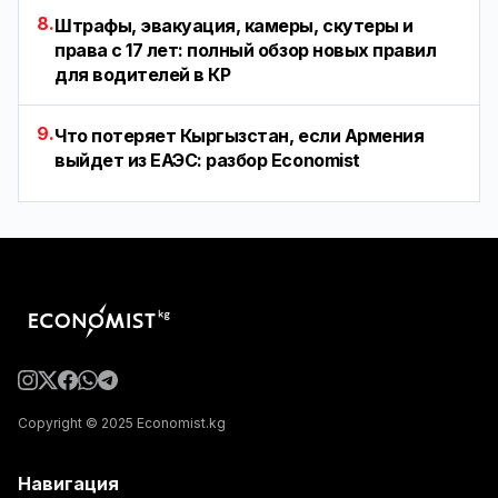
8.
Штрафы, эвакуация, камеры, скутеры и
права с 17 лет: полный обзор новых правил
для водителей в КР
9.
Что потеряет Кыргызстан, если Армения
выйдет из ЕАЭС: разбор Economist
Copyright © 2025 Economist.kg
Навигация