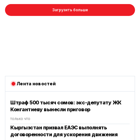
Загрузить больше
Лента новостей
Штраф 500 тысяч сомов: экс-депутату ЖК
Конгантиеву вынесли приговор
только что
Кыргызстан призвал ЕАЭС выполнять
договоренности для ускорения движения