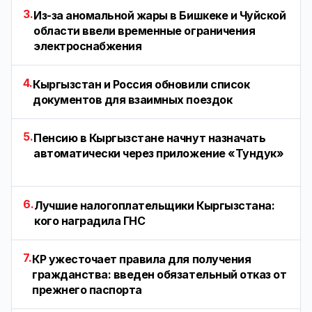
3.
Из-за аномальной жары в Бишкеке и Чуйской
области ввели временные ограничения
электроснабжения
4.
Кыргызстан и Россия обновили список
документов для взаимных поездок
5.
Пенсию в Кыргызстане начнут назначать
автоматически через приложение «Тундук»
6.
Лучшие налогоплательщики Кыргызстана:
кого наградила ГНС
7.
КР ужесточает правила для получения
гражданства: введен обязательный отказ от
прежнего паспорта