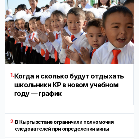
1.
Когда и сколько будут отдыхать
школьники КР в новом учебном
году — график
2.
В Кыргызстане ограничили полномочия
следователей при определении вины