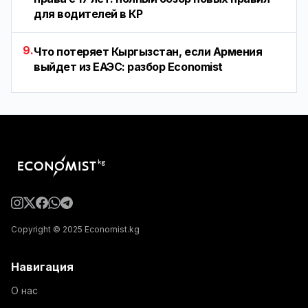
для водителей в КР
9.
Что потеряет Кыргызстан, если Армения
выйдет из ЕАЭС: разбор Economist
Copyright © 2025 Economist.kg
Навигация
О нас