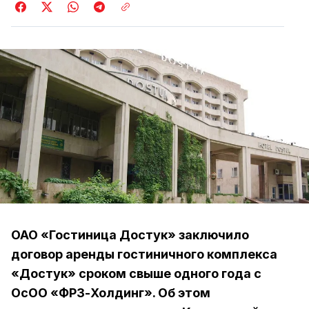
ОАО «Гостиница Достук» заключило
договор аренды гостиничного комплекса
«Достук» сроком свыше одного года с
ОсОО «ФРЗ-Холдинг». Об этом