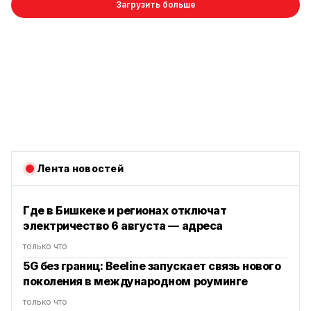
Загрузить больше
Лента новостей
Где в Бишкеке и регионах отключат
электричество 6 августа — адреса
только что
5G без границ: Beeline запускает связь нового
поколения в международном роуминге
только что