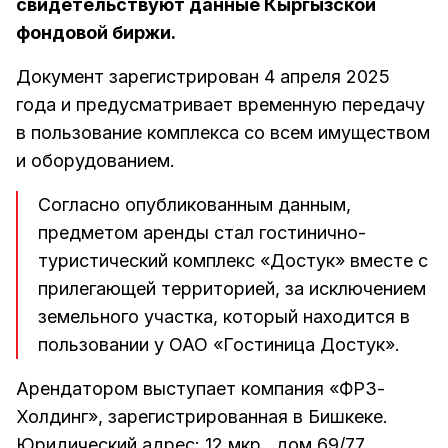
свидетельствуют данные Кыргызской
фондовой биржи.
Документ зарегистрирован 4 апреля 2025
года и предусматривает временную передачу
в пользование комплекса со всем имуществом
и оборудованием.
Согласно опубликованным данным,
предметом аренды стал гостинично-
туристический комплекс «Достук» вместе с
прилегающей территорией, за исключением
земельного участка, который находится в
пользовании у ОАО «Гостиница Достук».
Арендатором выступает компания «ФРЗ-
Холдинг», зарегистрированная в Бишкеке.
Юридический адрес: 12 мкр., дом 69/77.