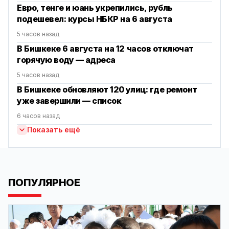
Евро, тенге и юань укрепились, рубль
подешевел: курсы НБКР на 6 августа
5 часов назад
В Бишкеке 6 августа на 12 часов отключат
горячую воду — адреса
5 часов назад
В Бишкеке обновляют 120 улиц: где ремонт
уже завершили — список
6 часов назад
Показать ещё
ПОПУЛЯРНОЕ