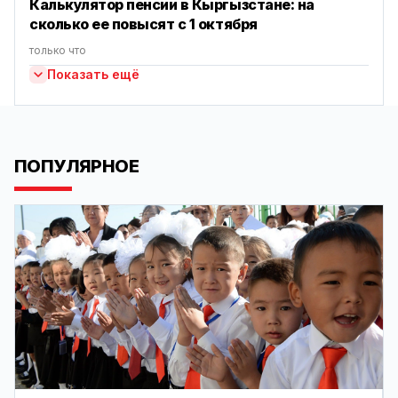
Калькулятор пенсии в Кыргызстане: на
сколько ее повысят с 1 октября
только что
Показать ещё
ПОПУЛЯРНОЕ