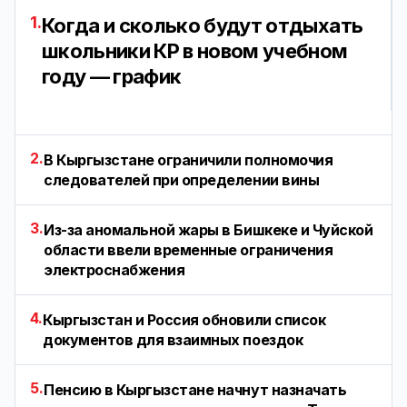
1.
Когда и сколько будут отдыхать
школьники КР в новом учебном
году — график
2.
В Кыргызстане ограничили полномочия
следователей при определении вины
3.
Из-за аномальной жары в Бишкеке и Чуйской
области ввели временные ограничения
электроснабжения
4.
Кыргызстан и Россия обновили список
документов для взаимных поездок
5.
Пенсию в Кыргызстане начнут назначать