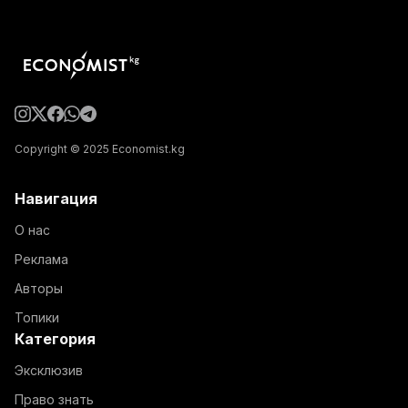
Copyright © 2025 Economist.kg
Навигация
О нас
Реклама
Авторы
Топики
Категория
Эксклюзив
Право знать