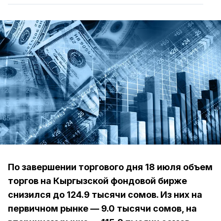
По завершении торгового дня 18 июля объем
торгов на Кыргызской фондовой бирже
снизился до 124.9 тысячи сомов. Из них на
первичном рынке — 9.0 тысячи сомов, на