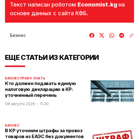
Текст написан роботом
Economist.kg 
на
основе данных с сайта КФБ.
Бизнес
ЕЩЕ СТАТЬИ ИЗ КАТЕГОРИИ
БИЗНЕС
ПРАВО ЗНАТЬ
Кто должен подавать единую
налоговую декларацию в КР:
уточненный перечень
08 августа 2026
11:30
БИЗНЕС
В КР уточнили штрафы за провоз
товаров из ЕАЭС без документов