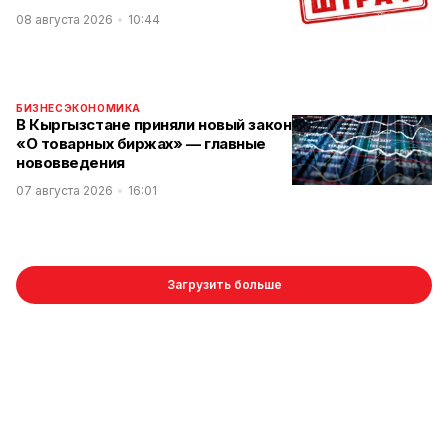
08 августа 2026
10:44
БИЗНЕС
ЭКОНОМИКА
В Кыргызстане приняли новый закон
«О товарных биржах» — главные
нововведения
07 августа 2026
16:01
Загрузить больше