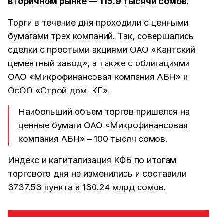
вторичном рынке — 115.9 тысячи сомов.
Торги в течение дня проходили с ценными
бумагами трех компаний. Так, совершались
сделки с простыми акциями ОАО «Кантский
цементный завод», а также c облигациями
ОАО «Микрофинансовая компания АБН» и
ОсОО «Строй дом. КГ».
Наибольший объем торгов пришелся на
ценные бумаги ОАО «Микрофинансовая
компания АБН» – 100 тысяч сомов.
Индекс и капитализация КФБ по итогам
торгового дня не изменились и составили
3737.53 пункта и 130.24 млрд сомов.