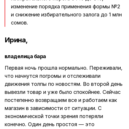
изменение порядка применения формы №2
и снижение избирательного залога до 1 млн
сомов.
Ирина,
владелица бара
Первая ночь прошла нормально. Переживали,
что начнутся погромы и отслеживали
движения толпы по новостям. Во второй день
вывезли товар и уже было спокойнее. Сейчас
постепенно возвращаем все и работаем как
магазин в зависимости от ситуации. С
экономической точки зрения потеряли
конечно. Один день простоя — это