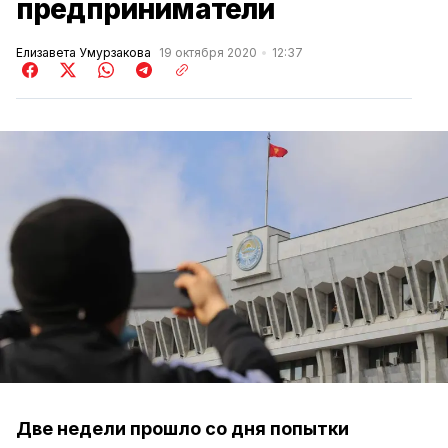
предприниматели
Елизавета Умурзакова
19 октября 2020
12:37
Две недели прошло со дня попытки