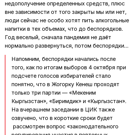
недополучение определенных средств, плюс
вне зависимости от того закрыты мы или нет,
люди сейчас не особо хотят пить алкогольные
напитки в тех объемах, что до беспорядков.
Год веселый, сначала пандемия не даёт
нормально развернуться, потом беспорядки…
Напомним, беспорядки начались после
того, как по итогам выборов 4 октября при
подсчете голосов избирателей стало
понятно, что в Жогорку Кенеш проходят
только три партии — «Мекеним
Кыргызстан», «Биримдик» и «Кыргызстан».
На вчерашнем заседании в ЦИК также
озвучено, что в короткие сроки будет
рассмотрен вопрос «законодательного
регулирования участия в повторных