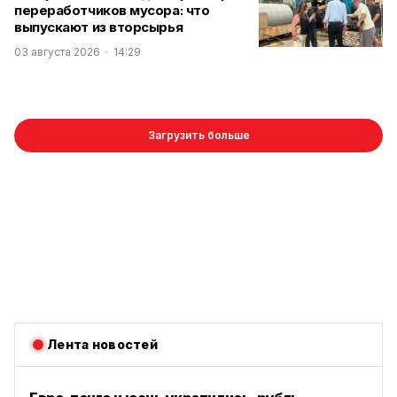
переработчиков мусора: что
выпускают из вторсырья
03 августа 2026
14:29
Загрузить больше
Лента новостей