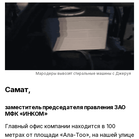
Мародеры вывозят стиральные машины с Джеруя
Самат,
заместитель председателя правления ЗАО
МФК «ИНКОМ»
Главный офис компании находится в 100
метрах от площади «Ала-Тоо», на нашей улице