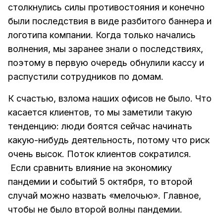
столкнулись силы противостояния и конечно
были последствия в виде разбитого баннера и
логотипа компании. Когда только начались
волнения, мы заранее знали о последствиях,
поэтому в первую очередь обнулили кассу и
распустили сотрудников по домам.
К счастью, взлома наших офисов не было. Что
касается клиентов, то мы заметили такую
тенденцию: люди боятся сейчас начинать
какую-нибудь деятельность, потому что риск
очень высок. Поток клиентов сократился.
Если сравнить влияние на экономику
пандемии и событий 5 октября, то второй
случай можно назвать «мелочью». Главное,
чтобы не было второй волны пандемии.