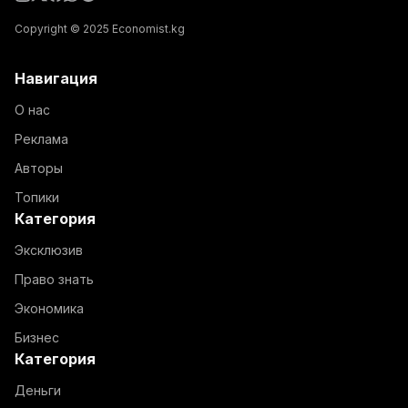
Copyright © 2025 Economist.kg
Навигация
О нас
Реклама
Авторы
Топики
Категория
Эксклюзив
Право знать
Экономика
Бизнес
Категория
Деньги