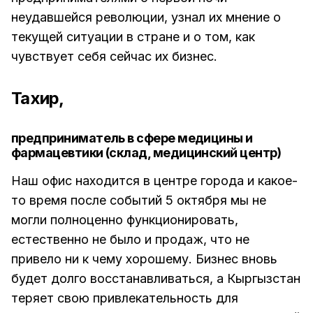
неудавшейся революции, узнал их мнение о
текущей ситуации в стране и о том, как
чувствует себя сейчас их бизнес.
Тахир,
предприниматель в сфере медицины и
фармацевтики (склад, медицинский центр)
Наш офис находится в центре города и какое-
то время после событий 5 октября мы не
могли полноценно функционировать,
естественно не было и продаж, что не
привело ни к чему хорошему. Бизнес вновь
будет долго восстанавливаться, а Кыргызстан
теряет свою привлекательность для