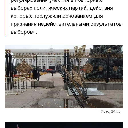
выборах политических партий, действия
которых послужили основанием для
признания недействительными результатов
выборов».
Фото: 24.kg