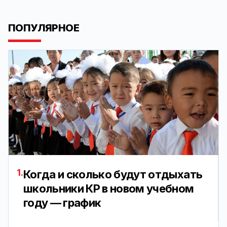
ПОПУЛЯРНОЕ
1.
Когда и сколько будут отдыхать
школьники КР в новом учебном
году — график