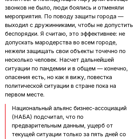
звонков не было, люди боялись и отменяли
мероприятия. По поводу защиты города —
выходил с дружинниками, чтобы не допустить
беспорядки. Я считаю, это эффективнее: не
допускать мародерства во всем городе,
нежели защищать свои объекты точечно по
несколько человек. Насчет дальнейшей
ситуации по пандемии и в общем — конечно,
опасения есть, но как я вижу, повестка
политической ситуации в стране пока на
первом месте.
Национальный альянс бизнес-ассоциаций
(НАБА) подсчитал, что по
предварительным данным, ущерб от
текущей ситуации только за пять дней со