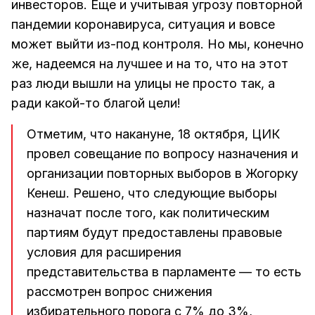
инвесторов. Еще и учитывая угрозу повторной
пандемии коронавируса, ситуация и вовсе
может выйти из-под контроля. Но мы, конечно
же, надеемся на лучшее и на то, что на этот
раз люди вышли на улицы не просто так, а
ради какой-то благой цели!
Отметим, что накануне, 18 октября, ЦИК
провел совещание по вопросу назначения и
организации повторных выборов в Жогорку
Кенеш. Решено, что следующие выборы
назначат после того, как политическим
партиям будут предоставлены правовые
условия для расширения
представительства в парламенте — то есть
рассмотрен вопрос снижения
избирательного порога с 7% до 3%,