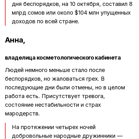
дня беспорядков, на 10 октября, составил 8
млрд сомов или около $104 млн упущенных
доходов по всей стране.
Анна,
владелица косметологического кабинета
Людей немного меньше стало после
беспорядков, но жаловаться грех. В
последующие дни были отмены, но в целом
работа есть. Присутствует тревога,
состояние нестабильности и страх
мародерств.
На протяжении четырех ночей
добровольные народные дружинники —