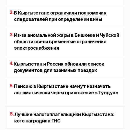
2.
В Кыргызстане ограничили полномочия
следователей при определении вины
3.
Из-за аномальной жары в Бишкеке и Чуйской
области ввели временные ограничения
электроснабжения
4.
Кыргызстан и Россия обновили список
документов для взаимных поездок
5.
Пенсию в Кыргызстане начнут назначать
автоматически через приложение «Тундук»
6.
Лучшие налогоплательщики Кыргызстана:
кого наградила ГНС