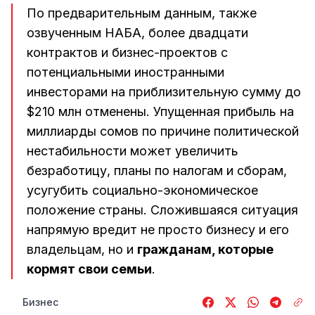
По предварительным данным, также
озвученным НАБА, более двадцати
контрактов и бизнес-проектов с
потенциальными иностранными
инвесторами на приблизительную сумму до
$210 млн отменены. Упущенная прибыль на
миллиарды сомов по причине политической
нестабильности может увеличить
безработицу, планы по налогам и сборам,
усугубить социально-экономическое
положение страны. Сложившаяся ситуация
напрямую вредит не просто бизнесу и его
владельцам, но и
гражданам, которые
кормят свои семьи
.
Бизнес