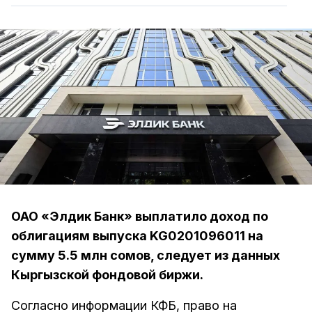
ОАО «Элдик Банк» выплатило доход по
облигациям выпуска KG0201096011 на
сумму 5.5 млн сомов, следует из данных
Кыргызской фондовой биржи.
Согласно информации КФБ, право на