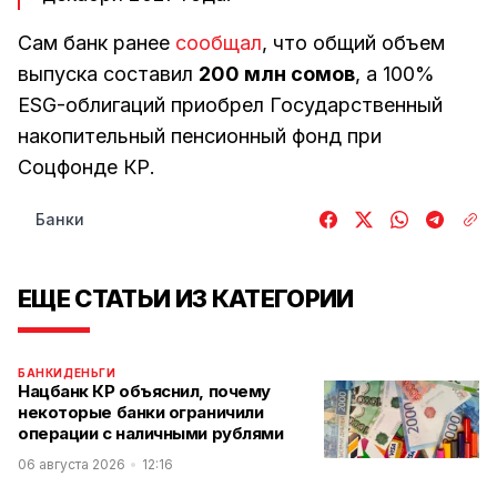
Сам банк ранее
сообщал
, что общий объем
выпуска составил
200 млн сомов
, а 100%
ESG-облигаций приобрел Государственный
накопительный пенсионный фонд при
Соцфонде КР.
Банки
ЕЩЕ СТАТЬИ ИЗ КАТЕГОРИИ
БАНКИ
ДЕНЬГИ
Нацбанк КР объяснил, почему
некоторые банки ограничили
операции с наличными рублями
06 августа 2026
12:16