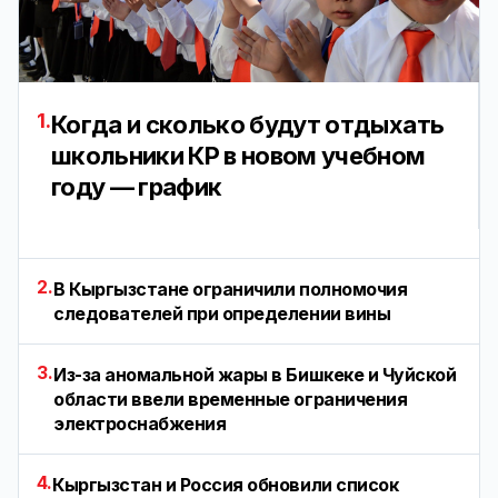
1.
Когда и сколько будут отдыхать
школьники КР в новом учебном
году — график
2.
В Кыргызстане ограничили полномочия
следователей при определении вины
3.
Из-за аномальной жары в Бишкеке и Чуйской
области ввели временные ограничения
электроснабжения
4.
Кыргызстан и Россия обновили список