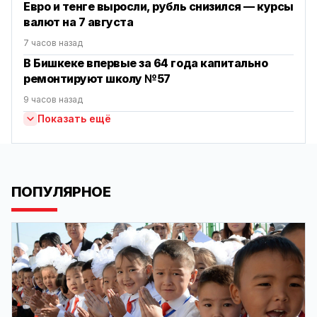
Евро и тенге выросли, рубль снизился — курсы
валют на 7 августа
7 часов назад
В Бишкеке впервые за 64 года капитально
ремонтируют школу №57
9 часов назад
Показать ещё
ПОПУЛЯРНОЕ