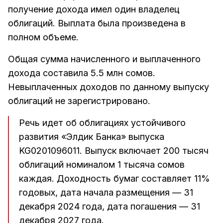
получение дохода имел один владелец
облигаций. Выплата была произведена в
полном объеме.
Общая сумма начисленного и выплаченного
дохода составила 5.5 млн сомов.
Невыплаченных доходов по данному выпуску
облигаций не зарегистрировано.
Речь идет об облигациях устойчивого
развития «Элдик Банка» выпуска
KG0201096011. Выпуск включает 200 тысяч
облигаций номиналом 1 тысяча сомов
каждая. Доходность бумаг составляет 11%
годовых, дата начала размещения — 31
декабря 2024 года, дата погашения — 31
декабря 2027 года.