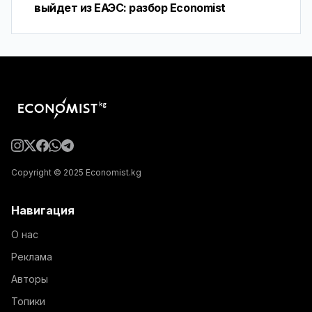
выйдет из ЕАЭС: разбор Economist
Copyright © 2025 Economist.kg
Навигация
О нас
Реклама
Авторы
Топики