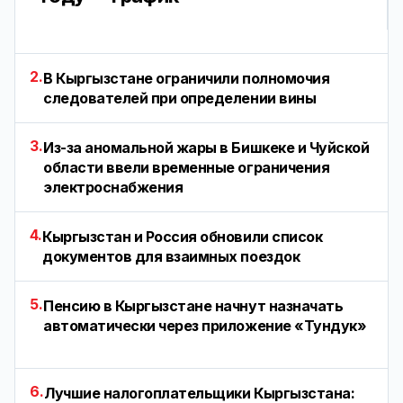
2.
В Кыргызстане ограничили полномочия
следователей при определении вины
3.
Из-за аномальной жары в Бишкеке и Чуйской
области ввели временные ограничения
электроснабжения
4.
Кыргызстан и Россия обновили список
документов для взаимных поездок
5.
Пенсию в Кыргызстане начнут назначать
автоматически через приложение «Тундук»
6.
Лучшие налогоплательщики Кыргызстана: