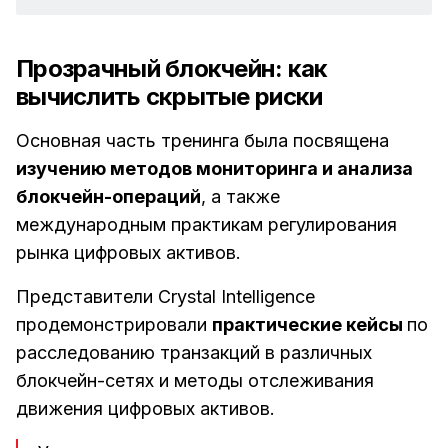
Прозрачный блокчейн: как
вычислить скрытые риски
Основная часть тренинга была посвящена
изучению методов мониторинга и анализа
блокчейн-операций
, а также
международным практикам регулирования
рынка цифровых активов.
Представители Crystal Intelligence
продемонстрировали
практические кейсы
по
расследованию транзакций в различных
блокчейн-сетях и методы отслеживания
движения цифровых активов.