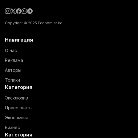
Copyright © 2025 Economist.kg
Навигация
О нас
Реклама
Авторы
Топики
Категория
Эксклюзив
Право знать
Экономика
Бизнес
Категория