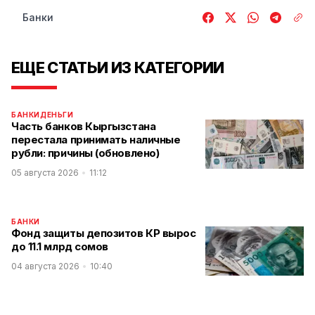
Банки
ЕЩЕ СТАТЬИ ИЗ КАТЕГОРИИ
БАНКИ
ДЕНЬГИ
Часть банков Кыргызстана
перестала принимать наличные
рубли: причины (обновлено)
05 августа 2026
11:12
БАНКИ
Фонд защиты депозитов КР вырос
до 11.1 млрд сомов
04 августа 2026
10:40