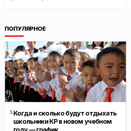
ПОПУЛЯРНОЕ
1.
Когда и сколько будут отдыхать
школьники КР в новом учебном
году — график