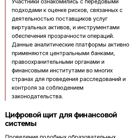
Участники ознакомились с передовыми
подходами к оценке рисков, связанных с
деятельностью поставщиков услуг
виртуальных активов, и инструментами
обеспечения прозрачности операций.
Данные аналитические платформы активно
применяются центральными банками,
правоохранительными органами и
финансовыми институтами во многих
странах для проведения расследований и
контроля за соблюдением
законодательства.
Цифровой щит для финансовой
системы
Проведение подобных образовательных