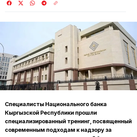
Специалисты Национального банка
Кыргызской Республики прошли
специализированный тренинг, посвященный
современным подходам к надзору за