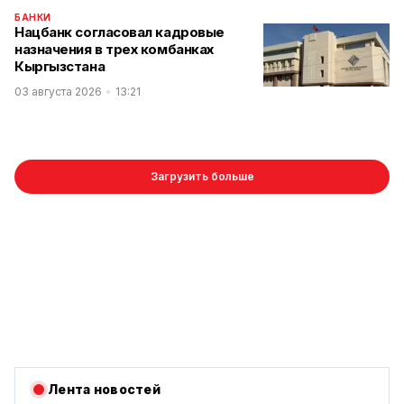
БАНКИ
Нацбанк согласовал кадровые
назначения в трех комбанках
Кыргызстана
03 августа 2026
13:21
Загрузить больше
Лента новостей