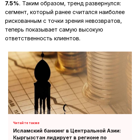
7.5%
. Таким образом, тренд развернулся:
сегмент, который ранее считался наиболее
рискованным с точки зрения невозвратов,
теперь показывает самую высокую
ответственность клиентов.
Исламский банкинг в Центральной Азии:
Кыргызстан лидирует в регионе по