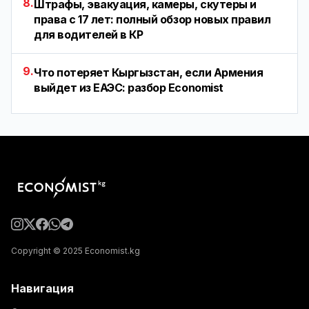
8.
Штрафы, эвакуация, камеры, скутеры и
права с 17 лет: полный обзор новых правил
для водителей в КР
9.
Что потеряет Кыргызстан, если Армения
выйдет из ЕАЭС: разбор Economist
Copyright © 2025 Economist.kg
Навигация