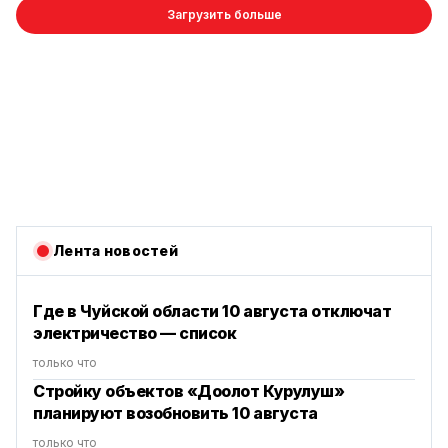
Загрузить больше
Лента новостей
Где в Чуйской области 10 августа отключат
электричество — список
только что
Стройку объектов «Доолот Курулуш»
планируют возобновить 10 августа
только что