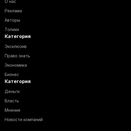
О нас
Реклама
Авторы
Топики
Категория
Эксклюзив
Право знать
Экономика
Бизнес
Категория
Деньги
Власть
Мнение
Новости компаний