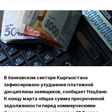
В банковском секторе Кыргызстана
зафиксировано ухудшение платежной
дисциплины заемщиков, сообщает Нацбанк.
К концу марта общая сумма просроченной
задолженности перед коммерческими