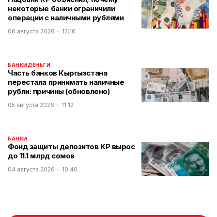
некоторые банки ограничили
операции с наличными рублями
06 августа 2026
12:16
БАНКИ
ДЕНЬГИ
Часть банков Кыргызстана
перестала принимать наличные
рубли: причины (обновлено)
05 августа 2026
11:12
БАНКИ
Фонд защиты депозитов КР вырос
до 11.1 млрд сомов
04 августа 2026
10:40