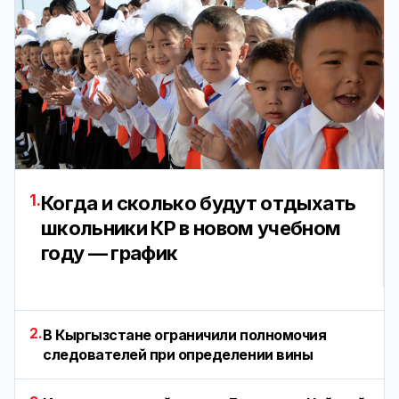
1.
Когда и сколько будут отдыхать
школьники КР в новом учебном
году — график
2.
В Кыргызстане ограничили полномочия
следователей при определении вины