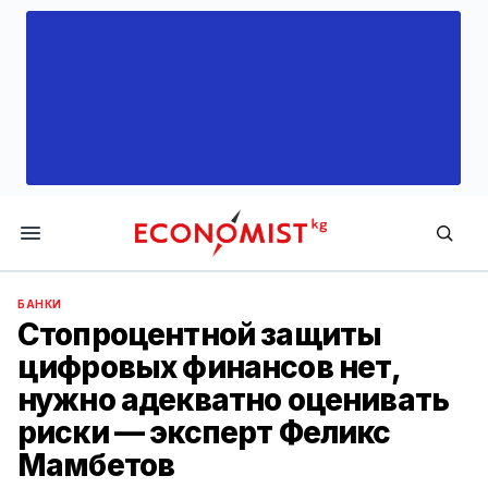
Economist.kg
БАНКИ
Стопроцентной защиты
цифровых финансов нет,
нужно адекватно оценивать
риски — эксперт Феликс
Мамбетов