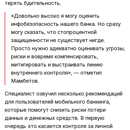
терять бдительность.
«Довольно высоко я могу оценить
инфобезопасность нашего банка. Но сразу
могу сказать, что стопроцентной
защищенности не существует нигде.
Просто нужно адекватно оценивать угрозы,
риски и вовремя компенсировать,
митигировать и выстраивать линию
внутреннего контроля», — отметил
Мамбетов.
Специалист озвучил несколько рекомендаций
для пользователей мобильного банкинга,
которые помогут снизить риски потери
данных и денежных средств. В первую
очередь это касается контроля за личной