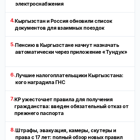
электроснабжения
4.
Кыргызстан и Россия обновили список
документов для взаимных поездок
5.
Пенсию в Кыргызстане начнут назначать
автоматически через приложение «Тундук»
6.
Лучшие налогоплательщики Кыргызстана:
кого наградила ГНС
7.
КР ужесточает правила для получения
гражданства: введен обязательный отказ от
прежнего паспорта
8.
Штрафы, эвакуация, камеры, скутеры и
права с 17 лет: полный обзор новых правил