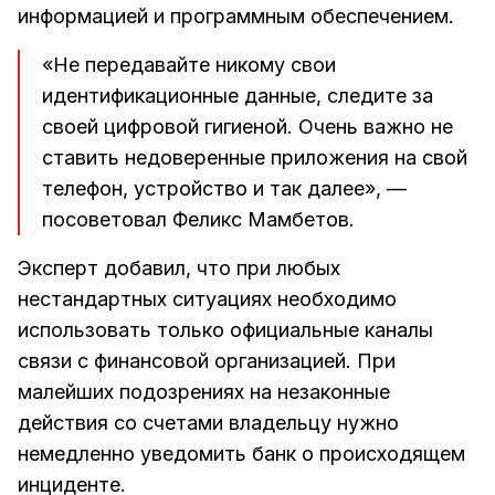
информацией и программным обеспечением.
«Не передавайте никому свои
идентификационные данные, следите за
своей цифровой гигиеной. Очень важно не
ставить недоверенные приложения на свой
телефон, устройство и так далее», —
посоветовал Феликс Мамбетов.
Эксперт добавил, что при любых
нестандартных ситуациях необходимо
использовать только официальные каналы
связи с финансовой организацией. При
малейших подозрениях на незаконные
действия со счетами владельцу нужно
немедленно уведомить банк о происходящем
инциденте.