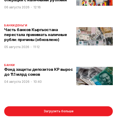
06 августа 2026
12:16
БАНКИ
ДЕНЬГИ
Часть банков Кыргызстана
перестала принимать наличные
рубли: причины (обновлено)
05 августа 2026
11:12
БАНКИ
Фонд защиты депозитов КР вырос
до 11.1 млрд сомов
04 августа 2026
10:40
Загрузить больше