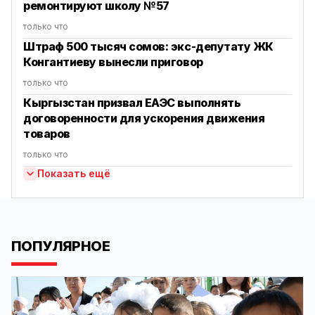
ремонтируют школу №57
только что
Штраф 500 тысяч сомов: экс-депутату ЖК
Конгантиеву вынесли приговор
только что
Кыргызстан призвал ЕАЭС выполнять
договоренности для ускорения движения
товаров
только что
Показать ещё
ПОПУЛЯРНОЕ