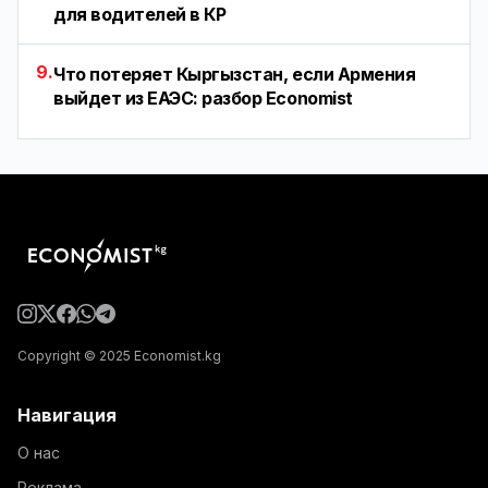
для водителей в КР
9.
Что потеряет Кыргызстан, если Армения
выйдет из ЕАЭС: разбор Economist
Copyright © 2025 Economist.kg
Навигация
О нас
Реклама