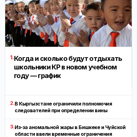
1.
Когда и сколько будут отдыхать
школьники КР в новом учебном
году — график
2.
В Кыргызстане ограничили полномочия
следователей при определении вины
3.
Из-за аномальной жары в Бишкеке и Чуйской
области ввели временные ограничения