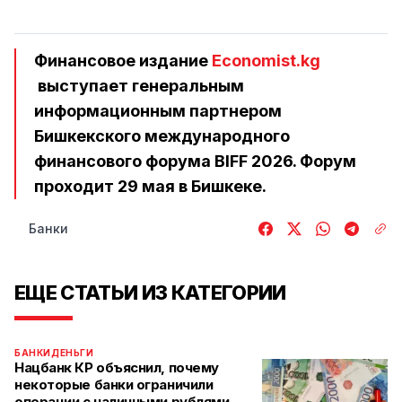
Финансовое издание
Economist.kg
выступает генеральным
информационным партнером
Бишкекского международного
финансового форума BIFF 2026. Форум
проходит 29 мая в Бишкеке.
Банки
ЕЩЕ СТАТЬИ ИЗ КАТЕГОРИИ
БАНКИ
ДЕНЬГИ
Нацбанк КР объяснил, почему
некоторые банки ограничили
операции с наличными рублями