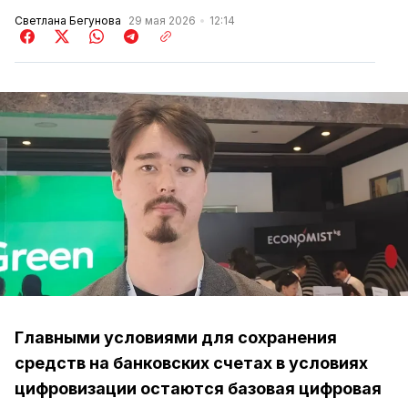
Светлана Бегунова
29 мая 2026
12:14
Главными условиями для сохранения
средств на банковских счетах в условиях
цифровизации остаются базовая цифровая