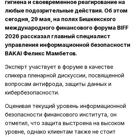
гигиена и своевременное реагирование на
любые подозрительные действия. Об этом
сегодня, 29 мая, на полях Бишкекского
международного финансового форума BIFF
2026 рассказал главный специалист
управления информационной безопасности
BAKAI Феликс Мамбетов.
Эксперт участвует в форуме в качестве
спикера пленарной дискуссии, посвященной
вопросам антифрода, защиты данных и
кибербезопасности.
Оценивая текущий уровень информационной
безопасности финансового института, он
отметил, что защита выстроена на высоком
уровне, однако клиентам также не стоит