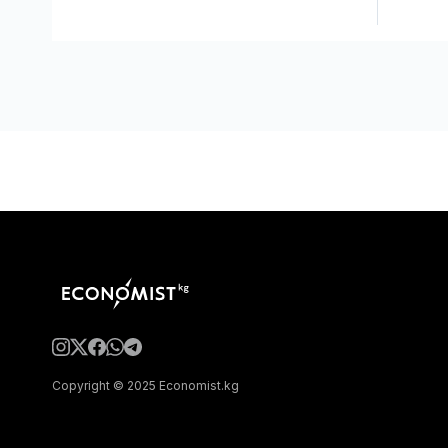
Copyright © 2025 Economist.kg