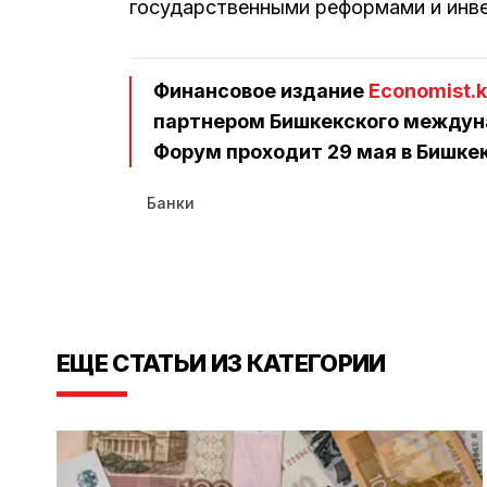
государственными реформами и инв
Финансовое издание
Economist.
партнером Бишкекского междуна
Форум проходит 29 мая в Бишкек
Банки
ЕЩЕ СТАТЬИ ИЗ КАТЕГОРИИ