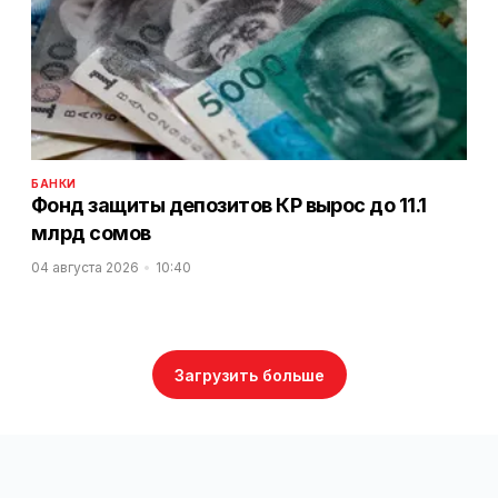
БАНКИ
Фонд защиты депозитов КР вырос до 11.1
млрд сомов
04 августа 2026
10:40
Загрузить больше