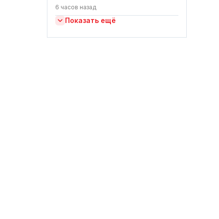
6 часов назад
Показать ещё