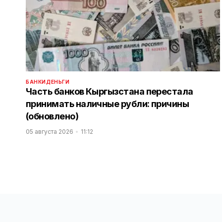
БАНКИ
ДЕНЬГИ
Часть банков Кыргызстана перестала
принимать наличные рубли: причины
(обновлено)
05 августа 2026
11:12