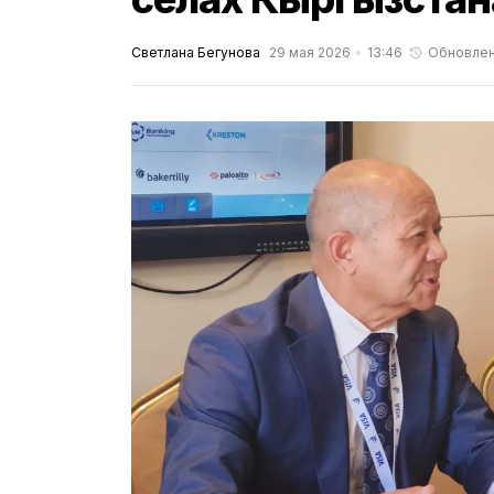
Светлана Бегунова
29 мая 2026
13:46
Обновле