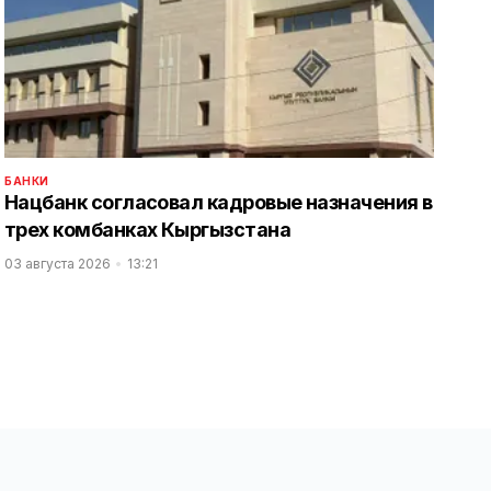
БАНКИ
Нацбанк согласовал кадровые назначения в
трех комбанках Кыргызстана
03 августа 2026
13:21