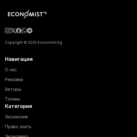
Copyright © 2025 Economist.kg
Навигация
О нас
Реклама
Авторы
Топики
Категория
Эксклюзив
Право знать
Экономика