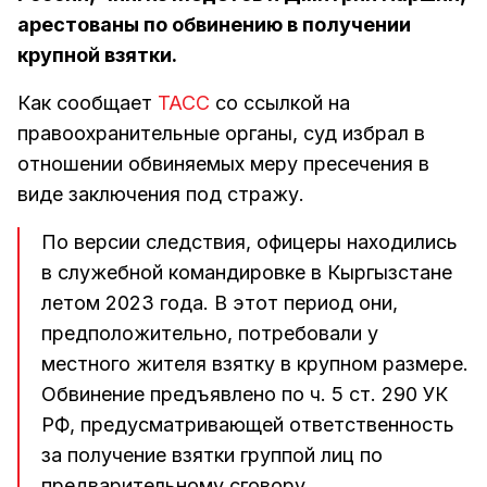
арестованы по обвинению в получении
крупной взятки.
Как сообщает
ТАСС
со ссылкой на
правоохранительные органы, суд избрал в
отношении обвиняемых меру пресечения в
виде заключения под стражу.
По версии следствия, офицеры находились
в служебной командировке в Кыргызстане
летом 2023 года. В этот период они,
предположительно, потребовали у
местного жителя взятку в крупном размере.
Обвинение предъявлено по ч. 5 ст. 290 УК
РФ, предусматривающей ответственность
за получение взятки группой лиц по
предварительному сговору.