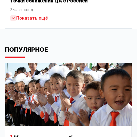
точки сближения ЦА с Россией
2 часа назад
Показать ещё
ПОПУЛЯРНОЕ
1.