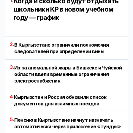
Когда и сколько будут отдыхать
школьники КР в новом учебном
году — график
2.
В Кыргызстане ограничили полномочия
следователей при определении вины
3.
Из-за аномальной жары в Бишкеке и Чуйской
области ввели временные ограничения
электроснабжения
4.
Кыргызстан и Россия обновили список
документов для взаимных поездок
5.
Пенсию в Кыргызстане начнут назначать
автоматически через приложение «Тундук»