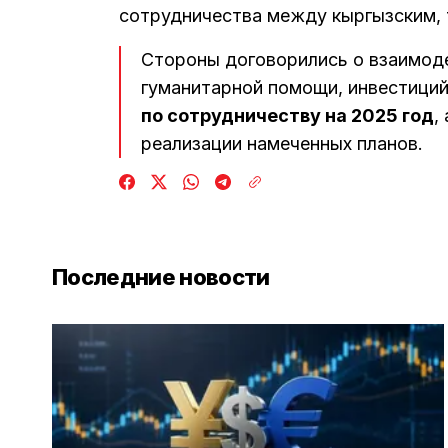
сотрудничества между кыргызским, 
Стороны договорились о взаимоде
гуманитарной помощи, инвестиций
по сотрудничеству на 2025 год
,
реализации намеченных планов.
Последние новости