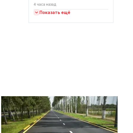
4 часа назад
Показать ещё