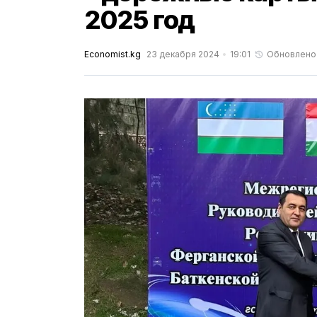
2025 год
Economist.kg
23 декабря 2024
19:01
Обновлено