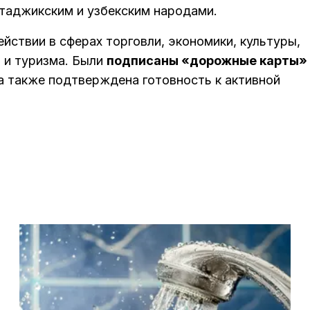
таджикским и узбекским народами.
йствии в сферах торговли, экономики, культуры,
 и туризма. Были
подписаны «дорожные карты»
 а также подтверждена готовность к активной