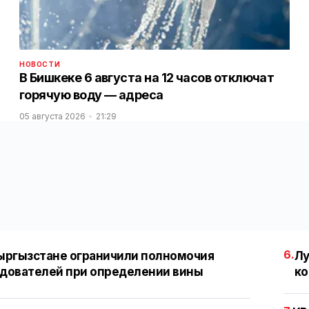
НОВОСТИ
В Бишкеке 6 августа на 12 часов отключат
горячую воду — адреса
05 августа 2026
21:29
6.
ыргызстане ограничили полномочия
Лу
дователей при определении вины
ко