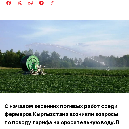
С началом весенних полевых работ среди
фермеров Кыргызстана возникли вопросы
по поводу тарифа на оросительную воду. В