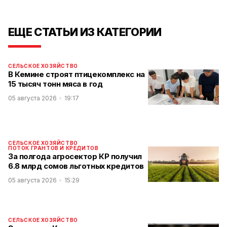
ЕЩЕ СТАТЬИ ИЗ КАТЕГОРИИ
СЕЛЬСКОЕ ХОЗЯЙСТВО
В Кемине строят птицекомплекс на
15 тысяч тонн мяса в год
05 августа 2026
19:17
СЕЛЬСКОЕ ХОЗЯЙСТВО
ПОТОК ГРАНТОВ И КРЕДИТОВ
За полгода агросектор КР получил
6.8 млрд сомов льготных кредитов
05 августа 2026
15:29
СЕЛЬСКОЕ ХОЗЯЙСТВО