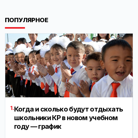
ПОПУЛЯРНОЕ
1.
Когда и сколько будут отдыхать
школьники КР в новом учебном
году — график