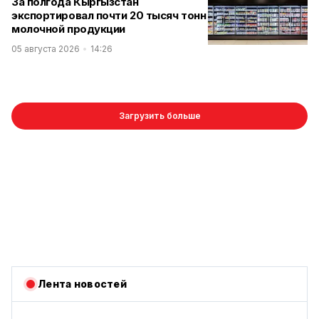
За полгода Кыргызстан
экспортировал почти 20 тысяч тонн
молочной продукции
05 августа 2026
14:26
Загрузить больше
Лента новостей