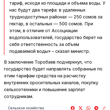
тариф, исходя из площади и объема воды. У
нас будут два тарифа: в удаленных
труднодоступных районах — 250 сомов за
гектар, в остальных — 500 сомов. При
этом, в отличие от Ассоциации
водопользователей, государство берет на
себя ответственность за объем
подаваемой воды» – сказал министр.
В заключение Торобаев подчеркнул, что
государство будет направлять собранные по
этим тарифам средства на расчистку
внутренних оросительных каналов, покупку
сельхозтехники и повышение зарплат
сотрудникам.
Сельское хозяйство