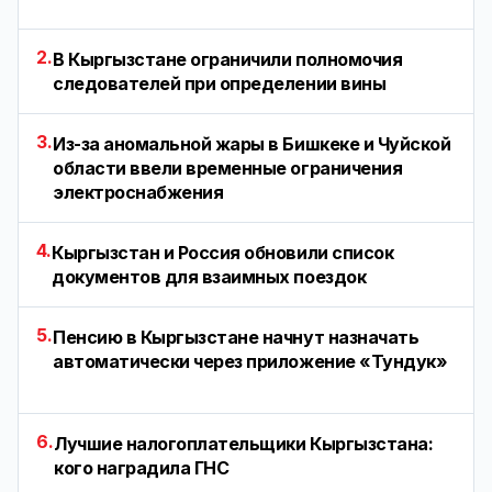
2.
В Кыргызстане ограничили полномочия
следователей при определении вины
3.
Из-за аномальной жары в Бишкеке и Чуйской
области ввели временные ограничения
электроснабжения
4.
Кыргызстан и Россия обновили список
документов для взаимных поездок
5.
Пенсию в Кыргызстане начнут назначать
автоматически через приложение «Тундук»
6.
Лучшие налогоплательщики Кыргызстана:
кого наградила ГНС