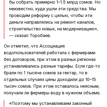
бы собрать примерно 1–1.5 млрд сомов. Но
неизвестно, куда ушли эти средства. Мы
проводим реформу с целью, чтобы эти
деньги направлялись на ремонт каналов,
строительство новых, на модернизацию»,
— сказал Торобаев.
Он отметил, что Ассоциация
водопользователей работала с фермерами
без договоров, при этом в разных регионах
устанавливались разные тарифы. Если где-то
брали по 1 тысяче сомов за гектар, то в
отдельных случаях цены доходили до 10–15
тысяч сомов. При этом оставалось неясным,
получали ли фермеры воду в нужном объеме.
«Поэтому мы устанавливаем законный