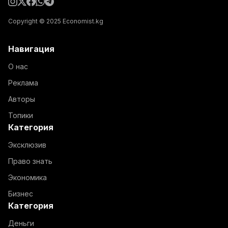
Copyright © 2025 Economist.kg
Навигация
О нас
Реклама
Авторы
Топики
Категория
Эксклюзив
Право знать
Экономика
Бизнес
Категория
Деньги