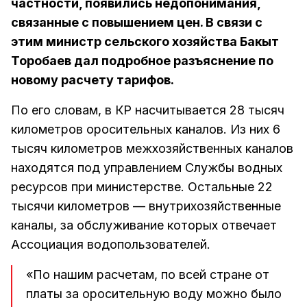
частности, появились недопонимания,
связанные с повышением цен. В связи с
этим министр сельского хозяйства Бакыт
Торобаев дал подробное разъяснение по
новому расчету тарифов.
По его словам, в КР насчитывается 28 тысяч
километров оросительных каналов. Из них 6
тысяч километров межхозяйственных каналов
находятся под управлением Службы водных
ресурсов при министерстве. Остальные 22
тысячи километров — внутрихозяйственные
каналы, за обслуживание которых отвечает
Ассоциация водопользователей.
«По нашим расчетам, по всей стране от
платы за оросительную воду можно было