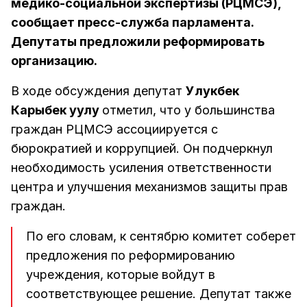
медико-социальной экспертизы (РЦМСЭ),
сообщает пресс-служба парламента.
Депутаты предложили реформировать
организацию.
В ходе обсуждения депутат
Улукбек
Карыбек уулу
отметил, что у большинства
граждан РЦМСЭ ассоциируется с
бюрократией и коррупцией. Он подчеркнул
необходимость усиления ответственности
центра и улучшения механизмов защиты прав
граждан.
По его словам, к сентябрю комитет соберет
предложения по реформированию
учреждения, которые войдут в
соответствующее решение. Депутат также