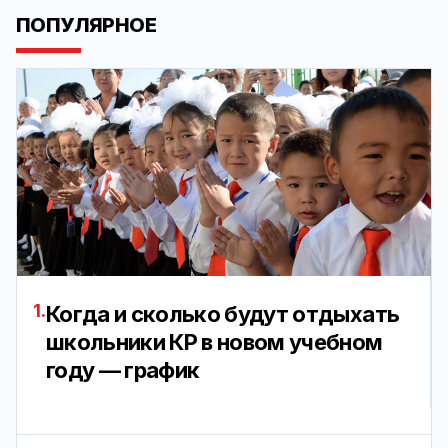
ПОПУЛЯРНОЕ
1.
Когда и сколько будут отдыхать
школьники КР в новом учебном
году — график