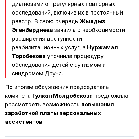
диагнозами от регулярных повторных
обследований, включив их в постоянный
реестр. В свою очередь
Жылдыз
Эгенбердиева
заявила о необходимости
расширения доступности
реабилитационных услуг, а
Нуржамал
Торобекова
уточнила процедуру
обследования детей с аутизмом и
синдромом Дауна.
По итогам обсуждения председатель
комитета
Гулкан Молдобекова
предложила
рассмотреть возможность
повышения
заработной платы персональных
ассистентов
.