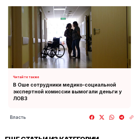
В Оше сотрудники медико-социальной
экспертной комиссии вымогали деньги у
ЛОВЗ
Власть