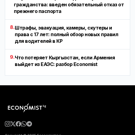
гражданства: введен обязательный отказ от
прежнего паспорта
8.
Штрафы, эвакуация, камеры, скутеры и
права с 17 лет: полный обзор новых правил
для водителей в КР
9.
Что потеряет Кыргызстан, если Армения
выйдет из ЕАЭС: разбор Economist