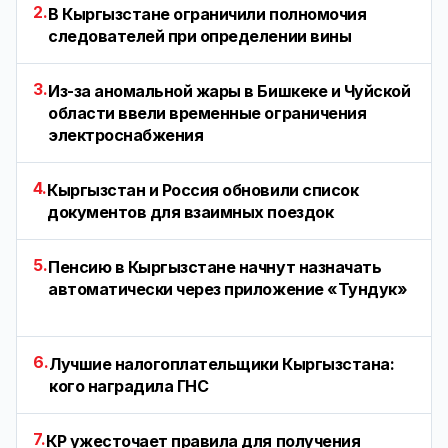
2.
В Кыргызстане ограничили полномочия
следователей при определении вины
3.
Из-за аномальной жары в Бишкеке и Чуйской
области ввели временные ограничения
электроснабжения
4.
Кыргызстан и Россия обновили список
документов для взаимных поездок
5.
Пенсию в Кыргызстане начнут назначать
автоматически через приложение «Тундук»
6.
Лучшие налогоплательщики Кыргызстана:
кого наградила ГНС
7.
КР ужесточает правила для получения