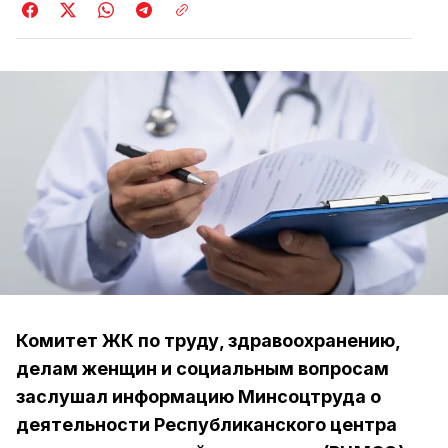
Комитет ЖК по труду, здравоохранению,
делам женщин и социальным вопросам
заслушал информацию Минсоцтруда о
деятельности Республиканского центра