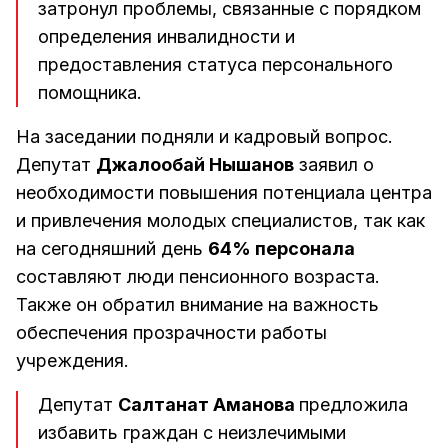
затронул проблемы, связанные с порядком
определения инвалидности и
предоставления статуса персонального
помощника.
На заседании подняли и кадровый вопрос.
Депутат
Джалообай Нышанов
заявил о
необходимости повышения потенциала центра
и привлечения молодых специалистов, так как
на сегодняшний день
64% персонала
составляют люди пенсионного возраста.
Также он обратил внимание на важность
обеспечения прозрачности работы
учреждения.
Депутат
Салтанат Аманова
предложила
избавить граждан с неизлечимыми