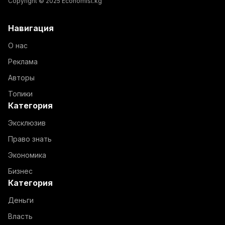
Copyright © 2025 Economist.kg
Навигация
О нас
Реклама
Авторы
Топики
Категория
Эксклюзив
Право знать
Экономика
Бизнес
Категория
Деньги
Власть