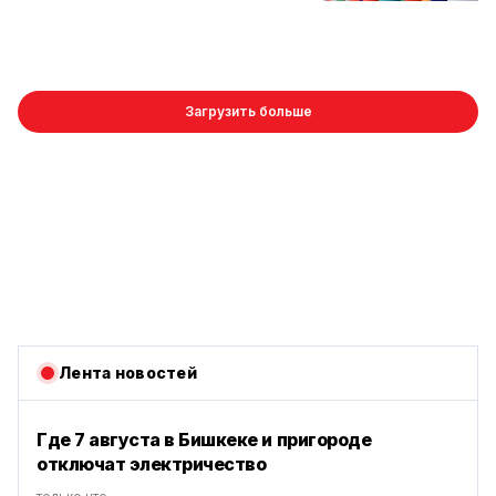
Загрузить больше
Лента новостей
Где 7 августа в Бишкеке и пригороде
отключат электричество