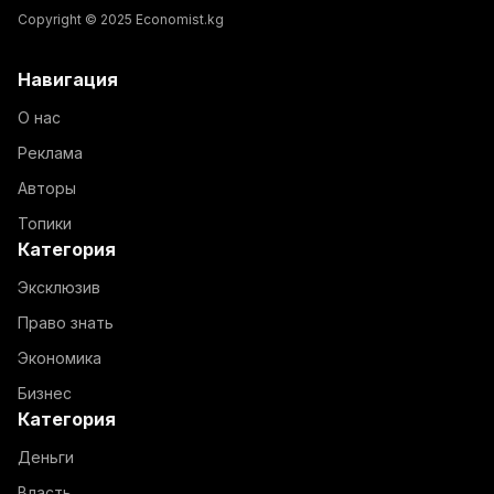
Copyright © 2025 Economist.kg
Навигация
О нас
Реклама
Авторы
Топики
Категория
Эксклюзив
Право знать
Экономика
Бизнес
Категория
Деньги
Власть