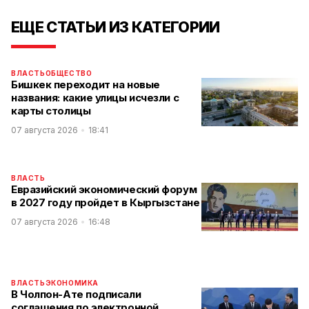
ЕЩЕ СТАТЬИ ИЗ КАТЕГОРИИ
ВЛАСТЬ
ОБЩЕСТВО
Бишкек переходит на новые
названия: какие улицы исчезли с
карты столицы
07 августа 2026
18:41
ВЛАСТЬ
Евразийский экономический форум
в 2027 году пройдет в Кыргызстане
07 августа 2026
16:48
ВЛАСТЬ
ЭКОНОМИКА
В Чолпон-Ате подписали
соглашения по электронной