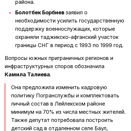
района.
Болотбек Борбиев
заявил о
необходимости усилить государственную
поддержку военнослужащих, которые
охраняли таджикско-афганский участок
границы СНГ в период с 1993 по 1999 год.
Вопросы южных приграничных регионов и
инфраструктурных споров обозначила
Камила Талиева
.
Она предложила изменить кадровую
политику Погранслужбы и комплектовать
личный состав в Лейлекском районе
минимум на 70% из числа местных жителей.
Также депутат потребовала построить
детский сад в отдаленном селе Баул,