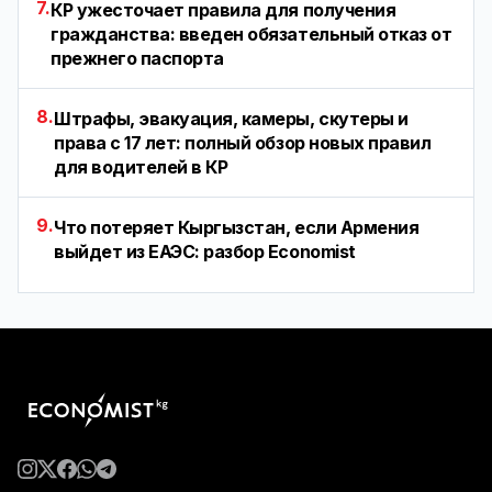
7.
КР ужесточает правила для получения
гражданства: введен обязательный отказ от
прежнего паспорта
8.
Штрафы, эвакуация, камеры, скутеры и
права с 17 лет: полный обзор новых правил
для водителей в КР
9.
Что потеряет Кыргызстан, если Армения
выйдет из ЕАЭС: разбор Economist