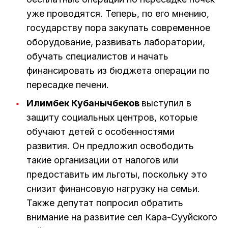
уже проводятся. Теперь, по его мнению,
государству пора закупать современное
оборудование, развивать лаборатории,
обучать специалистов и начать
финансировать из бюджета операции по
пересадке печени.
Илимбек Кубанычбеков
выступил в
защиту социальных центров, которые
обучают детей с особенностями
развития. Он предложил освободить
такие организации от налогов или
предоставить им льготы, поскольку это
снизит финансовую нагрузку на семьи.
Также депутат попросил обратить
внимание на развитие сел Кара-Сууйского