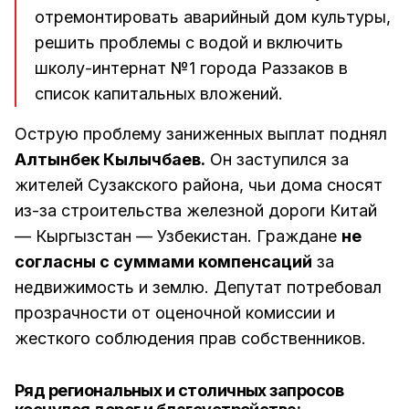
отремонтировать аварийный дом культуры,
решить проблемы с водой и включить
школу-интернат №1 города Раззаков в
список капитальных вложений.
Острую проблему заниженных выплат поднял
Алтынбек Кылычбаев.
Он заступился за
жителей Сузакского района, чьи дома сносят
из-за строительства железной дороги Китай
— Кыргызстан — Узбекистан. Граждане
не
согласны с суммами компенсаций
за
недвижимость и землю. Депутат потребовал
прозрачности от оценочной комиссии и
жесткого соблюдения прав собственников.
Ряд региональных и столичных запросов