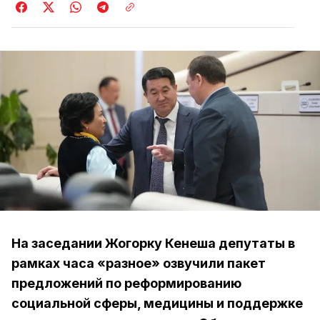
На заседании Жогорку Кенеша депутаты в
рамках часа «разное» озвучили пакет
предложений по реформированию
социальной сферы, медицины и поддержке