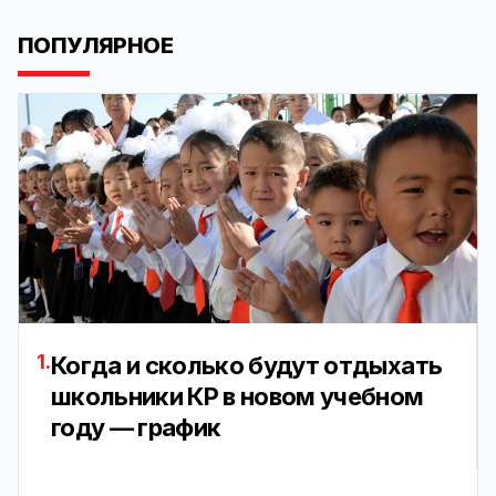
ПОПУЛЯРНОЕ
1.
Когда и сколько будут отдыхать
школьники КР в новом учебном
году — график