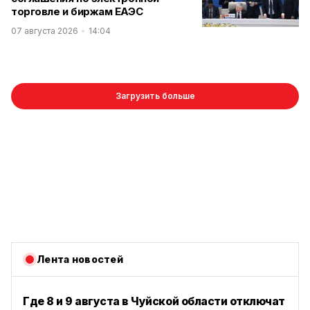
торговле и биржам ЕАЭС
07 августа 2026
14:04
Загрузить больше
Лента новостей
Где 8 и 9 августа в Чуйской области отключат