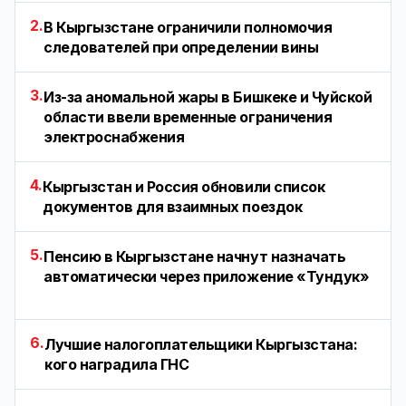
2.
В Кыргызстане ограничили полномочия
следователей при определении вины
3.
Из-за аномальной жары в Бишкеке и Чуйской
области ввели временные ограничения
электроснабжения
4.
Кыргызстан и Россия обновили список
документов для взаимных поездок
5.
Пенсию в Кыргызстане начнут назначать
автоматически через приложение «Тундук»
6.
Лучшие налогоплательщики Кыргызстана:
кого наградила ГНС