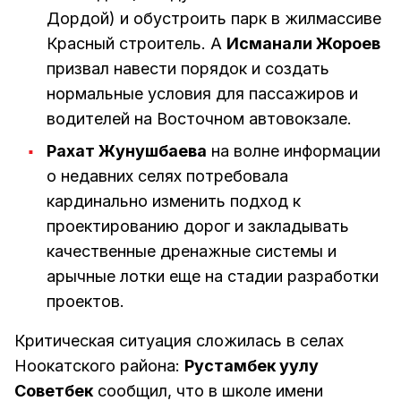
Дордой) и обустроить парк в жилмассиве
Красный строитель. А
Исманали Жороев
призвал навести порядок и создать
нормальные условия для пассажиров и
водителей на Восточном автовокзале.
Рахат Жунушбаева
на волне информации
о недавних селях потребовала
кардинально изменить подход к
проектированию дорог и закладывать
качественные дренажные системы и
арычные лотки еще на стадии разработки
проектов.
Критическая ситуация сложилась в селах
Ноокатского района:
Рустамбек уулу
Советбек
сообщил, что в школе имени