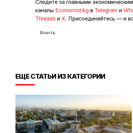
Следите за главными экономически
каналы
Economist.kg
в
Telegram
и
Wh
Threads
и
Х
. Присоединяйтесь — и вс
Власть
ЕЩЕ СТАТЬИ ИЗ КАТЕГОРИИ