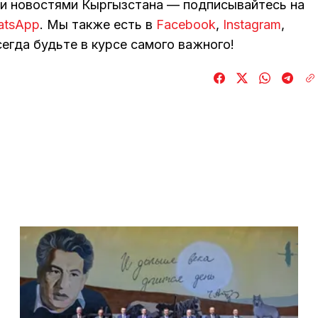
ми новостями Кыргызстана — подписывайтесь на
atsApp
. Мы также есть в
Facebook
,
Instagram
,
егда будьте в курсе самого важного!