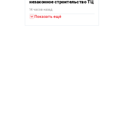
незаконное строительство ТЦ
14 часов назад
Показать ещё