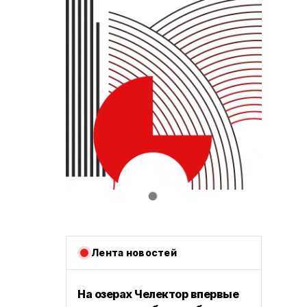
Лента новостей
На озерах Челектор впервые