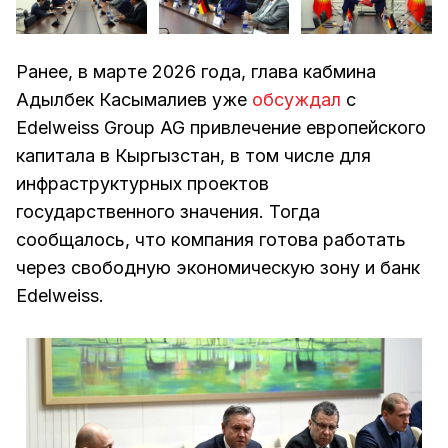
Ранее, в марте 2026 года, глава кабмина
Адылбек Касымалиев уже
обсуждал
с
Edelweiss Group AG привлечение европейского
капитала в Кыргызстан, в том числе для
инфраструктурных проектов
государственного значения. Тогда
сообщалось, что компания готова работать
через свободную экономическую зону и банк
Edelweiss.