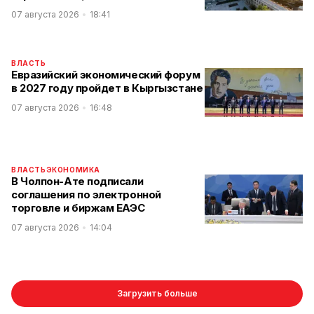
07 августа 2026
18:41
ВЛАСТЬ
Евразийский экономический форум
в 2027 году пройдет в Кыргызстане
07 августа 2026
16:48
ВЛАСТЬ
ЭКОНОМИКА
В Чолпон-Ате подписали
соглашения по электронной
торговле и биржам ЕАЭС
07 августа 2026
14:04
Загрузить больше