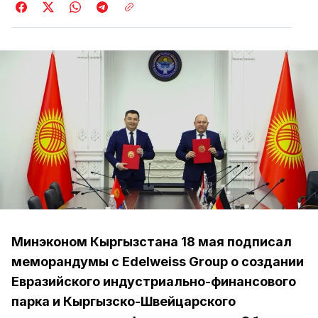
Минэконом Кыргызстана 18 мая подписал
меморандумы с Edelweiss Group о создании
Евразийского индустриально-финансового
парка и Кыргызско-Швейцарского