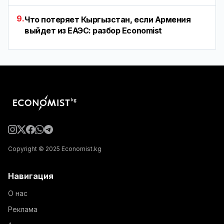
9.
Что потеряет Кыргызстан, если Армения
выйдет из ЕАЭС: разбор Economist
Copyright © 2025 Economist.kg
Навигация
О нас
Реклама