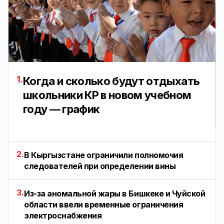
1.
Когда и сколько будут отдыхать
школьники КР в новом учебном
году — график
2.
В Кыргызстане ограничили полномочия
следователей при определении вины
3.
Из-за аномальной жары в Бишкеке и Чуйской
области ввели временные ограничения
электроснабжения