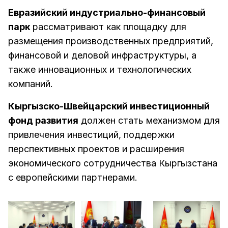
Евразийский индустриально-финансовый
парк
рассматривают как площадку для
размещения производственных предприятий,
финансовой и деловой инфраструктуры, а
также инновационных и технологических
компаний.
Кыргызско-Швейцарский инвестиционный
фонд развития
должен стать механизмом для
привлечения инвестиций, поддержки
перспективных проектов и расширения
экономического сотрудничества Кыргызстана
с европейскими партнерами.