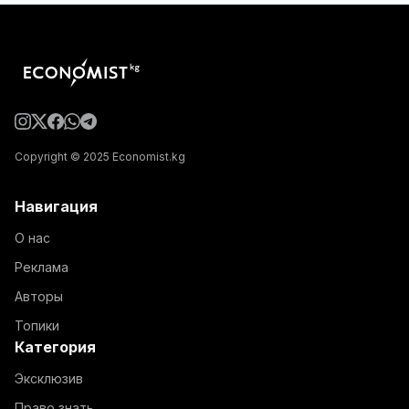
Copyright © 2025 Economist.kg
Навигация
О нас
Реклама
Авторы
Топики
Категория
Эксклюзив
Право знать