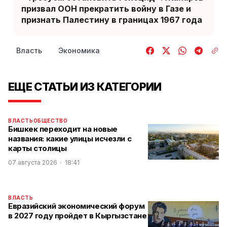
призвал ООН прекратить войну в Газе и
признать Палестину в границах 1967 года
Власть
Экономика
ЕЩЕ СТАТЬИ ИЗ КАТЕГОРИИ
ВЛАСТЬ
ОБЩЕСТВО
Бишкек переходит на новые
названия: какие улицы исчезли с
карты столицы
07 августа 2026
18:41
ВЛАСТЬ
Евразийский экономический форум
в 2027 году пройдет в Кыргызстане