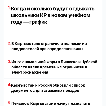
1.
Когда и сколько будут отдыхать
школьники КР в новом учебном
году — график
2.
В Кыргызстане ограничили полномочия
следователей при определении вины
3.
Из-за аномальной жары в Бишкеке и Чуйской
области ввели временные ограничения
электроснабжения
4.
Кыргызстан и Россия обновили список
документов для взаимных поездок
5.
Пенсию в Кыргызстане начнут назначать