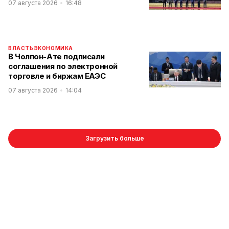
07 августа 2026
16:48
ВЛАСТЬ
ЭКОНОМИКА
В Чолпон-Ате подписали
соглашения по электронной
торговле и биржам ЕАЭС
07 августа 2026
14:04
Загрузить больше