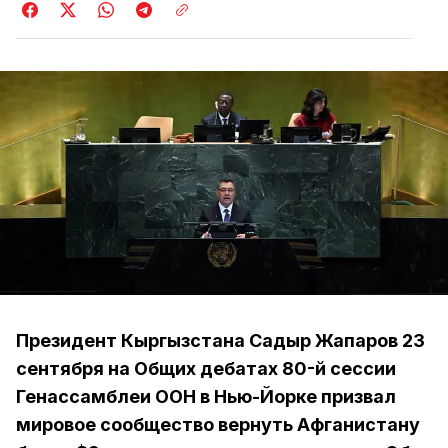
Президент Кыргызстана Садыр Жапаров 23
сентября на Общих дебатах 80-й сессии
Генассамблеи ООН в Нью-Йорке призвал
мировое сообщество вернуть Афганистану