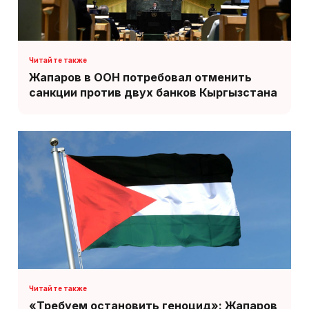
Жапаров в ООН потребовал отменить
санкции против двух банков Кыргызстана
«Требуем остановить геноцид»: Жапаров