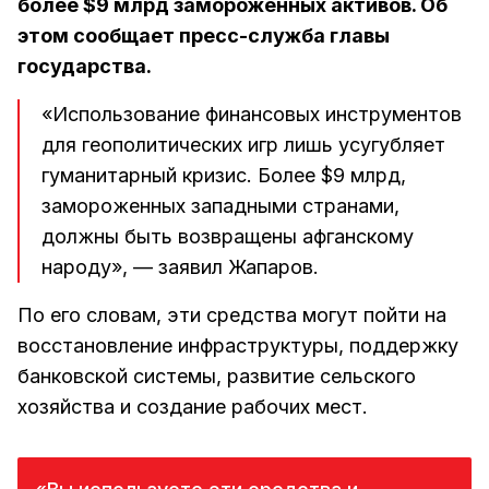
более $9 млрд замороженных активов. Об
этом сообщает пресс-служба главы
государства.
«Использование финансовых инструментов
для геополитических игр лишь усугубляет
гуманитарный кризис. Более $9 млрд,
замороженных западными странами,
должны быть возвращены афганскому
народу», — заявил Жапаров.
По его словам, эти средства могут пойти на
восстановление инфраструктуры, поддержку
банковской системы, развитие сельского
хозяйства и создание рабочих мест.