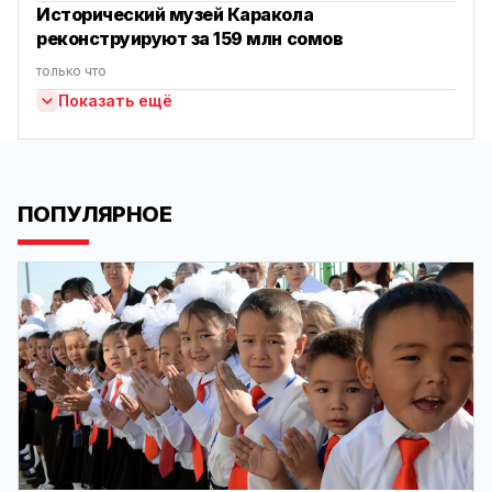
Исторический музей Каракола
реконструируют за 159 млн сомов
только что
Показать ещё
ПОПУЛЯРНОЕ