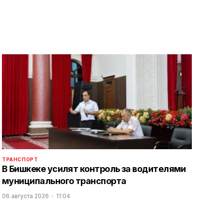
ТРАНСПОРТ
В Бишкеке усилят контроль за водителями
муниципального транспорта
06 августа 2026
11:04