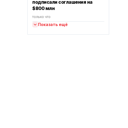
подписали соглашения на
$800 млн
только что
Показать ещё