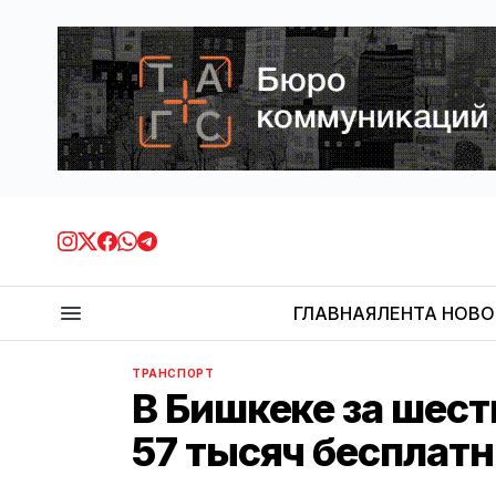
ГЛАВНАЯ
ЛЕНТА НОВ
ТРАНСПОРТ
В Бишкеке за шест
57 тысяч бесплат