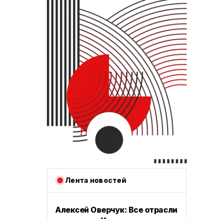
Лента новостей
Алексей Оверчук: Все отрасли