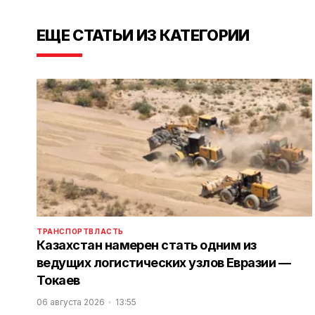
ЕЩЕ СТАТЬИ ИЗ КАТЕГОРИИ
ТРАНСПОРТ
ВЛАСТЬ
Казахстан намерен стать одним из
ведущих логистических узлов Евразии —
Токаев
06 августа 2026
13:55