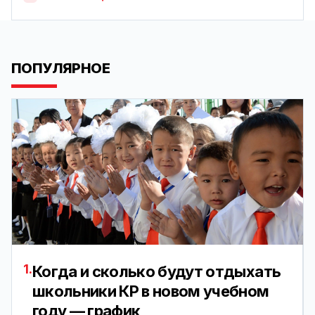
ПОПУЛЯРНОЕ
1.
Когда и сколько будут отдыхать
школьники КР в новом учебном
году — график