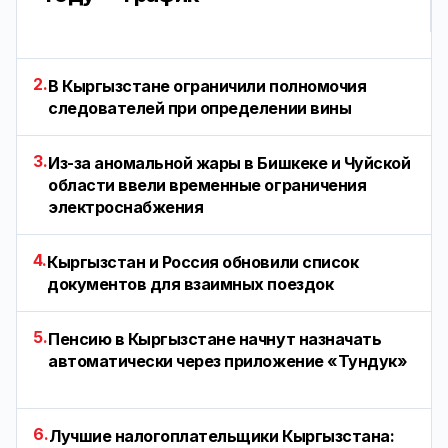
2.
В Кыргызстане ограничили полномочия
следователей при определении вины
3.
Из-за аномальной жары в Бишкеке и Чуйской
области ввели временные ограничения
электроснабжения
4.
Кыргызстан и Россия обновили список
документов для взаимных поездок
5.
Пенсию в Кыргызстане начнут назначать
автоматически через приложение «Тундук»
6.
Лучшие налогоплательщики Кыргызстана: