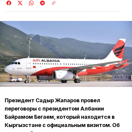
Президент Садыр Жапаров провел
переговоры с президентом Албании
Байрамом Бегаем, который находится в
Кыргызстане с официальным визитом. Об