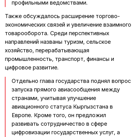
профильными ведомствами.
Также обсуждалось расширение торгово-
экономических связей и увеличение взаимного
товарооборота. Среди перспективных
направлений названы туризм, сельское
хозяйство, перерабатывающая
промышленность, транспорт, финансы и
цифровое развитие.
Отдельно глава государства поднял вопрос
запуска прямого авиасообщения между
странами, учитывая улучшение
авиационного статуса Кыргызстана в
Европе. Кроме того, он предложил
развивать сотрудничество в сфере
цифровизации государственных услуг, а