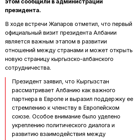
этом сообщили в администрации
президента.
В ходе встречи Жапаров отметил, что первый
официальный визит президента Албании
является важным этапом в развитии
отношений между странами и может открыть
новую страницу кыргызско-албанского
сотрудничества.
Президент заявил, что Кыргызстан
рассматривает Албанию как важного
партнера в Европе и выразил поддержку ее
стремлению к членству в Европейском
союзе. Особое внимание было уделено
укреплению политического диалога и
развитию взаимодействия между