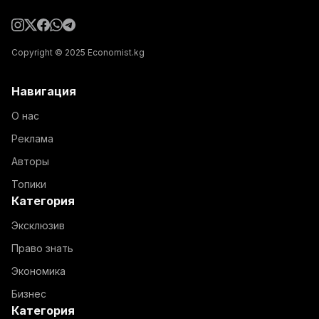
Copyright © 2025 Economist.kg
Навигация
О нас
Реклама
Авторы
Топики
Категория
Эксклюзив
Право знать
Экономика
Бизнес
Категория