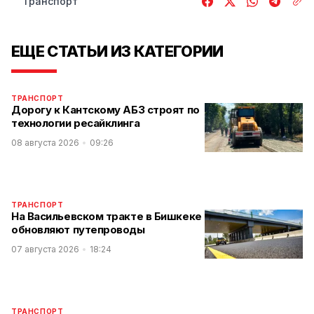
Транспорт
ЕЩЕ СТАТЬИ ИЗ КАТЕГОРИИ
ТРАНСПОРТ
Дорогу к Кантскому АБЗ строят по
технологии ресайклинга
08 августа 2026
09:26
ТРАНСПОРТ
На Васильевском тракте в Бишкеке
обновляют путепроводы
07 августа 2026
18:24
ТРАНСПОРТ