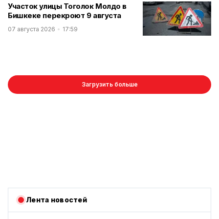
Участок улицы Тоголок Молдо в
Бишкеке перекроют 9 августа
07 августа 2026
17:59
Загрузить больше
Лента новостей