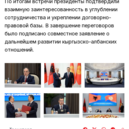
По итогам встречи президенты подтвердили
взаимную заинтересованность в углублении
сотрудничества и укреплении договорно-
правовой базы. В завершение переговоров
было подписано совместное заявление о
дальнейшем развитии кыргызско-албанских
отношений.