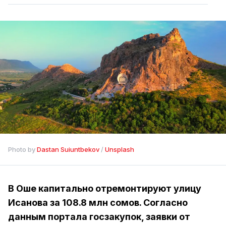
Photo by 
Dastan Suiuntbekov
 / 
Unsplash
В Оше капитально отремонтируют улицу
Исанова за 108.8 млн сомов. Согласно
данным портала госзакупок, заявки от