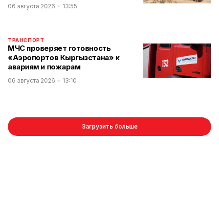
06 августа 2026
13:55
ТРАНСПОРТ
МЧС проверяет готовность
«Аэропортов Кыргызстана» к
авариям и пожарам
06 августа 2026
13:10
Загрузить больше