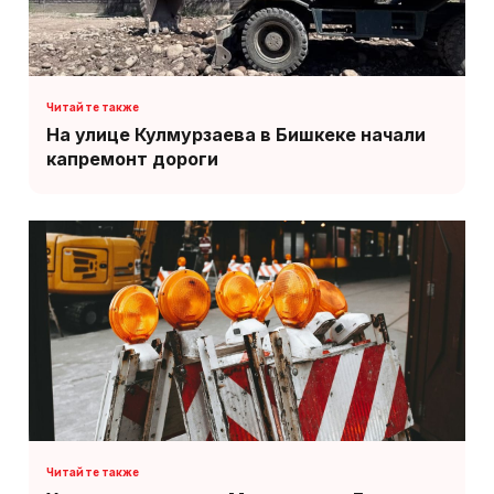
На улице Кулмурзаева в Бишкеке начали
капремонт дороги