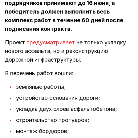
подрядчиков принимают до 16 июня, а
победитель должен выполнить весь
комплекс работ в течение 60 дней после
подписания контракта.
Проект
предусматривает
не только укладку
нового асфальта, но и реконструкцию
дорожной инфраструктуры.
В перечень работ вошли:
земляные работы;
устройство основания дороги;
укладка двух слоев асфальтобетона;
строительство тротуаров;
монтаж бордюров;