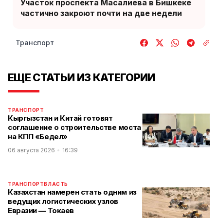
Участок проспекта Масалиева в Бишкеке
частично закроют почти на две недели
Транспорт
ЕЩЕ СТАТЬИ ИЗ КАТЕГОРИИ
ТРАНСПОРТ
Кыргызстан и Китай готовят
соглашение о строительстве моста
на КПП «Бедел»
06 августа 2026
16:39
ТРАНСПОРТ
ВЛАСТЬ
Казахстан намерен стать одним из
ведущих логистических узлов
Евразии — Токаев