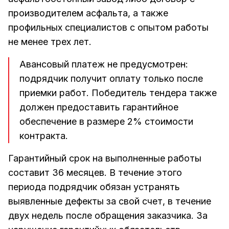
производителем асфальта, а также
профильных специалистов с опытом работы
не менее трех лет.
Авансовый платеж не предусмотрен:
подрядчик получит оплату только после
приемки работ. Победитель тендера также
должен предоставить гарантийное
обеспечение в размере 2% стоимости
контракта.
Гарантийный срок на выполненные работы
составит 36 месяцев. В течение этого
периода подрядчик обязан устранять
выявленные дефекты за свой счет, в течение
двух недель после обращения заказчика. За