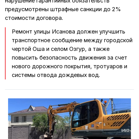
нарушение гарантийных обязательств
предусмотрены штрафные санкции до 2%
стоимости договора.
Ремонт улицы Исанова должен улучшить
транспортное сообщение между городской
чертой Оша и селом Озгур, а также
повысить безопасность движения за счет
нового дорожного покрытия, тротуаров и
системы отвода дождевых вод.