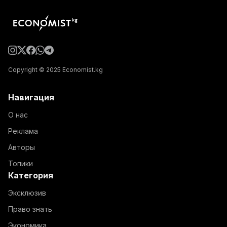
Copyright © 2025 Economist.kg
Навигация
О нас
Реклама
Авторы
Топики
Категория
Эксклюзив
Право знать
Экономика