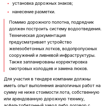
установка дорожных знаков;
нанесение разметки.
Помимо дорожного полотна, подрядчик
должен построить систему водоотведения.
Техническая документация
предусматривает устройство
железобетонных лотков, водопропускных
сооружений и ливневой инфраструктуры.
Также запланированы корректировка
смотровых колодцев и замена люков.
Для участия в тендере компании должны
иметь опыт выполнения аналогичных работ на
сумму не ниже стоимости лота, собственную
или арендованную дорожную технику,
асфальтобетонный завод либо договор с