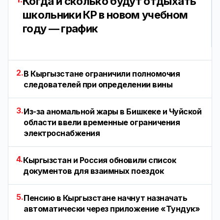
Когда и сколько будут отдыхать
школьники КР в новом учебном
году — график
2.
В Кыргызстане ограничили полномочия
следователей при определении вины
3.
Из-за аномальной жары в Бишкеке и Чуйской
области ввели временные ограничения
электроснабжения
4.
Кыргызстан и Россия обновили список
документов для взаимных поездок
5.
Пенсию в Кыргызстане начнут назначать
автоматически через приложение «Тундук»