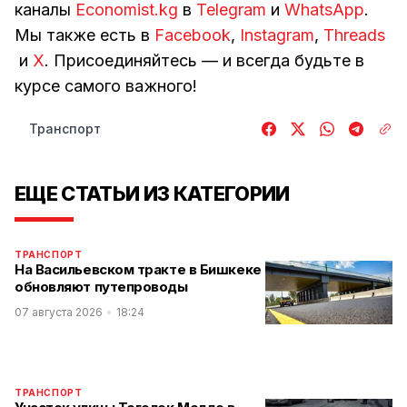
каналы
Economist.kg
в
Telegram
и
WhatsApp
.
Мы также есть в
Facebook
,
Instagram
,
Threads
и
Х
. Присоединяйтесь — и всегда будьте в
курсе самого важного!
Транспорт
ЕЩЕ СТАТЬИ ИЗ КАТЕГОРИИ
ТРАНСПОРТ
На Васильевском тракте в Бишкеке
обновляют путепроводы
07 августа 2026
18:24
ТРАНСПОРТ