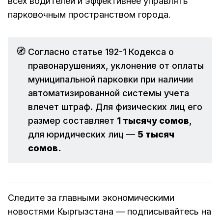
всех водителей и эффективнее управлять
парковочным пространством города.
🧭
Согласно статье 192-1 Кодекса о
правонарушениях, уклонение от оплаты
муниципальной парковки при наличии
автоматизированной системы учета
влечет штраф. Для физических лиц его
размер составляет
1 тысячу сомов
,
для юридических лиц —
5 тысяч 
сомов. 
Следите за главными экономическими
новостями Кыргызстана — подписывайтесь на