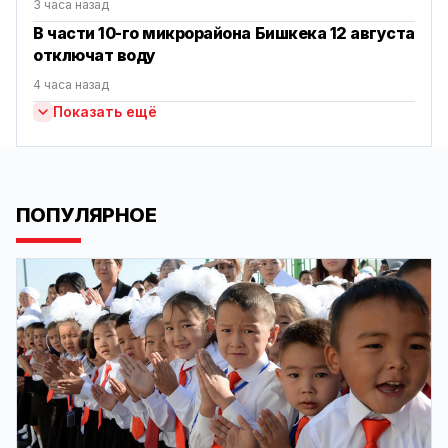
3 часа назад
В части 10-го микрорайона Бишкека 12 августа
отключат воду
4 часа назад
Показать ещё
ПОПУЛЯРНОЕ