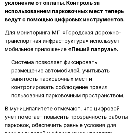
уклонение от оплаты. Контроль за
использованием парковочных мест теперь
ведут с помощью цифровых инструментов.
Для мониторинга МП «Городская дорожно-
транспортная инфраструктура» использует
мобильное приложение
«Пеший патруль».
Система позволяет фиксировать
размещение автомобилей, учитывать
занятость парковочных мест и
контролировать соблюдение правил
пользования парковочным пространством.
В муниципалитете отмечают, что цифровой
учет помогает повысить прозрачность работы
парковок, обеспечить равные условия для