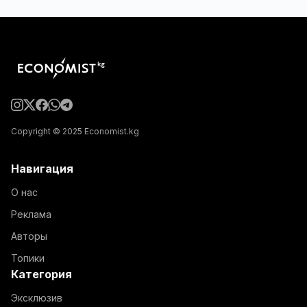
Copyright © 2025 Economist.kg
Навигация
О нас
Реклама
Авторы
Топики
Категория
Эксклюзив