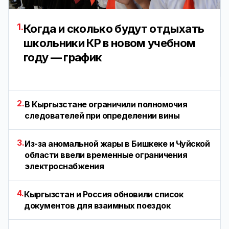
1.
Когда и сколько будут отдыхать
школьники КР в новом учебном
году — график
2.
В Кыргызстане ограничили полномочия
следователей при определении вины
3.
Из-за аномальной жары в Бишкеке и Чуйской
области ввели временные ограничения
электроснабжения
4.
Кыргызстан и Россия обновили список
документов для взаимных поездок