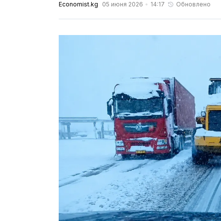
Economist.kg
05 июня 2026
14:17
Обновлено