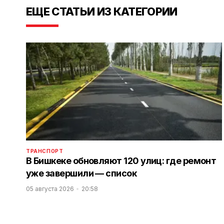
ЕЩЕ СТАТЬИ ИЗ КАТЕГОРИИ
ТРАНСПОРТ
В Бишкеке обновляют 120 улиц: где ремонт
уже завершили — список
05 августа 2026
20:58