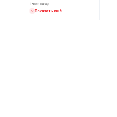
2 часа назад
Показать ещё