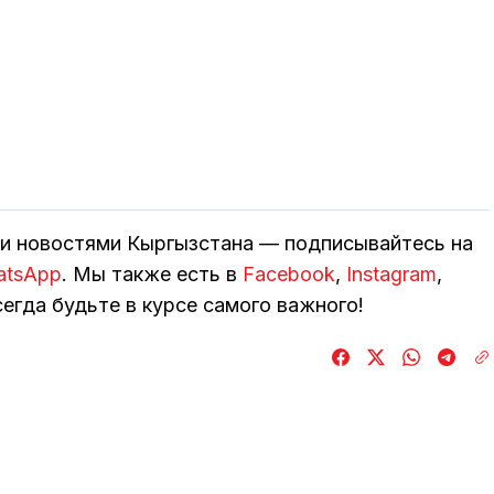
ми новостями Кыргызстана — подписывайтесь на
atsApp
. Мы также есть в
Facebook
,
Instagram
,
егда будьте в курсе самого важного!