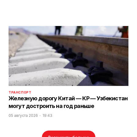
ТРАНСПОРТ
Железную дорогу Китай — КР — Узбекистан
могут достроить на год раньше
05 августа 2026
19:43