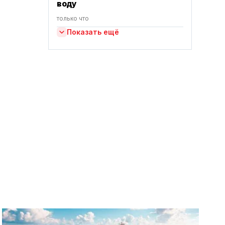
воду
только что
Показать ещё