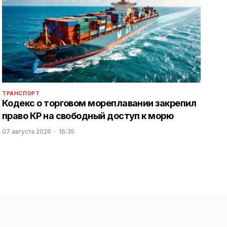
ТРАНСПОРТ
Кодекс о торговом мореплавании закрепил
право КР на свободный доступ к морю
07 августа 2026
16:35