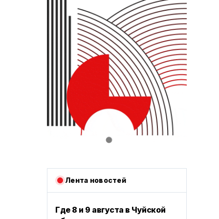
Лента новостей
Где 8 и 9 августа в Чуйской