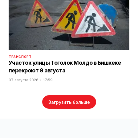
ТРАНСПОРТ
Участок улицы Тоголок Молдо в Бишкеке
перекроют 9 августа
07 августа 2026
17:59
Загрузить больше