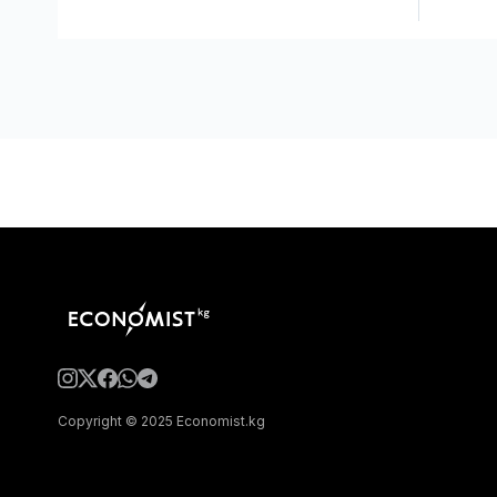
Copyright © 2025 Economist.kg