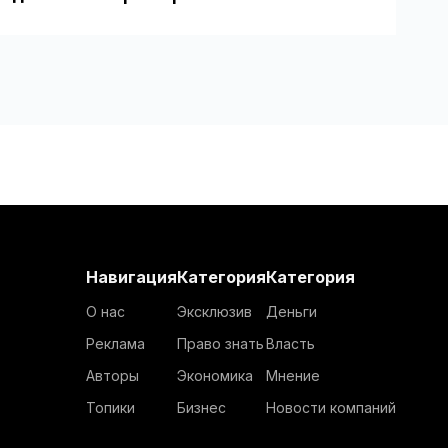
Навигация
Категория
Категория
О нас
Эксклюзив
Деньги
Реклама
Право знать
Власть
Авторы
Экономика
Мнение
Топики
Бизнес
Новости компаний