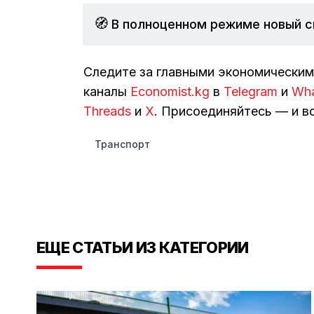
🧭
В полноценном режиме новый с
Следите за главными экономически
каналы
Economist.kg
в
Telegram
и
Wh
Threads
и
Х
. Присоединяйтесь — и вс
Транспорт
ЕЩЕ СТАТЬИ ИЗ КАТЕГОРИИ