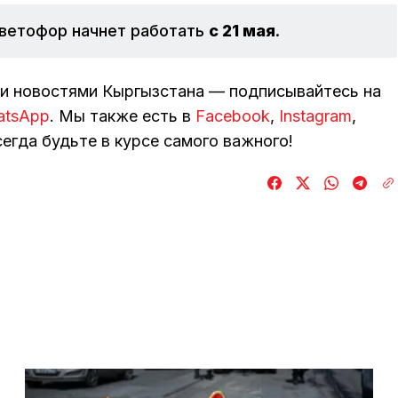
ветофор начнет работать
с 21 мая
.
ми новостями Кыргызстана — подписывайтесь на
atsApp
. Мы также есть в
Facebook
,
Instagram
,
егда будьте в курсе самого важного!