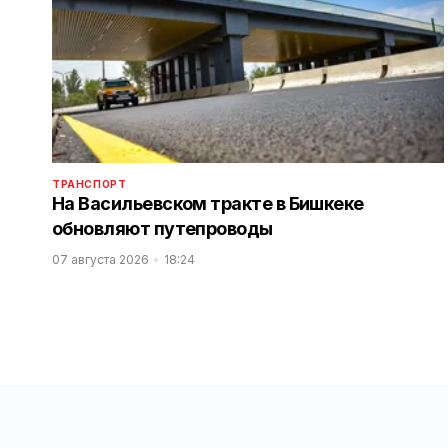
ТРАНСПОРТ
На Васильевском тракте в Бишкеке
обновляют путепроводы
07 августа 2026
18:24