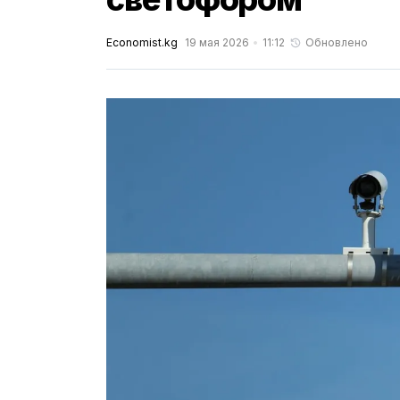
Economist.kg
19 мая 2026
11:12
Обновлено