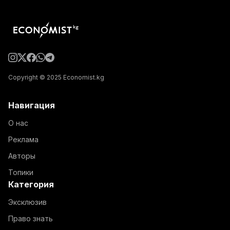
Copyright © 2025 Economist.kg
Навигация
О нас
Реклама
Авторы
Топики
Категория
Эксклюзив
Право знать