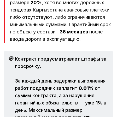
размере
20%
, хотя во многих дорожных
тендерах Кыргызстана авансовые платежи
либо отсутствуют, либо ограничиваются
минимальными суммами. Гарантийный срок
по объекту составит
36 месяцев
после
ввода дороги в эксплуатацию.
🧭
Контракт предусматривает штрафы за
просрочку.
За каждый день задержки выполнения
работ подрядчик заплатит
0.01%
от
суммы контракта, а за нарушение
гарантийных обязательств — уже
1%
в
день. Максимальный размер