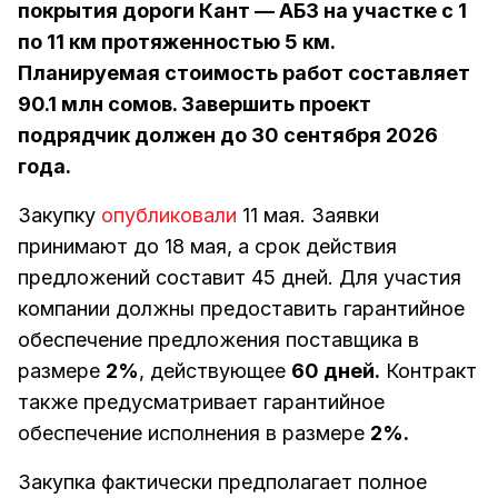
покрытия дороги Кант — АБЗ на участке с 1
по 11 км протяженностью 5 км.
Планируемая стоимость работ составляет
90.1 млн сомов. Завершить проект
подрядчик должен до 30 сентября 2026
года.
Закупку
опубликовали
11 мая. Заявки
принимают до 18 мая, а срок действия
предложений составит 45 дней. Для участия
компании должны предоставить гарантийное
обеспечение предложения поставщика в
размере
2%
, действующее
60 дней.
Контракт
также предусматривает гарантийное
обеспечение исполнения в размере
2%.
Закупка фактически предполагает полное