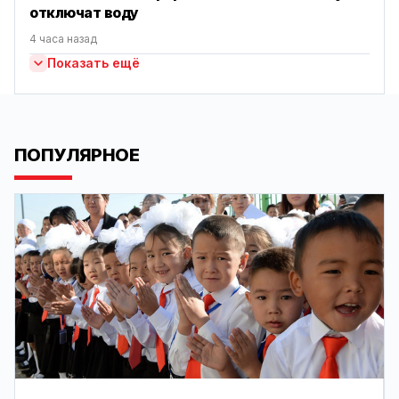
отключат воду
4 часа назад
Показать ещё
ПОПУЛЯРНОЕ