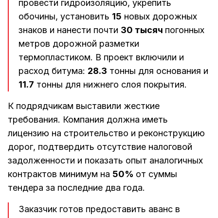
провести гидроизоляцию, укрепить
обочины, установить
15
новых дорожных
знаков и нанести почти
30 тысяч
погонных
метров дорожной разметки
термопластиком. В проект включили и
расход битума:
28.3
тонны для основания и
11.7
тонны для нижнего слоя покрытия.
К подрядчикам выставили жесткие
требования. Компания должна иметь
лицензию на строительство и реконструкцию
дорог, подтвердить отсутствие налоговой
задолженности и показать опыт аналогичных
контрактов минимум на
50%
от суммы
тендера за последние два года.
Заказчик готов предоставить аванс в