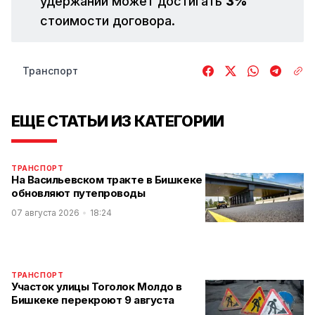
удержаний может достигать
3%
стоимости договора.
Транспорт
ЕЩЕ СТАТЬИ ИЗ КАТЕГОРИИ
ТРАНСПОРТ
На Васильевском тракте в Бишкеке
обновляют путепроводы
07 августа 2026
18:24
ТРАНСПОРТ
Участок улицы Тоголок Молдо в
Бишкеке перекроют 9 августа