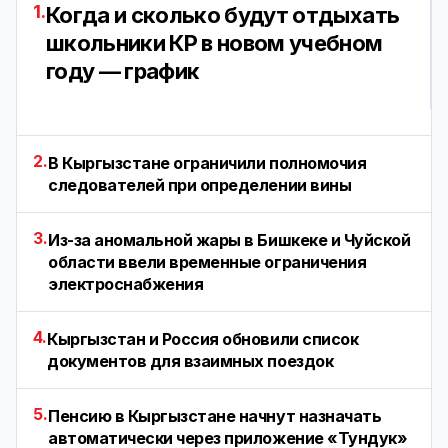
1.
Когда и сколько будут отдыхать
школьники КР в новом учебном
году — график
2.
В Кыргызстане ограничили полномочия
следователей при определении вины
3.
Из-за аномальной жары в Бишкеке и Чуйской
области ввели временные ограничения
электроснабжения
4.
Кыргызстан и Россия обновили список
документов для взаимных поездок
5.
Пенсию в Кыргызстане начнут назначать
автоматически через приложение «Тундук»