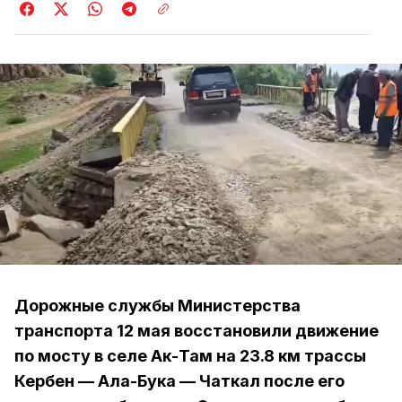
Дорожные службы Министерства
транспорта 12 мая восстановили движение
по мосту в селе Ак-Там на 23.8 км трассы
Кербен — Ала-Бука — Чаткал после его