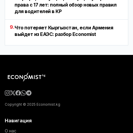
права с 17 лет: полный обзор новых правил
для водителей в КР
9.
Что потеряет Кыргызстан, если Армения
выйдет из ЕАЭС: разбор Economist
Copyright © 2025 Economist.kg
Навигация
О нас