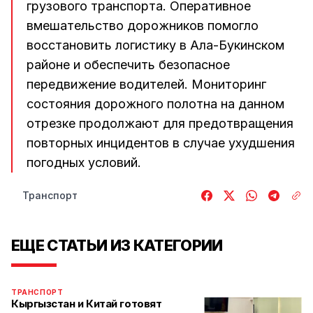
грузового транспорта. Оперативное
вмешательство дорожников помогло
восстановить логистику в Ала-Букинском
районе и обеспечить безопасное
передвижение водителей. Мониторинг
состояния дорожного полотна на данном
отрезке продолжают для предотвращения
повторных инцидентов в случае ухудшения
погодных условий.
Транспорт
ЕЩЕ СТАТЬИ ИЗ КАТЕГОРИИ
ТРАНСПОРТ
Кыргызстан и Китай готовят