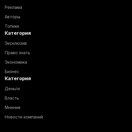
Реклама
Авторы
Топики
Категория
Эксклюзив
Право знать
Экономика
Бизнес
Категория
Деньги
Власть
Мнение
Новости компаний