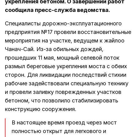
укрепления бетоном. О завершении работ
сообщила пресс-служба ведомства.
Специалисты дорожно-эксплуатационного
предприятия №17 провели восстановительные
мероприятия на участке, ведущем к жайлоо
Чанач-Сай. Из-за обильных дождей,
прошедших 11 мая, мощный селевой поток
размыл береговые укрепления моста с обеих
сторон. Для ликвидации последствий стихии
рабочие задействовали специальную технику
и провели заливку поврежденных участков
бетоном, что позволило стабилизировать
конструкцию сооружения.
В настоящее время проезд через мост
полностью открыт для легкового и