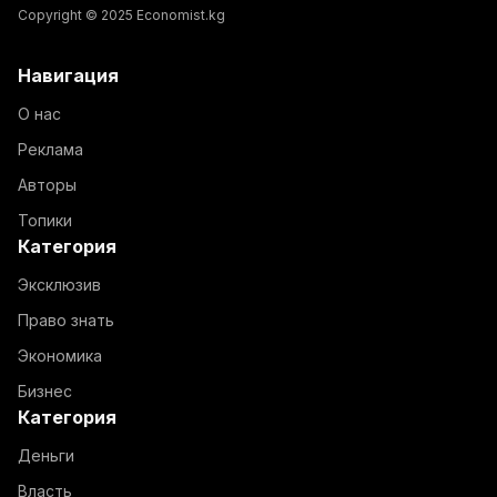
Copyright © 2025 Economist.kg
Навигация
О нас
Реклама
Авторы
Топики
Категория
Эксклюзив
Право знать
Экономика
Бизнес
Категория
Деньги
Власть