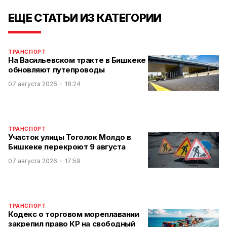
ЕЩЕ СТАТЬИ ИЗ КАТЕГОРИИ
ТРАНСПОРТ
На Васильевском тракте в Бишкеке
обновляют путепроводы
07 августа 2026
18:24
ТРАНСПОРТ
Участок улицы Тоголок Молдо в
Бишкеке перекроют 9 августа
07 августа 2026
17:59
ТРАНСПОРТ
Кодекс о торговом мореплавании
закрепил право КР на свободный