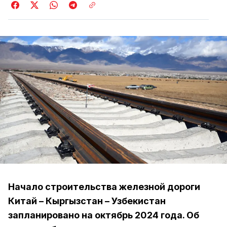
Начало строительства железной дороги
Китай – Кыргызстан – Узбекистан
запланировано на октябрь 2024 года. Об