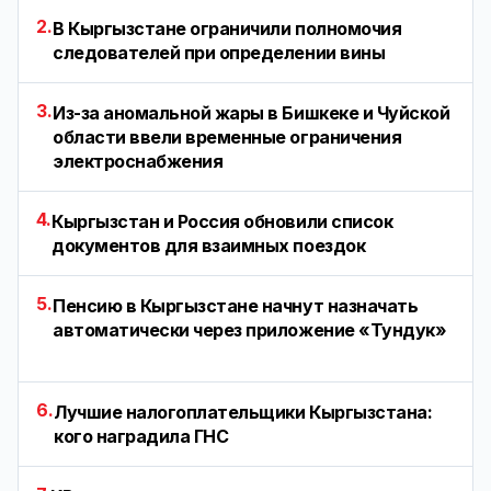
2.
В Кыргызстане ограничили полномочия
следователей при определении вины
3.
Из-за аномальной жары в Бишкеке и Чуйской
области ввели временные ограничения
электроснабжения
4.
Кыргызстан и Россия обновили список
документов для взаимных поездок
5.
Пенсию в Кыргызстане начнут назначать
автоматически через приложение «Тундук»
6.
Лучшие налогоплательщики Кыргызстана:
кого наградила ГНС