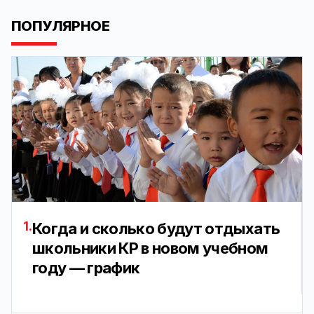
ПОПУЛЯРНОЕ
1.
Когда и сколько будут отдыхать
школьники КР в новом учебном
году — график