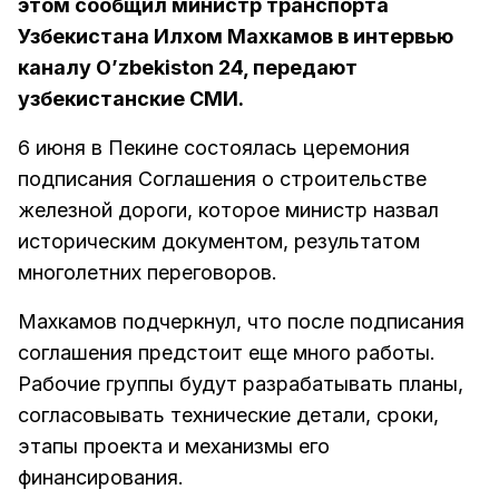
этом сообщил министр транспорта
Узбекистана Илхом Махкамов в интервью
каналу O’zbekiston 24, передают
узбекистанские СМИ.
6 июня в Пекине состоялась церемония
подписания Соглашения о строительстве
железной дороги, которое министр назвал
историческим документом, результатом
многолетних переговоров.
Махкамов подчеркнул, что после подписания
соглашения предстоит еще много работы.
Рабочие группы будут разрабатывать планы,
согласовывать технические детали, сроки,
этапы проекта и механизмы его
финансирования.