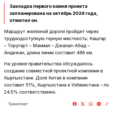
Закладка первого камня проекта
запланирована на октябрь 2024 года,
отметил он.
Маршрут железной дороги пройдет через
труднодоступную горную местность: Кашгар
– Торугарт – Макмал – Джалал-Абад –
Андижан, длина линии составит 486 км.
На уровне правительства обсуждалось
создание совместной проектной компании в
Кыргызстане. Доля Китая в компании
составит 51%, Кыргызстана и Узбекистана – по
24.5% соответственно.
Транспорт