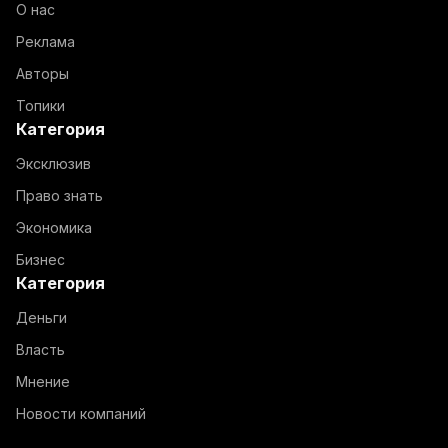
О нас
Реклама
Авторы
Топики
Категория
Эксклюзив
Право знать
Экономика
Бизнес
Категория
Деньги
Власть
Мнение
Новости компаний