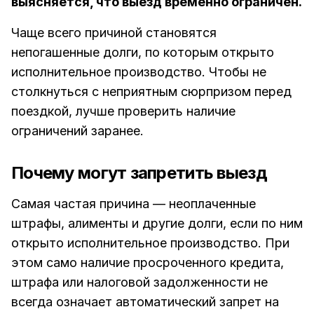
выясняется, что выезд временно ограничен.
Чаще всего причиной становятся
непогашенные долги, по которым открыто
исполнительное производство. Чтобы не
столкнуться с неприятным сюрпризом перед
поездкой, лучше проверить наличие
ограничений заранее.
Почему могут запретить выезд
Самая частая причина — неоплаченные
штрафы, алименты и другие долги, если по ним
открыто исполнительное производство. При
этом само наличие просроченного кредита,
штрафа или налоговой задолженности не
всегда означает автоматический запрет на