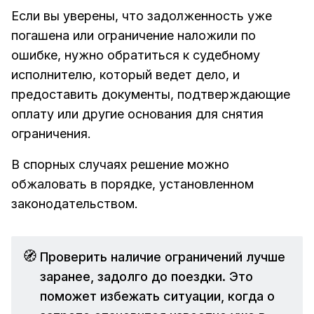
Если вы уверены, что задолженность уже
погашена или ограничение наложили по
ошибке, нужно обратиться к судебному
исполнителю, который ведет дело, и
предоставить документы, подтверждающие
оплату или другие основания для снятия
ограничения.
В спорных случаях решение можно
обжаловать в порядке, установленном
законодательством.
🧭
Проверить наличие ограничений лучше
заранее, задолго до поездки. Это
поможет избежать ситуации, когда о