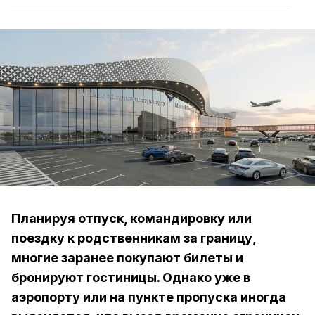
Планируя отпуск, командировку или
поездку к родственникам за границу,
многие заранее покупают билеты и
бронируют гостиницы. Однако уже в
аэропорту или на пункте пропуска иногда