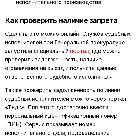
исполнительного производства.
Как проверить наличие запрета
Сделать это можно онлайн. Служба судебных
исполнителей при Генеральной прокуратуре
запустила специальный
портал
, где можно
проверить задолженность, наличие
ограничения на выезд и получить данные
ответственного судебного исполнителя.
Также проверить задолженность по линии
судебных исполнителей можно через портал
«Түндүк». Для этого достаточно ввести
персональный идентификационный номер
(ПИН). Сервис показывает номер
исполнительного дела, подразделение