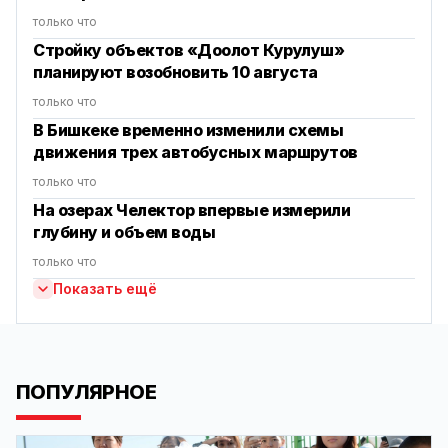
только что
Стройку объектов «Доолот Курулуш»
планируют возобновить 10 августа
только что
В Бишкеке временно изменили схемы
движения трех автобусных маршрутов
только что
На озерах Челектор впервые измерили
глубину и объем воды
только что
Показать ещё
ПОПУЛЯРНОЕ