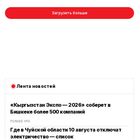
Загрузить больше
Лента новостей
«Кыргызстан Экспо — 2026» соберет в
Бишкеке более 500 компаний
только что
Где в Чуйской области 10 августа отключат
электричество — список