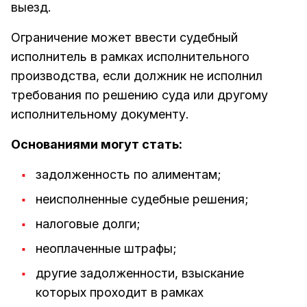
выезд.
Ограничение может ввести судебный
исполнитель в рамках исполнительного
производства, если должник не исполнил
требования по решению суда или другому
исполнительному документу.
Основаниями могут стать:
задолженность по алиментам;
неисполненные судебные решения;
налоговые долги;
неоплаченные штрафы;
другие задолженности, взыскание
которых проходит в рамках