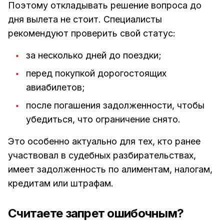
Поэтому откладывать решение вопроса до
дня вылета не стоит. Специалисты
рекомендуют проверить свой статус:
за несколько дней до поездки;
перед покупкой дорогостоящих
авиабилетов;
после погашения задолженности, чтобы
убедиться, что ограничение снято.
Это особенно актуально для тех, кто ранее
участвовал в судебных разбирательствах,
имеет задолженность по алиментам, налогам,
кредитам или штрафам.
Считаете запрет ошибочным?