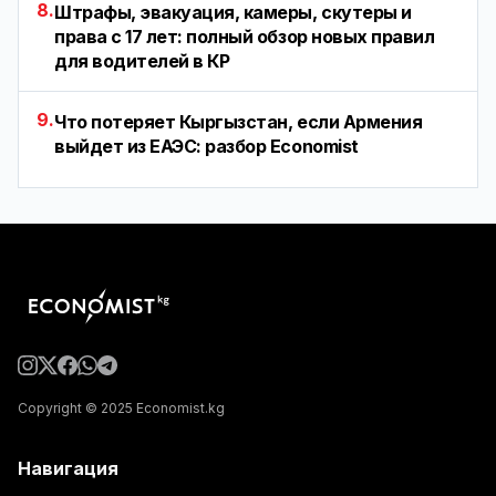
8.
Штрафы, эвакуация, камеры, скутеры и
права с 17 лет: полный обзор новых правил
для водителей в КР
9.
Что потеряет Кыргызстан, если Армения
выйдет из ЕАЭС: разбор Economist
Copyright © 2025 Economist.kg
Навигация