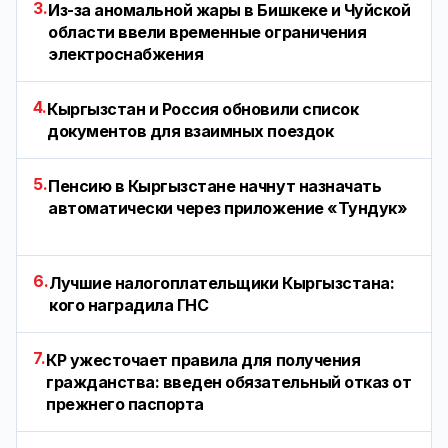
3.
Из-за аномальной жары в Бишкеке и Чуйской
области ввели временные ограничения
электроснабжения
4.
Кыргызстан и Россия обновили список
документов для взаимных поездок
5.
Пенсию в Кыргызстане начнут назначать
автоматически через приложение «Тундук»
6.
Лучшие налогоплательщики Кыргызстана:
кого наградила ГНС
7.
КР ужесточает правила для получения
гражданства: введен обязательный отказ от
прежнего паспорта