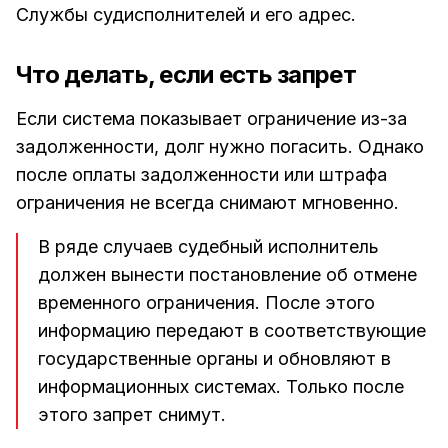
Службы судисполнителей и его адрес.
Что делать, если есть запрет
Если система показывает ограничение из-за
задолженности, долг нужно погасить. Однако
после оплаты задолженности или штрафа
ограничения не всегда снимают мгновенно.
В ряде случаев судебный исполнитель
должен вынести постановление об отмене
временного ограничения. После этого
информацию передают в соответствующие
государственные органы и обновляют в
информационных системах. Только после
этого запрет снимут.