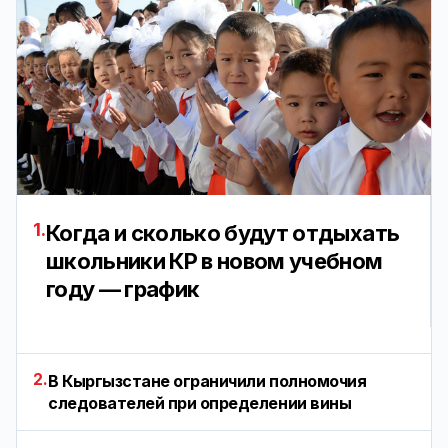
1.
Когда и сколько будут отдыхать
школьники КР в новом учебном
году — график
2.
В Кыргызстане ограничили полномочия
следователей при определении вины