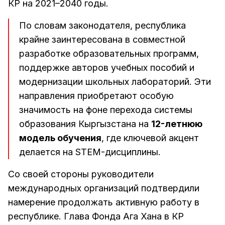
КР на 2021–2040 годы.
По словам законодателя, республика
крайне заинтересована в совместной
разработке образовательных программ,
поддержке авторов учебных пособий и
модернизации школьных лабораторий. Эти
направления приобретают особую
значимость на фоне перехода системы
образования Кыргызстана на
12-летнюю
модель обучения
, где ключевой акцент
делается на STEM-дисциплины.
Со своей стороны руководители
международных организаций подтвердили
намерение продолжать активную работу в
республике. Глава Фонда Ага Хана в КР