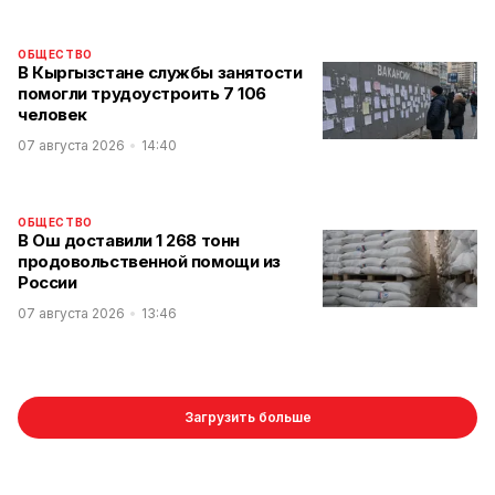
ОБЩЕСТВО
В Кыргызстане службы занятости
помогли трудоустроить 7 106
человек
07 августа 2026
14:40
ОБЩЕСТВО
В Ош доставили 1 268 тонн
продовольственной помощи из
России
07 августа 2026
13:46
Загрузить больше