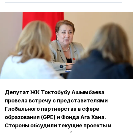
Депутат ЖК Токтобубу Ашымбаева
провела встречу с представителями
Глобального партнерства в сфере
образования (GPE) и Фонда Ага Хана.
Стороны обсудили текущие проекты и