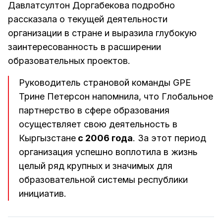
Давлатсултон Доргабекова подробно
рассказала о текущей деятельности
организации в стране и выразила глубокую
заинтересованность в расширении
образовательных проектов.
Руководитель страновой команды GPE
Трине Петерсон напомнила, что Глобальное
партнерство в сфере образования
осуществляет свою деятельность в
Кыргызстане
с 2006 года
. За этот период
организация успешно воплотила в жизнь
целый ряд крупных и значимых для
образовательной системы республики
инициатив.