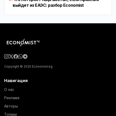
выйдет из ЕАЭС: разбор Economist
Copyright © 2025 Economist.kg
Навигация
О нас
Реклама
Авторы
Топики