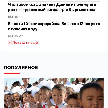
Что такое коэффициент Джини и почему его
рост — тревожный сигнал для Кыргызстана
только что
В части 10-го микрорайона Бишкека 12 августа
отключат воду
только что
Показать ещё
ПОПУЛЯРНОЕ