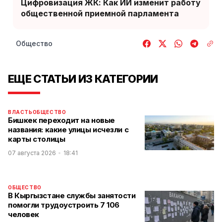
Цифровизация ЖК: Как ИИ изменит работу
общественной приемной парламента
Общество
ЕЩЕ СТАТЬИ ИЗ КАТЕГОРИИ
ВЛАСТЬ
ОБЩЕСТВО
Бишкек переходит на новые
названия: какие улицы исчезли с
карты столицы
07 августа 2026
18:41
ОБЩЕСТВО
В Кыргызстане службы занятости
помогли трудоустроить 7 106
человек