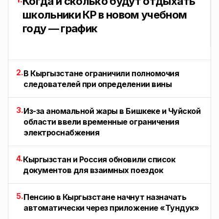
Когда и сколько будут отдыхать
школьники КР в новом учебном
году — график
2.
В Кыргызстане ограничили полномочия
следователей при определении вины
3.
Из-за аномальной жары в Бишкеке и Чуйской
области ввели временные ограничения
электроснабжения
4.
Кыргызстан и Россия обновили список
документов для взаимных поездок
5.
Пенсию в Кыргызстане начнут назначать
автоматически через приложение «Тундук»