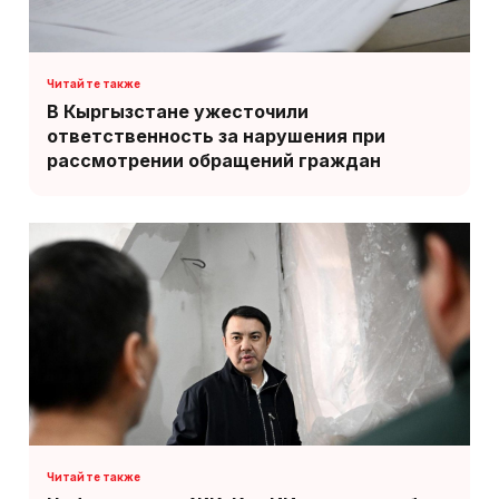
В Кыргызстане ужесточили
ответственность за нарушения при
рассмотрении обращений граждан