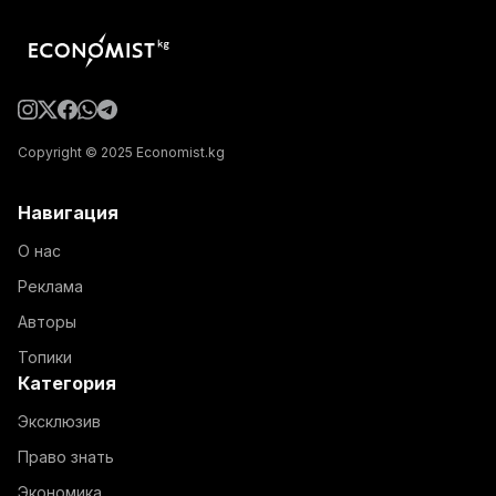
Copyright © 2025 Economist.kg
Навигация
О нас
Реклама
Авторы
Топики
Категория
Эксклюзив
Право знать
Экономика