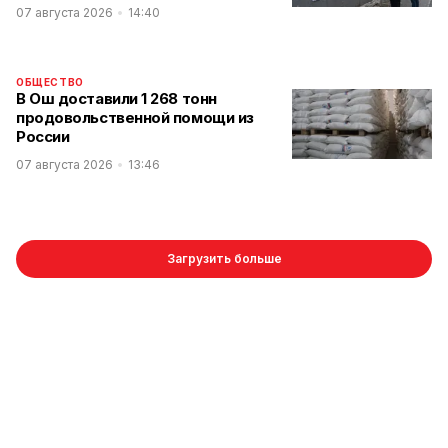
07 августа 2026
14:40
ОБЩЕСТВО
В Ош доставили 1 268 тонн
продовольственной помощи из
России
07 августа 2026
13:46
Загрузить больше