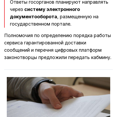
Ответы госорганов планируют направлять
через
систему электронного
документооборота
, размещенную на
государственном портале.
Полномочия по определению порядка работы
сервиса гарантированной доставки
сообщений и перечня цифровых платформ
законотворцы предложили передать кабмину.