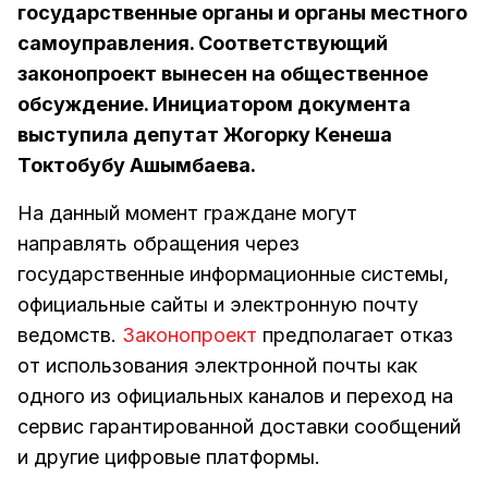
государственные органы и органы местного
самоуправления. Соответствующий
законопроект вынесен на общественное
обсуждение. Инициатором документа
выступила депутат Жогорку Кенеша
Токтобубу Ашымбаева.
На данный момент граждане могут
направлять обращения через
государственные информационные системы,
официальные сайты и электронную почту
ведомств.
Законопроект
предполагает отказ
от использования электронной почты как
одного из официальных каналов и переход на
сервис гарантированной доставки сообщений
и другие цифровые платформы.