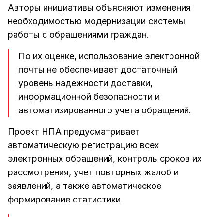
Авторы инициативы объясняют изменения
необходимостью модернизации системы
работы с обращениями граждан.
По их оценке, использование электронной
почты не обеспечивает достаточный
уровень надежности доставки,
информационной безопасности и
автоматизированного учета обращений.
Проект НПА предусматривает
автоматическую регистрацию всех
электронных обращений, контроль сроков их
рассмотрения, учет повторных жалоб и
заявлений, а также автоматическое
формирование статистики.