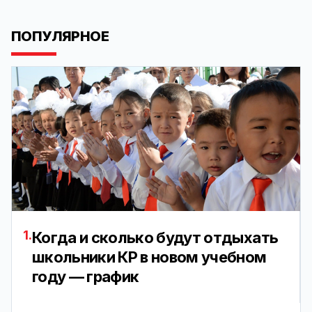
ПОПУЛЯРНОЕ
1.
Когда и сколько будут отдыхать
школьники КР в новом учебном
году — график