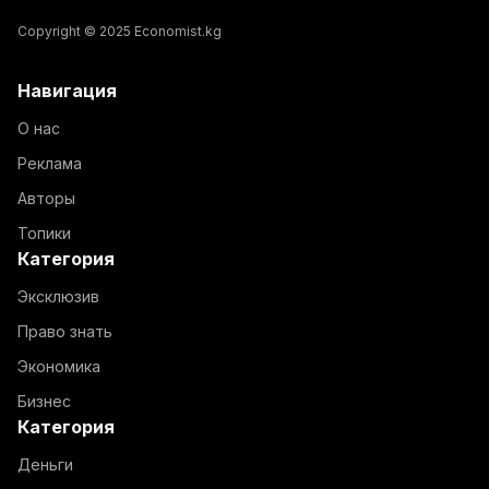
Copyright © 2025 Economist.kg
Навигация
О нас
Реклама
Авторы
Топики
Категория
Эксклюзив
Право знать
Экономика
Бизнес
Категория
Деньги