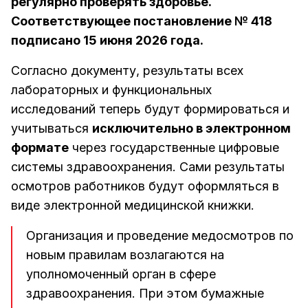
регулярно проверять здоровье.
Соответствующее постановление № 418
подписано 15 июня 2026 года.
Согласно документу, результаты всех
лабораторных и функциональных
исследований теперь будут формироваться и
учитываться
исключительно в электронном
формате
через государственные цифровые
системы здравоохранения. Сами результаты
осмотров работников будут оформляться в
виде электронной медицинской книжки.
Организация и проведение медосмотров по
новым правилам возлагаются на
уполномоченный орган в сфере
здравоохранения. При этом бумажные