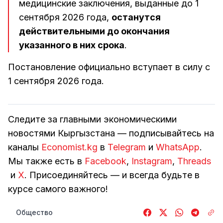
медицинские заключения, выданные до 1
сентября 2026 года,
останутся
действительными до окончания
указанного в них срока
.
Постановление официально вступает в силу с
1 сентября 2026 года.
Следите за главными экономическими
новостями Кыргызстана — подписывайтесь на
каналы
Economist.kg
в
Telegram
и
WhatsApp
.
Мы также есть в
Facebook
,
Instagram
,
Threads
и
Х
. Присоединяйтесь — и всегда будьте в
курсе самого важного!
Общество