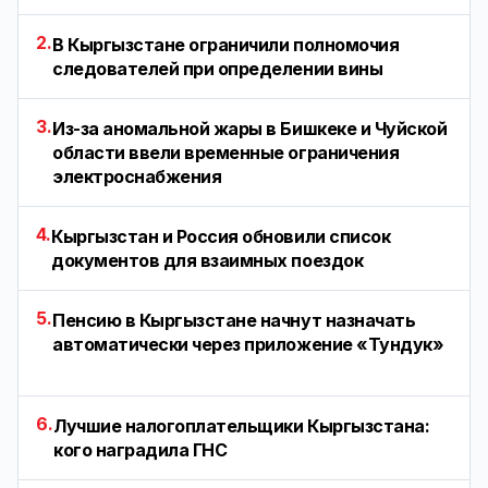
2.
В Кыргызстане ограничили полномочия
следователей при определении вины
3.
Из-за аномальной жары в Бишкеке и Чуйской
области ввели временные ограничения
электроснабжения
4.
Кыргызстан и Россия обновили список
документов для взаимных поездок
5.
Пенсию в Кыргызстане начнут назначать
автоматически через приложение «Тундук»
6.
Лучшие налогоплательщики Кыргызстана:
кого наградила ГНС