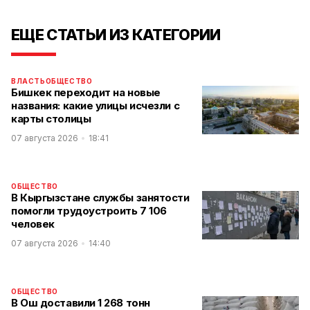
ЕЩЕ СТАТЬИ ИЗ КАТЕГОРИИ
ВЛАСТЬ
ОБЩЕСТВО
Бишкек переходит на новые
названия: какие улицы исчезли с
карты столицы
07 августа 2026
18:41
ОБЩЕСТВО
В Кыргызстане службы занятости
помогли трудоустроить 7 106
человек
07 августа 2026
14:40
ОБЩЕСТВО
В Ош доставили 1 268 тонн