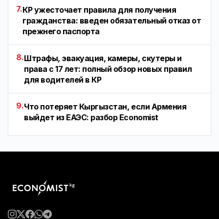
7.
КР ужесточает правила для получения
гражданства: введен обязательный отказ от
прежнего паспорта
8.
Штрафы, эвакуация, камеры, скутеры и
права с 17 лет: полный обзор новых правил
для водителей в КР
9.
Что потеряет Кыргызстан, если Армения
выйдет из ЕАЭС: разбор Economist