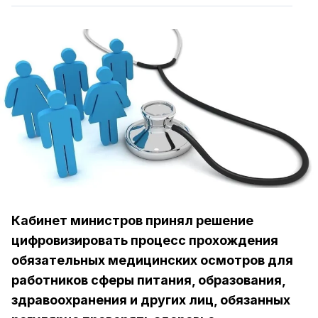
Кабинет министров принял решение
цифровизировать процесс прохождения
обязательных медицинских осмотров для
работников сферы питания, образования,
здравоохранения и других лиц, обязанных