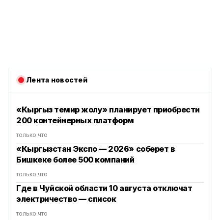
Лента новостей
«Кыргыз темир жолу» планирует приобрести
200 контейнерных платформ
только что
«Кыргызстан Экспо — 2026» соберет в
Бишкеке более 500 компаний
только что
Где в Чуйской области 10 августа отключат
электричество — список
только что