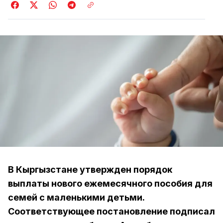
В Кыргызстане утвержден порядок
выплаты нового ежемесячного пособия для
семей с маленькими детьми.
Соответствующее постановление подписал