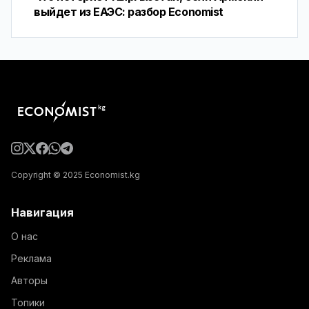
выйдет из ЕАЭС: разбор Economist
Copyright © 2025 Economist.kg
Навигация
О нас
Реклама
Авторы
Топики