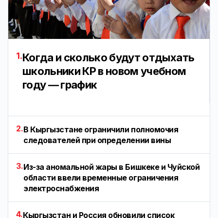
1.
Когда и сколько будут отдыхать
школьники КР в новом учебном
году — график
2.
В Кыргызстане ограничили полномочия
следователей при определении вины
3.
Из-за аномальной жары в Бишкеке и Чуйской
области ввели временные ограничения
электроснабжения
4.
Кыргызстан и Россия обновили список