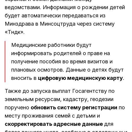
ведомствами. Информация о рождении детей
будет автоматически передаваться из
Минздрава в Минсоцтруда через систему
«Түндүк».
Медицинские работники будут
информировать родителей о праве на
получение пособия во время визитов и
плановых осмотров. Данные о детях будут
вносить в
цифровую медицинскую карту
.
Также до запуска выплат Госагентству по
земельным ресурсам, кадастру, геодезии
поручено
обновить систему регистрации
по
месту проживания семей с детьми и
скорректировать адресные данные
для