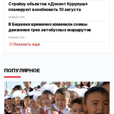
Стройку объектов «Доолот Курулуш»
планируют возобновить 10 августа
только что
В Бишкеке временно изменили схемы
движения трех автобусных маршрутов
только что
Показать ещё
ПОПУЛЯРНОЕ