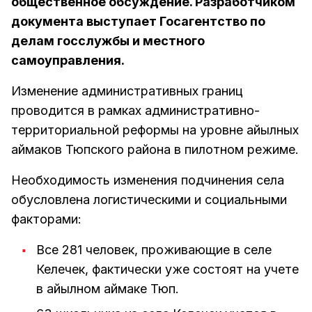
общественное обсуждение. Разработчиком
документа выступает Госагентство по
делам госслужбы и местного
самоуправления.
Изменение административных границ
проводится в рамках административно-
территориальной реформы на уровне айылных
аймаков Тюпского района в пилотном режиме.
Необходимость изменения подчинения села
обусловлена логистическими и социальными
факторами:
Все 281 человек, проживающие в селе
Келечек, фактически уже состоят на учете
в айылном аймаке Тюп.