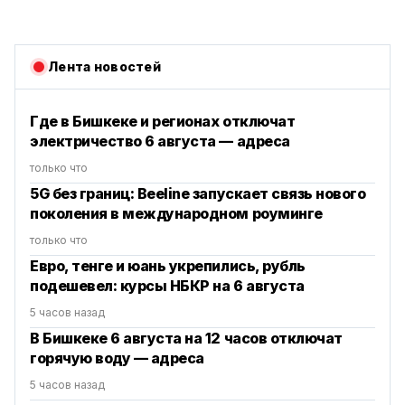
Лента новостей
Где в Бишкеке и регионах отключат
электричество 6 августа — адреса
только что
5G без границ: Beeline запускает связь нового
поколения в международном роуминге
только что
Евро, тенге и юань укрепились, рубль
подешевел: курсы НБКР на 6 августа
5 часов назад
В Бишкеке 6 августа на 12 часов отключат
горячую воду — адреса
5 часов назад