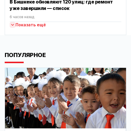
В Бишкеке обновляют 120 улиц: где ремонт
уже завершили — список
6 часов назад
Показать ещё
ПОПУЛЯРНОЕ