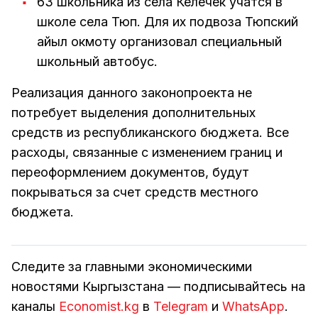
63 школьника из села Келечек учатся в
школе села Тюп. Для их подвоза Тюпский
айыл окмоту организовал специальный
школьный автобус.
Реализация данного законопроекта не
потребует выделения дополнительных
средств из республиканского бюджета. Все
расходы, связанные с изменением границ и
переоформлением документов, будут
покрываться за счет средств местного
бюджета.
Следите за главными экономическими
новостями Кыргызстана — подписывайтесь на
каналы
Economist.kg
в
Telegram
и
WhatsApp
.