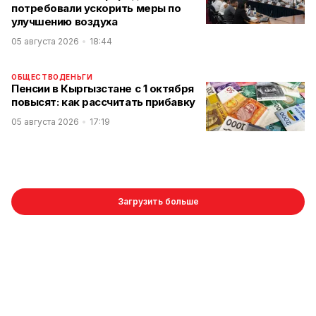
потребовали ускорить меры по
улучшению воздуха
05 августа 2026
18:44
ОБЩЕСТВО
ДЕНЬГИ
Пенсии в Кыргызстане с 1 октября
повысят: как рассчитать прибавку
05 августа 2026
17:19
Загрузить больше