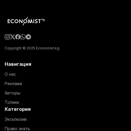
Copyright © 2025 Economist.kg
Навигация
О нас
Реклама
Авторы
Топики
Категория
Эксклюзив
Право знать