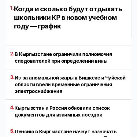
1.
Когда и сколько будут отдыхать
школьники КР в новом учебном
году — график
2.
В Кыргызстане ограничили полномочия
следователей при определении вины
3.
Из-за аномальной жары в Бишкеке и Чуйской
области ввели временные ограничения
электроснабжения
4.
Кыргызстан и Россия обновили список
документов для взаимных поездок
5.
Пенсию в Кыргызстане начнут назначать